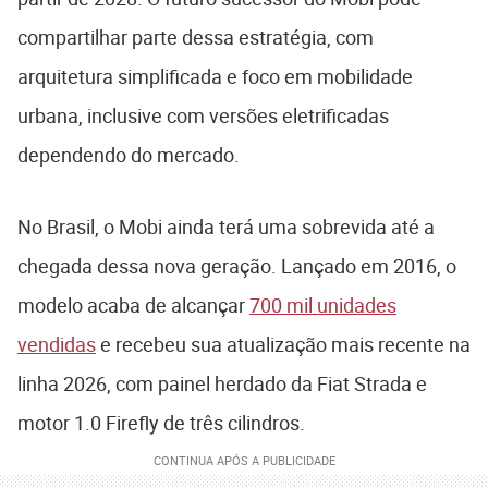
compartilhar parte dessa estratégia, com
arquitetura simplificada e foco em mobilidade
urbana, inclusive com versões eletrificadas
dependendo do mercado.
No Brasil, o Mobi ainda terá uma sobrevida até a
chegada dessa nova geração. Lançado em 2016, o
modelo acaba de alcançar
700 mil unidades
vendidas
e recebeu sua atualização mais recente na
linha 2026, com painel herdado da
Fiat Strada
e
motor 1.0 Firefly de três cilindros.