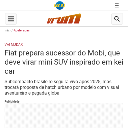
Início
Aceleradas
VAI MUDAR
Fiat prepara sucessor do Mobi, que
deve virar mini SUV inspirado em kei
car
Subcompacto brasileiro seguirá vivo após 2028, mas
trocará proposta de hatch urbano por modelo com visual
aventureiro e pegada global
Publicidade