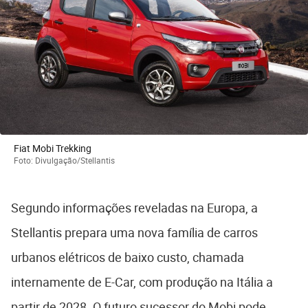
Fiat Mobi Trekking
Foto: Divulgação/Stellantis
Segundo informações reveladas na Europa, a
Stellantis
prepara uma nova família de carros
urbanos elétricos de baixo custo, chamada
internamente de E-Car, com produção na Itália a
partir de 2028. O futuro sucessor do Mobi pode