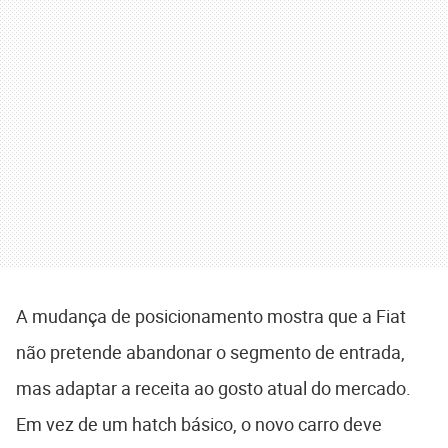
A mudança de posicionamento mostra que a Fiat
não pretende abandonar o segmento de entrada,
mas adaptar a receita ao gosto atual do mercado.
Em vez de um hatch básico, o novo carro deve