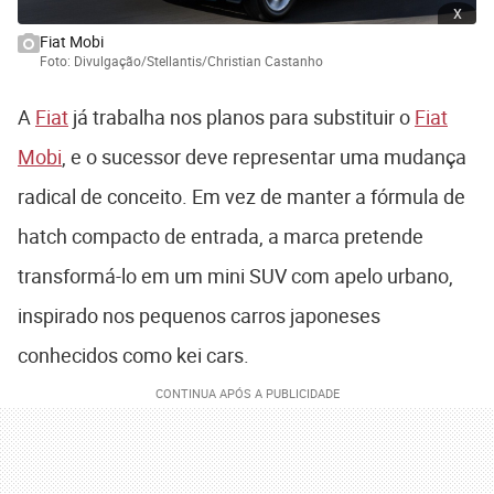
x
Fiat Mobi
Foto: Divulgação/Stellantis/Christian Castanho
A
Fiat
já trabalha nos planos para substituir o
Fiat
Mobi
, e o sucessor deve representar uma mudança
radical de conceito. Em vez de manter a fórmula de
hatch compacto de entrada, a marca pretende
transformá-lo em um mini SUV com apelo urbano,
inspirado nos pequenos carros japoneses
conhecidos como kei cars.