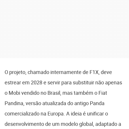
O projeto, chamado internamente de F1X, deve
estrear em 2028 e servir para substituir não apenas
o Mobi vendido no Brasil, mas também o
Fiat
Pandina
, versão atualizada do antigo Panda
comercializado na Europa. A ideia é unificar o
desenvolvimento de um modelo global, adaptado a