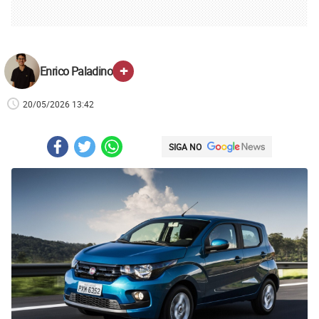
+
Enrico Paladino
20/05/2026 13:42
SIGA NO