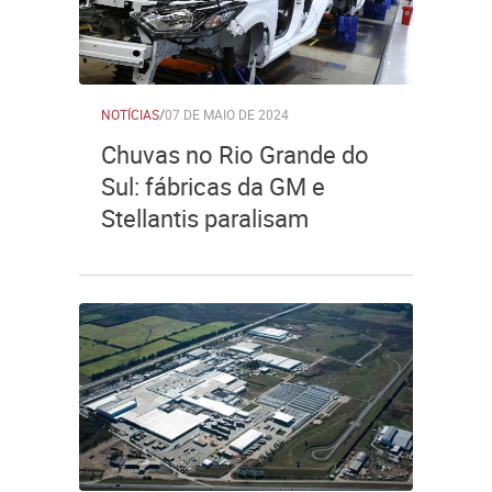
NOTÍCIAS
/
07 DE MAIO DE 2024
Chuvas no Rio Grande do
Sul: fábricas da GM e
Stellantis paralisam