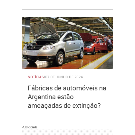
NOTÍCIAS
/
07 DE JUNHO DE 2024
Fábricas de automóveis na
Argentina estão
ameaçadas de extinção?
Publicidade