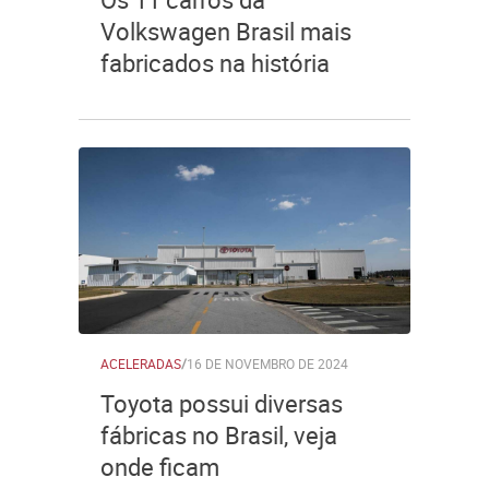
Volkswagen Brasil mais
fabricados na história
ACELERADAS
/
16 DE NOVEMBRO DE 2024
Toyota possui diversas
fábricas no Brasil, veja
onde ficam