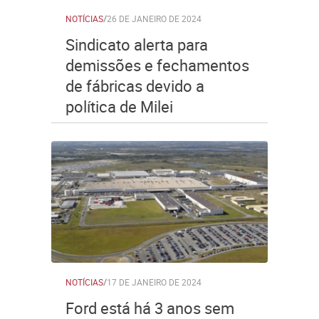
NOTÍCIAS
/
26 DE JANEIRO DE 2024
Sindicato alerta para
demissões e fechamentos
de fábricas devido a
política de Milei
NOTÍCIAS
/
17 DE JANEIRO DE 2024
Ford está há 3 anos sem