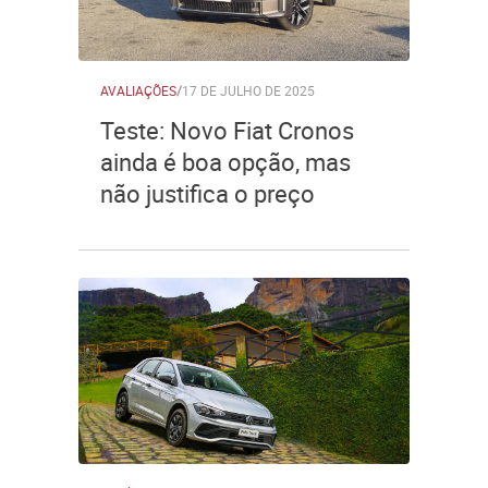
AVALIAÇÕES
/
17 DE JULHO DE 2025
Teste: Novo Fiat Cronos
ainda é boa opção, mas
não justifica o preço