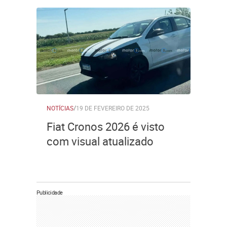
NOTÍCIAS
/
19 DE FEVEREIRO DE 2025
Fiat Cronos 2026 é visto
com visual atualizado
Publicidade