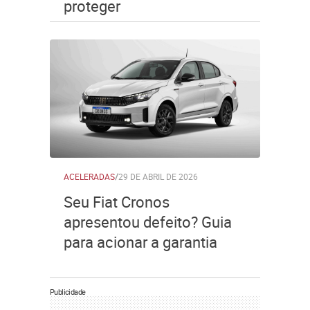
proteger
ACELERADAS
/
29 DE ABRIL DE 2026
Seu Fiat Cronos
apresentou defeito? Guia
para acionar a garantia
Publicidade