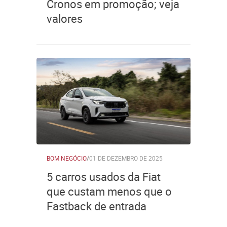
Cronos em promoção; veja
valores
BOM NEGÓCIO
/
01 DE DEZEMBRO DE 2025
5 carros usados da Fiat
que custam menos que o
Fastback de entrada