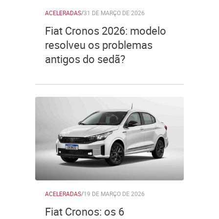
ACELERADAS
/
31 DE MARÇO DE 2026
Fiat Cronos 2026: modelo
resolveu os problemas
antigos do sedã?
ACELERADAS
/
19 DE MARÇO DE 2026
Fiat Cronos: os 6