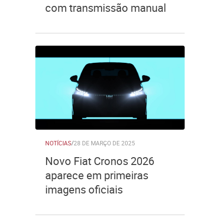
com transmissão manual
NOTÍCIAS
/
28 DE MARÇO DE 2025
Novo Fiat Cronos 2026
aparece em primeiras
imagens oficiais