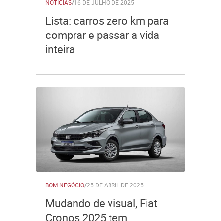
NOTÍCIAS
/
16 DE JULHO DE 2025
Lista: carros zero km para
comprar e passar a vida
inteira
BOM NEGÓCIO
/
25 DE ABRIL DE 2025
Mudando de visual, Fiat
Cronos 2025 tem