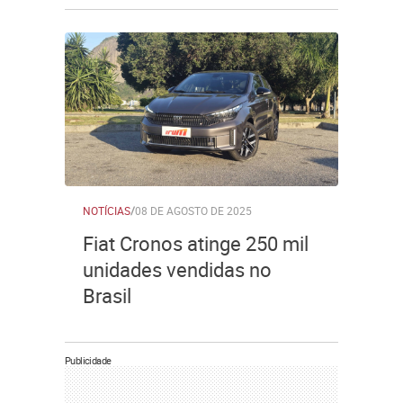
NOTÍCIAS
/
08 DE AGOSTO DE 2025
Fiat Cronos atinge 250 mil
unidades vendidas no
Brasil
Publicidade