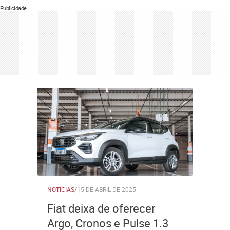
Publicidade
NOTÍCIAS
/
15 DE ABRIL DE 2025
Fiat deixa de oferecer
Argo, Cronos e Pulse 1.3