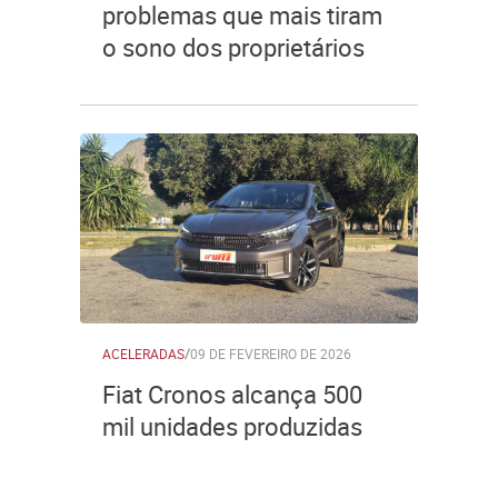
problemas que mais tiram
o sono dos proprietários
ACELERADAS
/
09 DE FEVEREIRO DE 2026
Fiat Cronos alcança 500
mil unidades produzidas