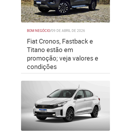
BOM NEGÓCIO
/
09 DE ABRIL DE 2026
Fiat Cronos, Fastback e
Titano estão em
promoção; veja valores e
condições