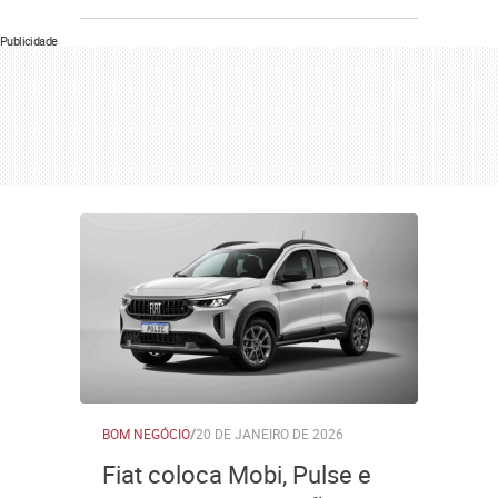
Publicidade
BOM NEGÓCIO
/
20 DE JANEIRO DE 2026
Fiat coloca Mobi, Pulse e