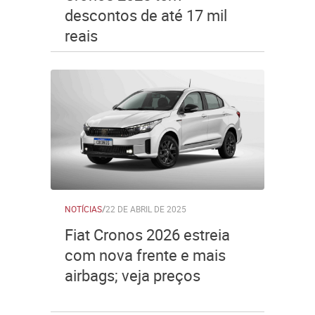
descontos de até 17 mil
reais
NOTÍCIAS
/
22 DE ABRIL DE 2025
Fiat Cronos 2026 estreia
com nova frente e mais
airbags; veja preços