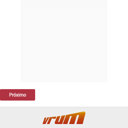
Próximo