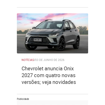
NOTÍCIAS
/
03 DE JUNHO DE 2026
Chevrolet anuncia Onix
2027 com quatro novas
versões; veja novidades
Publicidade