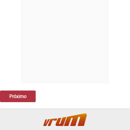
Próximo