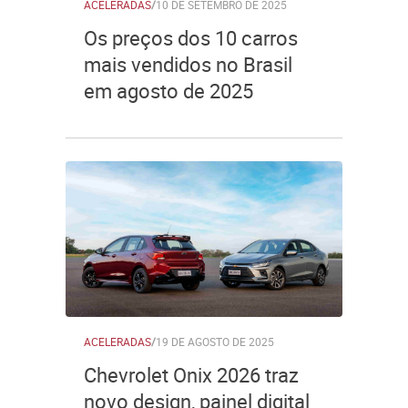
ACELERADAS
/
10 DE SETEMBRO DE 2025
Os preços dos 10 carros
mais vendidos no Brasil
em agosto de 2025
ACELERADAS
/
19 DE AGOSTO DE 2025
Chevrolet Onix 2026 traz
novo design, painel digital