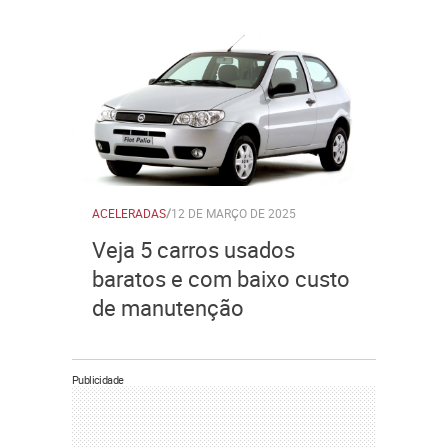
ACELERADAS
/
12 DE MARÇO DE 2025
Veja 5 carros usados
baratos e com baixo custo
de manutenção
Publicidade