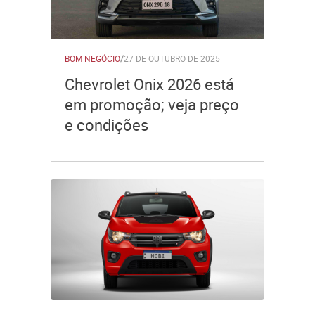
BOM NEGÓCIO
/
27 DE OUTUBRO DE 2025
Chevrolet Onix 2026 está
em promoção; veja preço
e condições