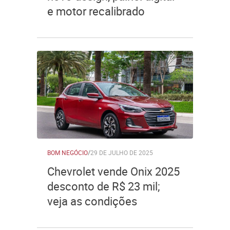
e motor recalibrado
BOM NEGÓCIO
/
29 DE JULHO DE 2025
Chevrolet vende Onix 2025
desconto de R$ 23 mil;
veja as condições