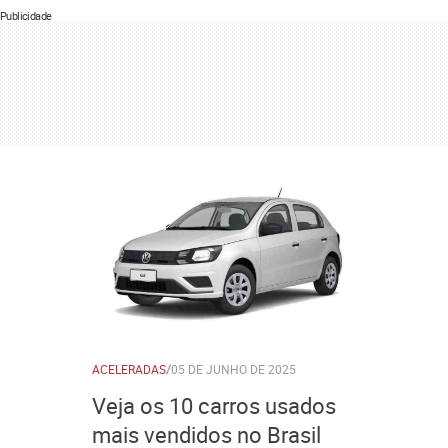
Publicidade
ACELERADAS
/
05 DE JUNHO DE 2025
Veja os 10 carros usados
mais vendidos no Brasil