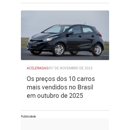
ACELERADAS
/
07 DE NOVEMBRO DE 2025
Os preços dos 10 carros
mais vendidos no Brasil
em outubro de 2025
Publicidade