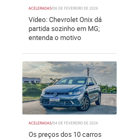
ACELERADAS
/
06 DE FEVEREIRO DE 2026
Vídeo: Chevrolet Onix dá
partida sozinho em MG;
entenda o motivo
ACELERADAS
/
04 DE FEVEREIRO DE 2026
Os preços dos 10 carros