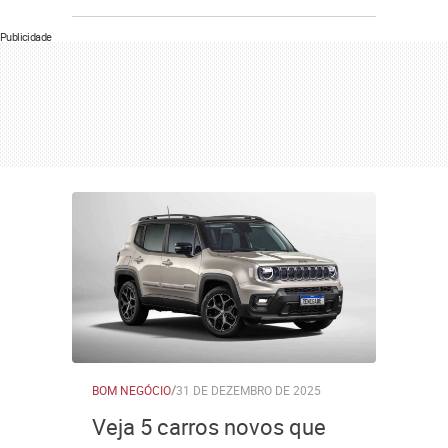
Publicidade
BOM NEGÓCIO
/
31 DE DEZEMBRO DE 2025
Veja 5 carros novos que