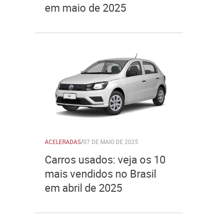
em maio de 2025
ACELERADAS
/
07 DE MAIO DE 2025
Carros usados: veja os 10
mais vendidos no Brasil
em abril de 2025