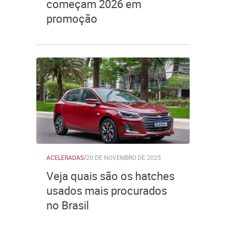
começam 2026 em
promoção
ACELERADAS
/
20 DE NOVEMBRO DE 2025
Veja quais são os hatches
usados mais procurados
no Brasil