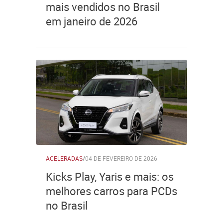
mais vendidos no Brasil
em janeiro de 2026
ACELERADAS
/
04 DE FEVEREIRO DE 2026
Kicks Play, Yaris e mais: os
melhores carros para PCDs
no Brasil