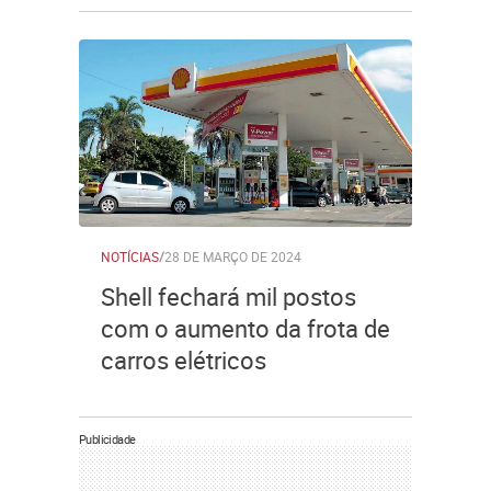
NOTÍCIAS
/
28 DE MARÇO DE 2024
Shell fechará mil postos
com o aumento da frota de
carros elétricos
Publicidade