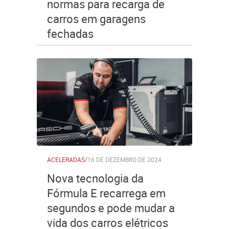
normas para recarga de
carros em garagens
fechadas
ACELERADAS
/
16 DE DEZEMBRO DE 2024
Nova tecnologia da
Fórmula E recarrega em
segundos e pode mudar a
vida dos carros elétricos