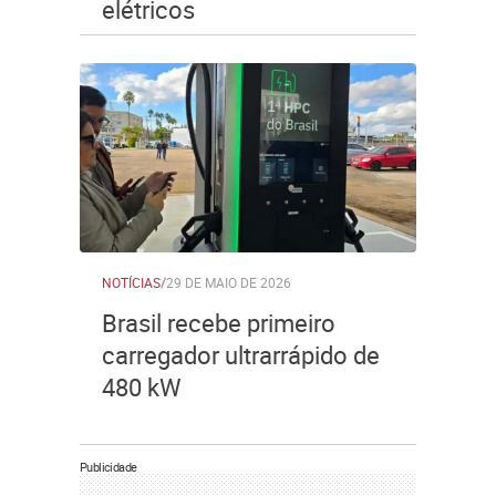
elétricos
NOTÍCIAS
/
29 DE MAIO DE 2026
Brasil recebe primeiro
carregador ultrarrápido de
480 kW
Publicidade