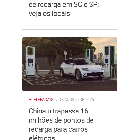
de recarga em SC e SP;
veja os locais
ACELERADAS
/
27 DE AGOSTO DE 2025
China ultrapassa 16
milhões de pontos de
recarga para carros
elétricos