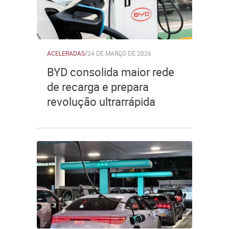
ACELERADAS
/
24 DE MARÇO DE 2026
BYD consolida maior rede
de recarga e prepara
revolução ultrarrápida