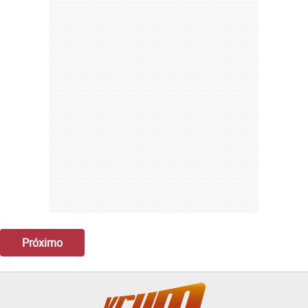
Próximo