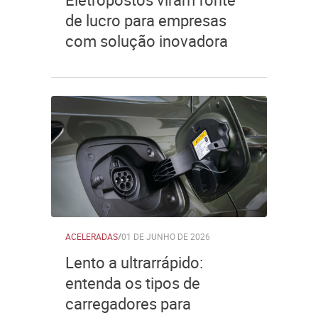
de lucro para empresas
com solução inovadora
ACELERADAS
/
01 DE JUNHO DE 2026
Lento a ultrarrápido:
entenda os tipos de
carregadores para