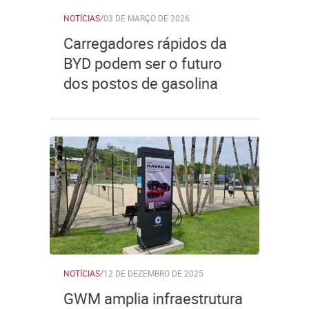
NOTÍCIAS
/
03 DE MARÇO DE 2026
Carregadores rápidos da
BYD podem ser o futuro
dos postos de gasolina
NOTÍCIAS
/
12 DE DEZEMBRO DE 2025
GWM amplia infraestrutura