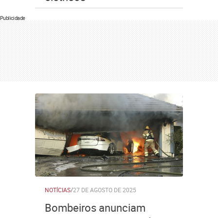
Publicidade
NOTÍCIAS
/
27 DE AGOSTO DE 2025
Bombeiros anunciam