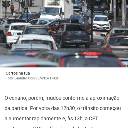
Carros na rua
Foto: Leandro Couri/EM/D.A Press
O cenário, porém, mudou conforme a aproximação
da partida. Por volta das 12h30, o trânsito começou
a aumentar rapidamente e, às 13h, a CET