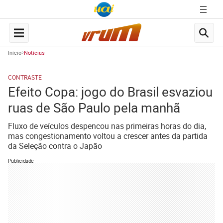
Início
Notícias
CONTRASTE
Efeito Copa: jogo do Brasil esvaziou
ruas de São Paulo pela manhã
Fluxo de veículos despencou nas primeiras horas do dia,
mas congestionamento voltou a crescer antes da partida
da Seleção contra o Japão
Publicidade