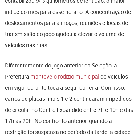
contabilizou 943 quilômetros de lentidão, o maior
índice do mês para esse horário. A concentração de
deslocamentos para almoços, reuniões e locais de
transmissão do jogo ajudou a elevar o volume de
veículos nas ruas.
Diferentemente do jogo anterior da Seleção, a
Prefeitura
manteve o rodízio municipal
de veículos
em vigor durante toda a segunda-feira. Com isso,
carros de placas finais 1 e 2 continuaram impedidos
de circular no Centro Expandido entre 7h e 10h e das
17h às 20h. No confronto anterior, quando a
restrição foi suspensa no período da tarde, a cidade