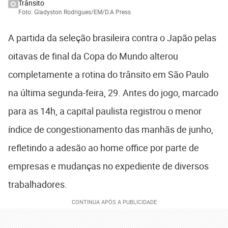
Trânsito
Foto: Gladyston Rodrigues/EM/D.A Press
A partida da seleção brasileira contra o Japão pelas
oitavas de final da Copa do Mundo alterou
completamente a rotina do trânsito em São Paulo
na última segunda-feira, 29. Antes do jogo, marcado
para as 14h, a capital paulista registrou o menor
índice de congestionamento das manhãs de junho,
refletindo a adesão ao home office por parte de
empresas e mudanças no expediente de diversos
trabalhadores.