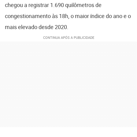
chegou a registrar 1.690 quilômetros de
congestionamento às 18h, o maior índice do ano e o
mais elevado desde 2020.