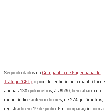
Segundo dados da
Companhia de Engenharia de
Tráfego (CET)
, o pico de lentidão pela manhã foi de
apenas 130 quilômetros, às 8h30, bem abaixo do
menor índice anterior do mês, de 274 quilômetros,
registrado em 19 de junho. Em comparação com a