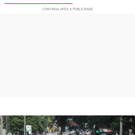
histórico