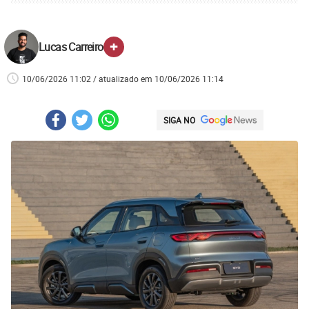
+
Lucas Carreiro
10/06/2026 11:02 / atualizado em 10/06/2026 11:14
SIGA NO