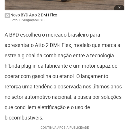
x
Novo BYD Atto 2 DM-i Flex
Foto: Divulgação/BYD
A BYD escolheu o mercado brasileiro para
apresentar o Atto 2 DM-i Flex, modelo que marca a
estreia global da combinação entre a tecnologia
híbrida plug-in da fabricante e um motor capaz de
operar com gasolina ou etanol. O lançamento
reforça uma tendência observada nos últimos anos
no setor automotivo nacional: a busca por soluções
que conciliem eletrificação e o uso de
biocombustíveis.