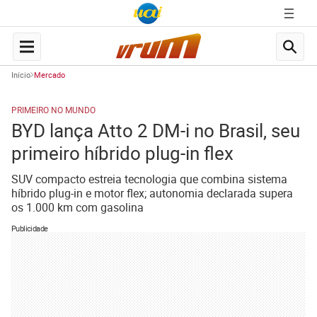
Início
Mercado
PRIMEIRO NO MUNDO
BYD lança Atto 2 DM-i no Brasil, seu
primeiro híbrido plug-in flex
SUV compacto estreia tecnologia que combina sistema
híbrido plug-in e motor flex; autonomia declarada supera
os 1.000 km com gasolina
Publicidade