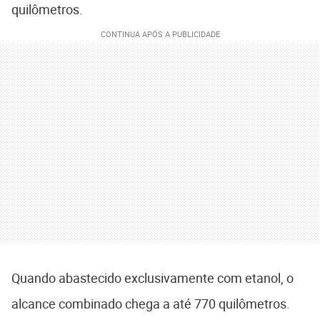
quilômetros.
Quando abastecido exclusivamente com etanol, o
alcance combinado chega a até 770 quilômetros.