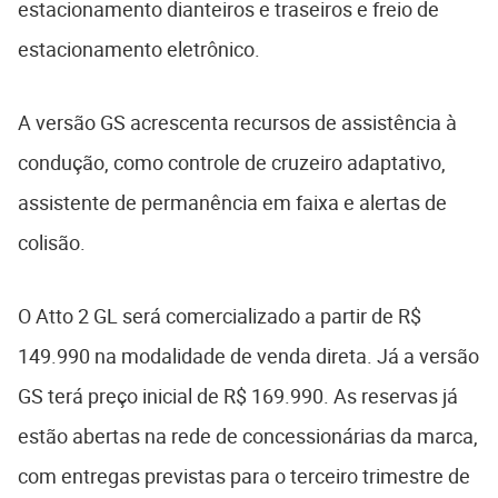
estacionamento dianteiros e traseiros e freio de
estacionamento eletrônico.
A versão GS acrescenta recursos de assistência à
condução, como controle de cruzeiro adaptativo,
assistente de permanência em faixa e alertas de
colisão.
O Atto 2 GL será comercializado a partir de R$
149.990 na modalidade de venda direta. Já a versão
GS terá preço inicial de R$ 169.990. As reservas já
estão abertas na rede de concessionárias da marca,
com entregas previstas para o terceiro trimestre de