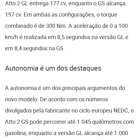
Atto 2 GL entrega 177 cv, enquanto o GS alcança
197 cv. Em ambas as configurações, o torque
combinado é de 300 Nm. A aceleração de 0 a 100
km/h é realizada em 8,5 segundos na versão GL e
em 8,4 segundos na GS.
Autonomia é um dos destaques
A autonomia é um dos principais argumentos do
novo modelo. De acordo com os números
divulgados pela fabricante no ciclo europeu NEDC, o
Atto 2 GS pode percorrer até 1.045 quilômetros com
gasolina, enquanto a versão GL alcança até 1.000