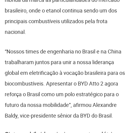
brasileiro, onde o etanol continua sendo um dos
principais combustíveis utilizados pela frota
nacional.
“Nossos times de engenharia no Brasil e na China
trabalharam juntos para unir a nossa liderança
global em eletrificação à vocação brasileira para os
biocombustíveis. Apresentar o BYD Atto 2 agora
reforça o Brasil como um polo estratégico para o
futuro da nossa mobilidade”, afirmou Alexandre
Baldy, vice-presidente sênior da BYD do Brasil.