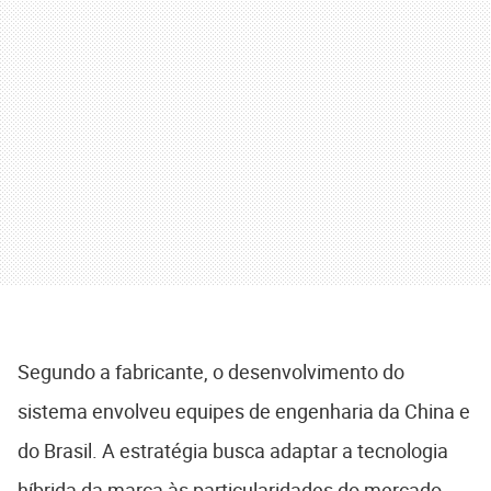
Segundo a fabricante, o desenvolvimento do
sistema envolveu equipes de engenharia da China e
do Brasil. A estratégia busca adaptar a tecnologia
híbrida da marca às particularidades do mercado