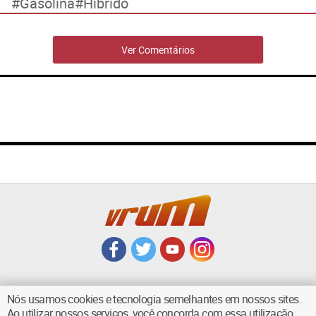
Gasolina
Híbrido
Ver Comentários
Nós usamos cookies e tecnologia semelhantes em nossos sites.
Ao utilizar nossos serviços, você concorda com essa utilização.