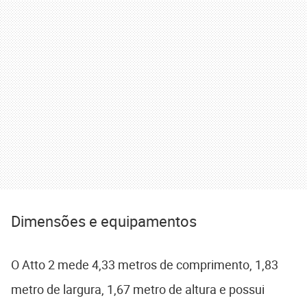
Dimensões e equipamentos
O Atto 2 mede 4,33 metros de comprimento, 1,83
metro de largura, 1,67 metro de altura e possui