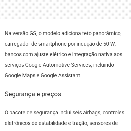
Na versão GS, o modelo adiciona teto panorâmico,
carregador de smartphone por indução de 50 W,
bancos com ajuste elétrico e integração nativa aos
serviços Google Automotive Services, incluindo
Google Maps e Google Assistant.
Segurança e preços
O pacote de segurança inclui seis airbags, controles
eletrônicos de estabilidade e tração, sensores de