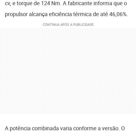
cv, e torque de 124 Nm. A fabricante informa que o
propulsor alcança eficiência térmica de até 46,06%.
A potência combinada varia conforme a versão. O