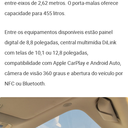
entre-eixos de 2,62 metros. O porta-malas oferece
capacidade para 455 litros.
Entre os equipamentos disponíveis estão painel
digital de 8,8 polegadas, central multimídia DiLink
com telas de 10,1 ou 12,8 polegadas,
compatibilidade com Apple CarPlay e Android Auto,
câmera de visão 360 graus e abertura do veículo por
NFC ou Bluetooth.