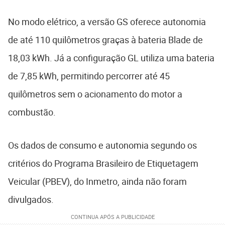
No modo elétrico, a versão GS oferece autonomia
de até 110 quilômetros graças à bateria Blade de
18,03 kWh. Já a configuração GL utiliza uma bateria
de 7,85 kWh, permitindo percorrer até 45
quilômetros sem o acionamento do motor a
combustão.
Os dados de consumo e autonomia segundo os
critérios do Programa Brasileiro de Etiquetagem
Veicular (PBEV), do Inmetro, ainda não foram
divulgados.