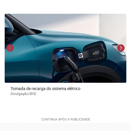
Tomada de recarga do sistema elétrico
Divulgação/BYD