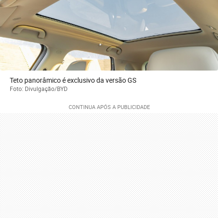
Teto panorâmico é exclusivo da versão GS
Foto: Divulgação/BYD