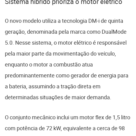
Sistema híbrido prioriza o motor elétrico
O novo modelo utiliza a tecnologia DM-i de quinta
geração, denominada pela marca como DualMode
5.0. Nesse sistema, o motor elétrico é responsável
pela maior parte da movimentação do veículo,
enquanto o motor a combustão atua
predominantemente como gerador de energia para
a bateria, assumindo a tração direta em
determinadas situações de maior demanda.
O conjunto mecânico inclui um motor flex de 1,5 litro
com potência de 72 kW, equivalente a cerca de 98