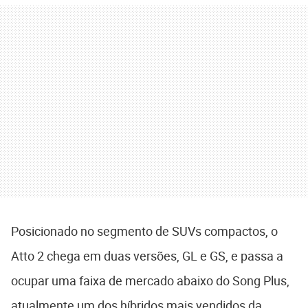
Posicionado no segmento de SUVs compactos, o
Atto 2 chega em duas versões, GL e GS, e passa a
ocupar uma faixa de mercado abaixo do Song Plus,
atualmente um dos híbridos mais vendidos da