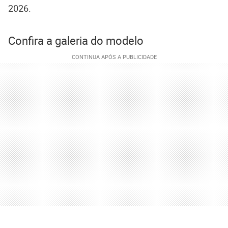
2026.
Confira a galeria do modelo