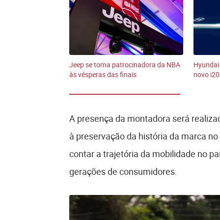
Jeep se torna patrocinadora da NBA
Hyundai 
às vésperas das finais
novo i20
A presença da montadora será realiza
à preservação da história da marca no
contar a trajetória da mobilidade no p
gerações de consumidores.