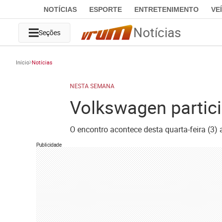
NOTÍCIAS
ESPORTE
ENTRETENIMENTO
VE
Notícias
Seções
Início
Notícias
NESTA SEMANA
Volkswagen partici
O encontro acontece desta quarta-feira (3)
Publicidade