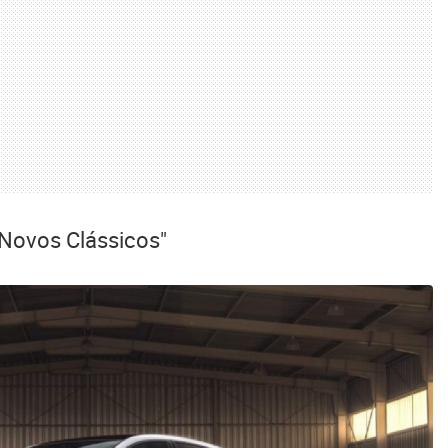
"Novos Clássicos"