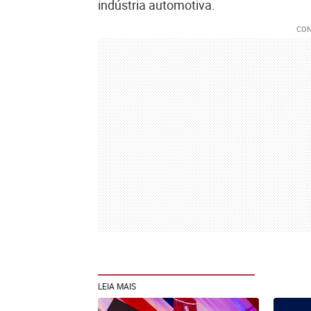
indústria automotiva.
LEIA MAIS