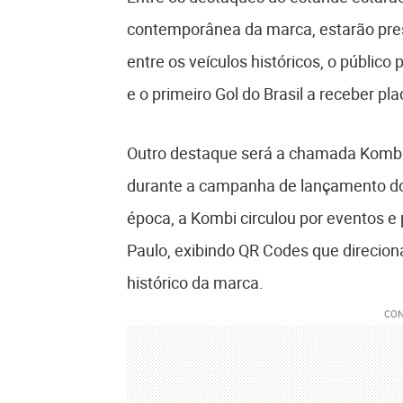
contemporânea da marca, estarão pres
entre os veículos históricos, o público
e o primeiro Gol do Brasil a receber p
Outro destaque será a chamada Kombi
durante a campanha de lançamento do 
época, a Kombi circulou por eventos 
Paulo, exibindo QR Codes que direcion
histórico da marca.