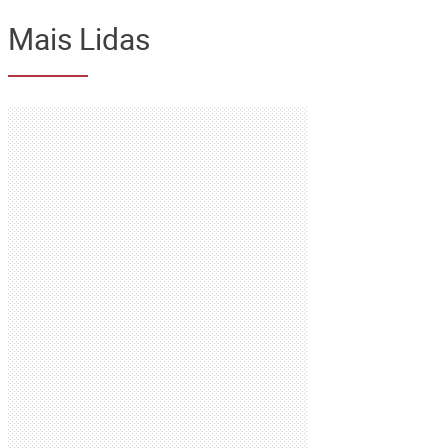
Mais Lidas