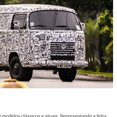
 modelos clássicos e atuais. Representando a linha