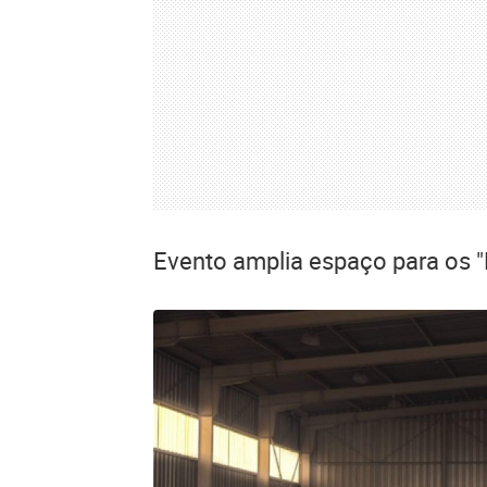
Evento amplia espaço para os 