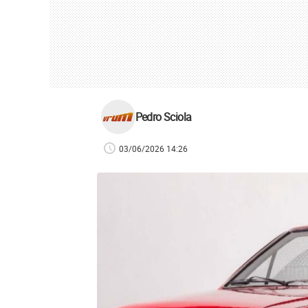
Pedro Sciola
03/06/2026 14:26