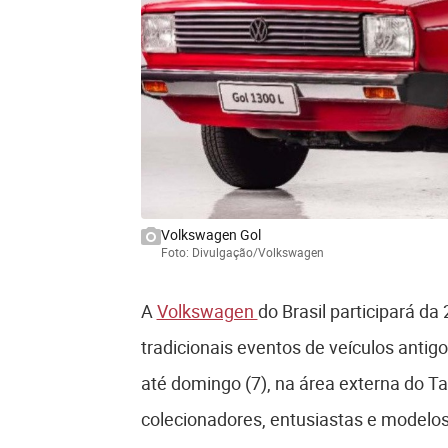
Volkswagen Gol
Foto: Divulgação/Volkswagen
A
Volkswagen
do Brasil participará da
tradicionais eventos de veículos antigo
até domingo (7), na área externa do T
colecionadores, entusiastas e modelos