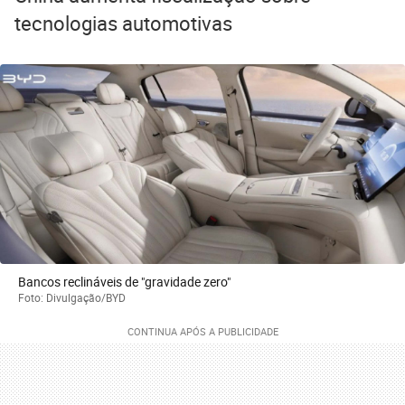
tecnologias automotivas
Bancos reclináveis de "gravidade zero"
Foto: Divulgação/BYD