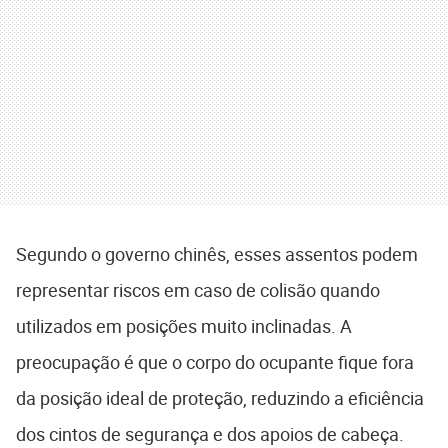
Segundo o governo chinês, esses assentos podem
representar riscos em caso de colisão quando
utilizados em posições muito inclinadas. A
preocupação é que o corpo do ocupante fique fora
da posição ideal de proteção, reduzindo a eficiência
dos cintos de segurança e dos apoios de cabeça.