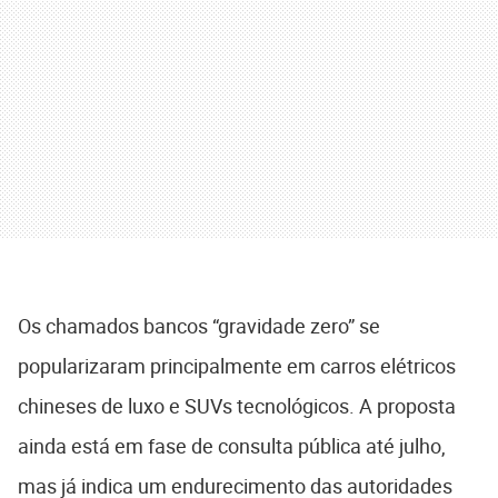
Os chamados bancos “gravidade zero” se
popularizaram principalmente em carros elétricos
chineses de luxo e SUVs tecnológicos. A proposta
ainda está em fase de consulta pública até julho,
mas já indica um endurecimento das autoridades