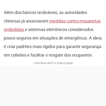
Além dos bancos reclináveis, as autoridades
chinesas já anunciaram
medidas contra maçanetas
embutidas
e sistemas eletrônicos considerados
pouco seguros em situações de emergência. A ideia
é criar padrões mais rígidos para garantir segurança
em colisões e facilitar o resgate dos ocupantes.