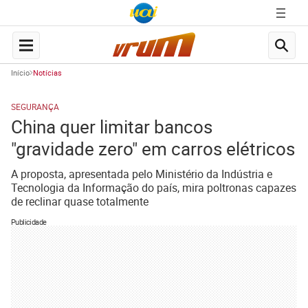
Início
Notícias
SEGURANÇA
China quer limitar bancos
"gravidade zero" em carros elétricos
A proposta, apresentada pelo Ministério da Indústria e
Tecnologia da Informação do país, mira poltronas capazes
de reclinar quase totalmente
Publicidade