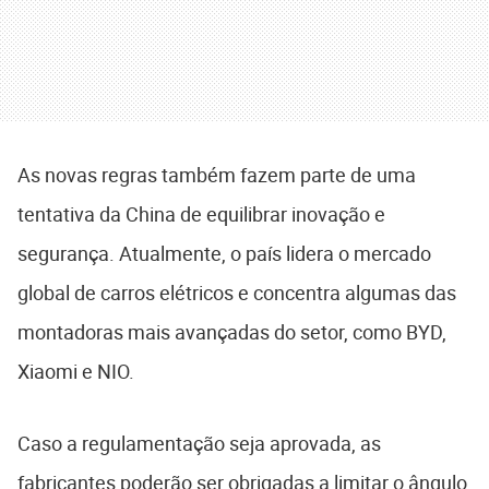
As novas regras também fazem parte de uma
tentativa da China de equilibrar inovação e
segurança. Atualmente, o país lidera o mercado
global de carros elétricos e concentra algumas das
montadoras mais avançadas do setor, como BYD,
Xiaomi e NIO.
Caso a regulamentação seja aprovada, as
fabricantes poderão ser obrigadas a limitar o ângulo