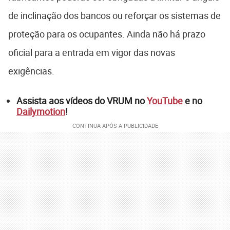
de inclinação dos bancos ou reforçar os sistemas de
proteção para os ocupantes. Ainda não há prazo
oficial para a entrada em vigor das novas
exigências.
Assista aos vídeos do VRUM no
YouTube
e no
Dailymotion
!