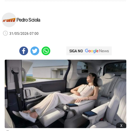
Pedro Sciola
31/05/2026 07:00
SIGA NO
x