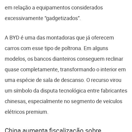
em relação a equipamentos considerados
excessivamente “gadgetizados”.
A BYD é uma das montadoras que já oferecem
carros com esse tipo de poltrona. Em alguns
modelos, os bancos dianteiros conseguem reclinar
quase completamente, transformando o interior em
uma espécie de sala de descanso. O recurso virou
um símbolo da disputa tecnológica entre fabricantes
chinesas, especialmente no segmento de veículos
elétricos premium.
China aumenta fiscalização sobre