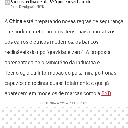
Bancos reclináveis da BYD podem ser barrados
Foto: Divulgação/BYD
A
China
está preparando novas regras de segurança
que podem afetar um dos itens mais chamativos
dos carros elétricos modernos: os bancos
reclináveis do tipo "gravidade zero". A proposta,
apresentada pelo Ministério da Indústria e
Tecnologia da Informação do país, mira poltronas
capazes de reclinar quase totalmente e que já
aparecem em modelos de marcas como a
BYD
.