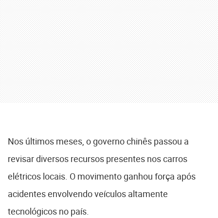
Nos últimos meses, o governo chinês passou a
revisar diversos recursos presentes nos carros
elétricos locais. O movimento ganhou força após
acidentes envolvendo veículos altamente
tecnológicos no país.