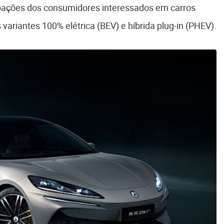
ações dos consumidores interessados em carros
 variantes 100% elétrica (BEV) e híbrida plug-in (PHEV).