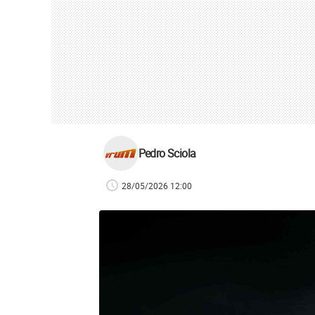
Pedro Sciola
28/05/2026 12:00