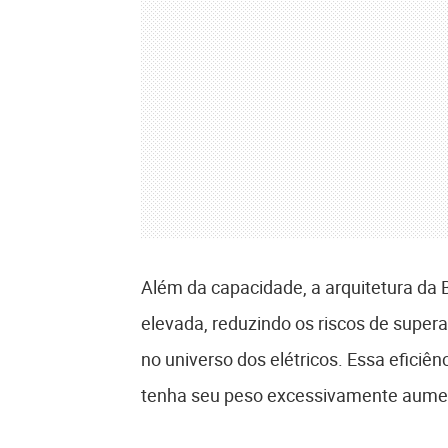
Além da capacidade, a arquitetura da
elevada, reduzindo os riscos de supe
no universo dos elétricos. Essa eficiê
tenha seu peso excessivamente aume