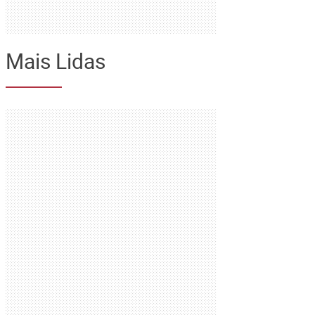
Mais Lidas