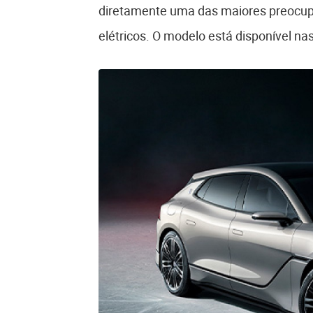
diretamente uma das maiores preocup
elétricos. O modelo está disponível nas