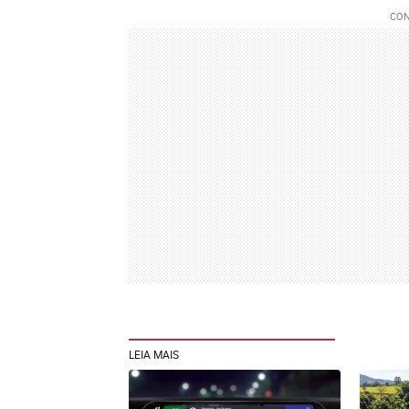
LEIA MAIS