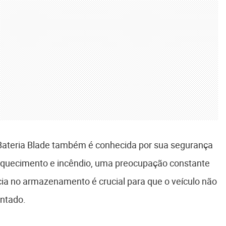
 Bateria Blade também é conhecida por sua segurança
raquecimento e incêndio, uma preocupação constante
ncia no armazenamento é crucial para que o veículo não
ntado.