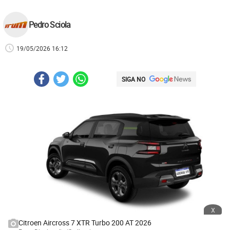
Pedro Sciola
19/05/2026 16:12
SIGA NO
x
Citroen Aircross 7 XTR Turbo 200 AT 2026