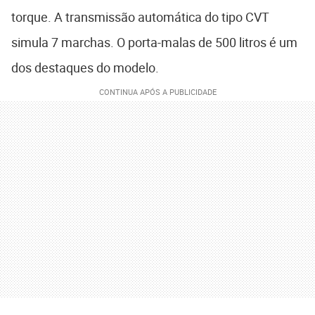
torque. A transmissão automática do tipo CVT
simula 7 marchas. O porta-malas de 500 litros é um
dos destaques do modelo.