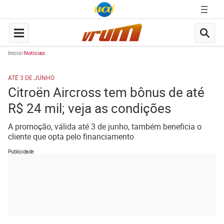
Início
Notícias
ATÉ 3 DE JUNHO
Citroën Aircross tem bônus de até
R$ 24 mil; veja as condições
A promoção, válida até 3 de junho, também beneficia o
cliente que opta pelo financiamento
Publicidade