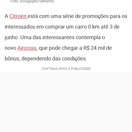
Foto: Divulgação/Stellantis
A
Citroën
está com uma série de promoções para os
interessados em comprar um carro 0 km até 3 de
junho. Uma das interessantes contempla o
novo
Aircross
, que pode chegar a R$ 24 mil de
bônus, dependendo das condições.