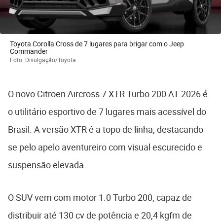
Toyota Corolla Cross de 7 lugares para brigar com o Jeep
Commander
Foto: Divulgação/Toyota
O novo Citroën Aircross 7 XTR Turbo 200 AT 2026 é
o utilitário esportivo de 7 lugares mais acessível do
Brasil. A versão XTR é a topo de linha, destacando-
se pelo apelo aventureiro com visual escurecido e
suspensão elevada.
O SUV vem com motor 1.0 Turbo 200, capaz de
distribuir até 130 cv de potência e 20,4 kgfm de