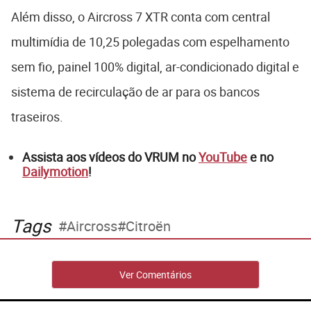
Além disso, o Aircross 7 XTR conta com central
multimídia de 10,25 polegadas com espelhamento
sem fio, painel 100% digital, ar-condicionado digital e
sistema de recirculação de ar para os bancos
traseiros.
Assista aos vídeos do VRUM no
YouTube
e no
Dailymotion
!
Tags
Aircross
Citroën
Ver Comentários