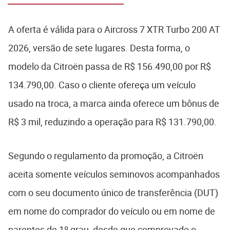
A oferta é válida para o Aircross 7 XTR Turbo 200 AT
2026, versão de sete lugares. Desta forma, o
modelo da Citroën passa de R$ 156.490,00 por R$
134.790,00. Caso o cliente ofereça um veículo
usado na troca, a marca ainda oferece um bônus de
R$ 3 mil, reduzindo a operação para R$ 131.790,00.
Segundo o regulamento da promoção, a Citroën
aceita somente veículos seminovos acompanhados
com o seu documento único de transferência (DUT)
em nome do comprador do veículo ou em nome de
parentes de 1º grau, desde que comprovado o