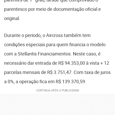
parentesco por meio de documentação oficial e
original.
Durante o período, o Aircross também tem
condições especiais para quem financia o modelo
com a Stellantis Financiamentos. Neste caso, é
necessário dar entrada de R$ 94.353,00 à vista + 12
parcelas mensais de R$ 3.751,47. Com taxa de juros
a 0%, a operação fica em R$ 139.370,59.