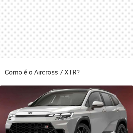
Como é o Aircross 7 XTR?