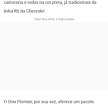
carroceria e rodas na cor preta, já tradicionais da
linha RS da Chevrolet.
O Onix Premier, por sua vez, oferece um pacote