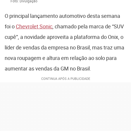
Foto: Divulgação
O principal lançamento automotivo desta semana
foi o
Chevrolet Sonic
, chamado pela marca de “SUV
cupê”, a novidade aproveita a plataforma do Onix, o
líder de vendas da empresa no Brasil, mas traz uma
nova roupagem e altura em relação ao solo para
aumentar as vendas da GM no Brasil.