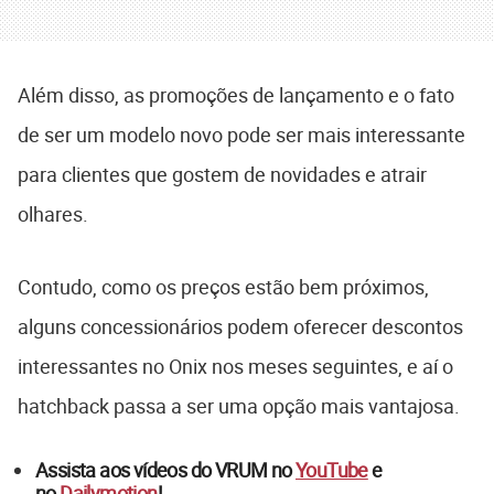
Além disso, as promoções de lançamento e o fato
de ser um modelo novo pode ser mais interessante
para clientes que gostem de novidades e atrair
olhares.
Contudo, como os preços estão bem próximos,
alguns concessionários podem oferecer descontos
interessantes no Onix nos meses seguintes, e aí o
hatchback passa a ser uma opção mais vantajosa.
Assista aos vídeos do VRUM no
YouTube
e
no
Dailymotion
!