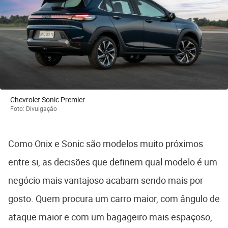
Chevrolet Sonic Premier
Foto: Divulgação
Como Onix e Sonic são modelos muito próximos
entre si, as decisões que definem qual modelo é um
negócio mais vantajoso acabam sendo mais por
gosto. Quem procura um carro maior, com ângulo de
ataque maior e com um bagageiro mais espaçoso,