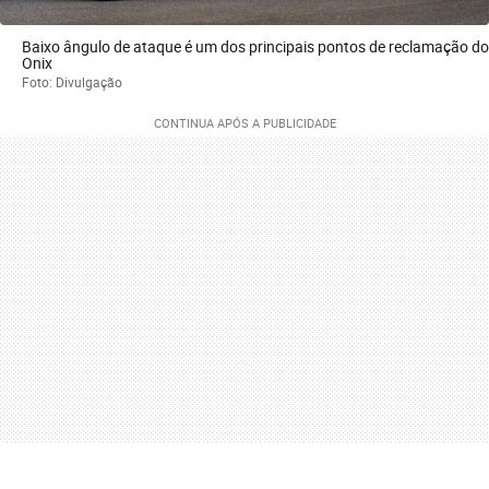
Baixo ângulo de ataque é um dos principais pontos de reclamação do
Onix
Foto: Divulgação