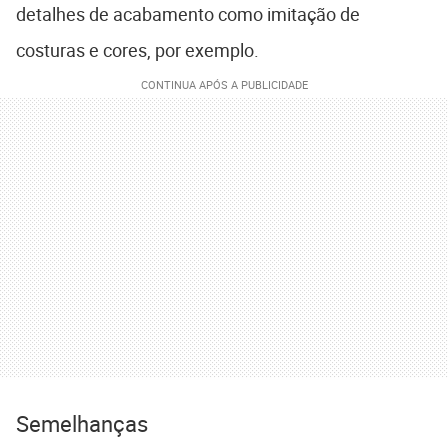
detalhes de acabamento como imitação de
costuras e cores, por exemplo.
Semelhanças