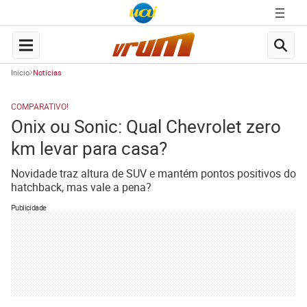
Início
Notícias
COMPARATIVO!
Onix ou Sonic: Qual Chevrolet zero
km levar para casa?
Novidade traz altura de SUV e mantém pontos positivos do
hatchback, mas vale a pena?
Publicidade