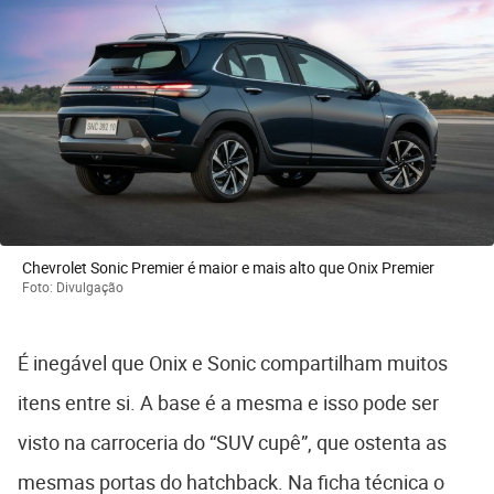
Chevrolet Sonic Premier é maior e mais alto que Onix Premier
Foto: Divulgação
É inegável que Onix e Sonic compartilham muitos
itens entre si. A base é a mesma e isso pode ser
visto na carroceria do “SUV cupê”, que ostenta as
mesmas portas do hatchback. Na ficha técnica o