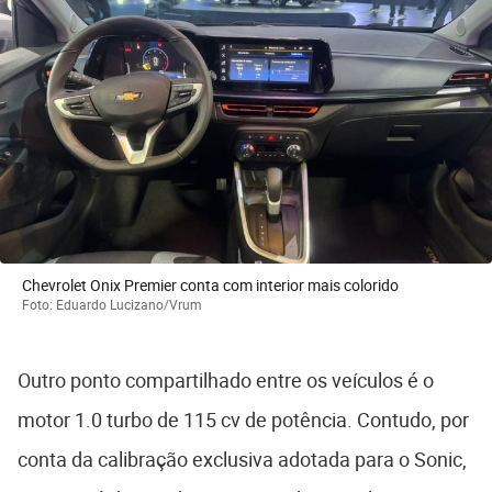
Chevrolet Onix Premier conta com interior mais colorido
Foto: Eduardo Lucizano/Vrum
Outro ponto compartilhado entre os veículos é o
motor 1.0 turbo de 115 cv de potência. Contudo, por
conta da calibração exclusiva adotada para o Sonic,