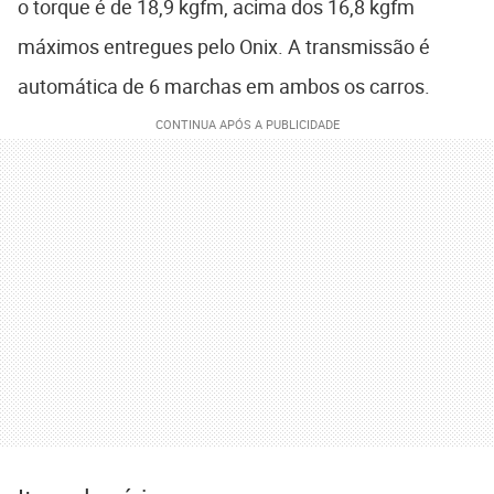
o torque é de 18,9 kgfm, acima dos 16,8 kgfm
máximos entregues pelo Onix. A transmissão é
automática de 6 marchas em ambos os carros.