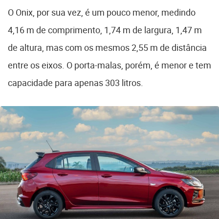
O Onix, por sua vez, é um pouco menor, medindo
4,16 m de comprimento, 1,74 m de largura, 1,47 m
de altura, mas com os mesmos 2,55 m de distância
entre os eixos. O porta-malas, porém, é menor e tem
capacidade para apenas 303 litros.