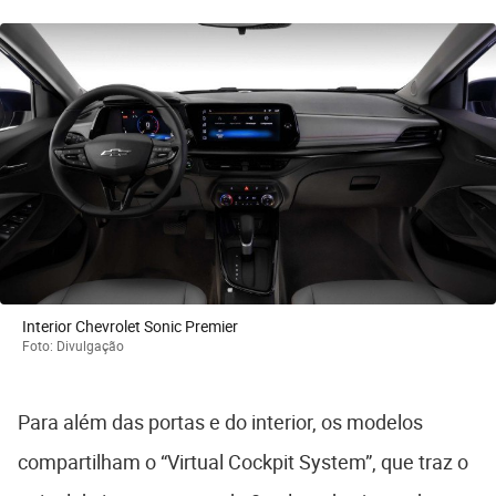
Interior Chevrolet Sonic Premier
Foto: Divulgação
Para além das portas e do interior, os modelos
compartilham o “Virtual Cockpit System”, que traz o