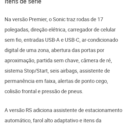
Itens de série
Na versão Premier, o Sonic traz rodas de 17
polegadas, direção elétrica, carregador de celular
sem fio, entradas USB-A e USB-C, ar-condicionado
digital de uma zona, abertura das portas por
aproximação, partida sem chave, câmera de ré,
sistema Stop/Start, seis airbags, assistente de
permanência em faixa, alertas de ponto cego,
colisão frontal e pressão de pneus.
A versão RS adiciona assistente de estacionamento
automático, farol alto adaptativo e itens da