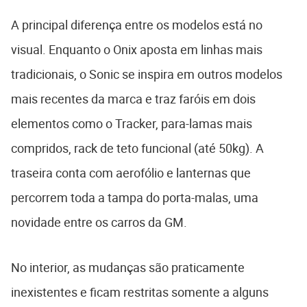
A principal diferença entre os modelos está no
visual. Enquanto o Onix aposta em linhas mais
tradicionais, o Sonic se inspira em outros modelos
mais recentes da marca e traz faróis em dois
elementos como o Tracker, para-lamas mais
compridos, rack de teto funcional (até 50kg). A
traseira conta com aerofólio e lanternas que
percorrem toda a tampa do porta-malas, uma
novidade entre os carros da GM.
No interior, as mudanças são praticamente
inexistentes e ficam restritas somente a alguns