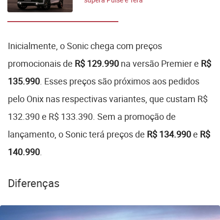
Inicialmente, o Sonic chega com preços
promocionais de
R$ 129.990
na versão Premier e
R$
135.990
. Esses preços são próximos aos pedidos
pelo Onix nas respectivas variantes, que custam R$
132.390 e R$ 133.390. Sem a promoção de
lançamento, o Sonic terá preços de
R$ 134.990
e
R$
140.990
.
Diferenças