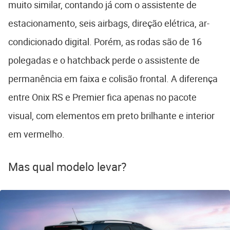
muito similar, contando já com o assistente de
estacionamento, seis airbags, direção elétrica, ar-
condicionado digital. Porém, as rodas são de 16
polegadas e o hatchback perde o assistente de
permanência em faixa e colisão frontal. A diferença
entre Onix RS e Premier fica apenas no pacote
visual, com elementos em preto brilhante e interior
em vermelho.
Mas qual modelo levar?