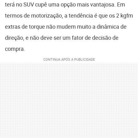
terá no SUV cupê uma opção mais vantajosa. Em
termos de motorização, a tendência é que os 2 kgfm
extras de torque não mudem muito a dinâmica de
direção, e não deve ser um fator de decisão de
compra.