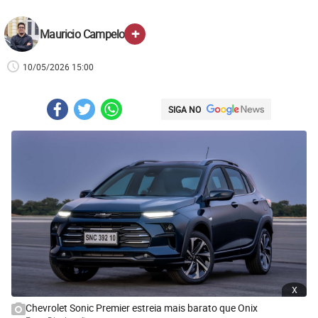
+
Mauricio Campelo
10/05/2026 15:00
SIGA NO
x
Chevrolet Sonic Premier estreia mais barato que Onix