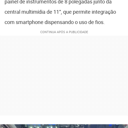
painel de instrumentos de 8 polegadas junto da
central multimídia de 11”, que permite integração
com smartphone dispensando o uso de fios.