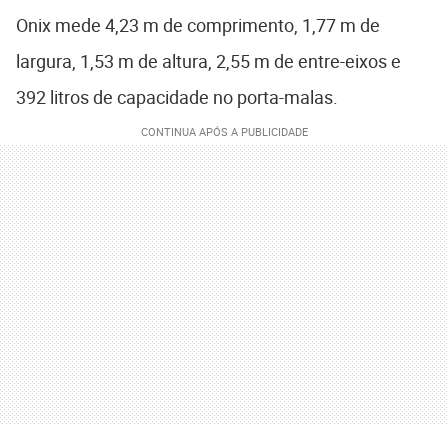
Onix mede 4,23 m de comprimento, 1,77 m de
largura, 1,53 m de altura, 2,55 m de entre-eixos e
392 litros de capacidade no porta-malas.