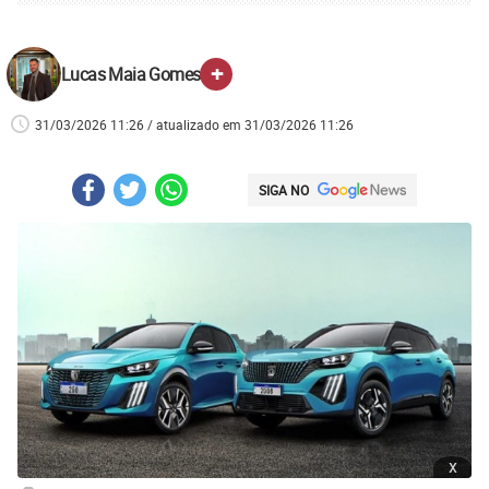
+
Lucas Maia Gomes
31/03/2026 11:26 / atualizado em 31/03/2026 11:26
SIGA NO
x