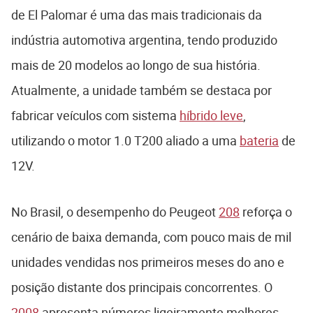
de El Palomar é uma das mais tradicionais da
indústria automotiva argentina, tendo produzido
mais de 20 modelos ao longo de sua história.
Atualmente, a unidade também se destaca por
fabricar veículos com sistema
híbrido leve
,
utilizando o motor 1.0 T200 aliado a uma
bateria
de
12V.
No Brasil, o desempenho do Peugeot
208
reforça o
cenário de baixa demanda, com pouco mais de mil
unidades vendidas nos primeiros meses do ano e
posição distante dos principais concorrentes. O
2008
apresenta números ligeiramente melhores,