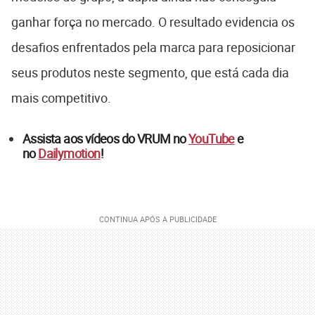
ganhar força no mercado. O resultado evidencia os
desafios enfrentados pela marca para reposicionar
seus produtos neste segmento, que está cada dia
mais competitivo.
Assista aos vídeos do VRUM no
YouTube
e
no
Dailymotion
!