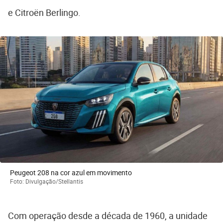
e Citroën Berlingo.
Peugeot 208 na cor azul em movimento
Foto: Divulgação/Stellantis
Com operação desde a década de 1960, a unidade