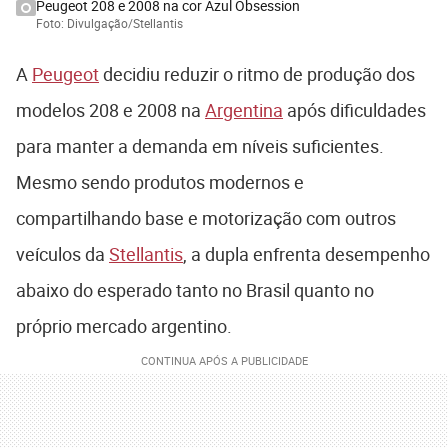
Peugeot 208 e 2008 na cor Azul Obsession
Foto: Divulgação/Stellantis
A
Peugeot
decidiu reduzir o ritmo de produção dos
modelos 208 e 2008 na
Argentina
após dificuldades
para manter a demanda em níveis suficientes.
Mesmo sendo produtos modernos e
compartilhando base e motorização com outros
veículos da
Stellantis
, a dupla enfrenta desempenho
abaixo do esperado tanto no Brasil quanto no
próprio mercado argentino.