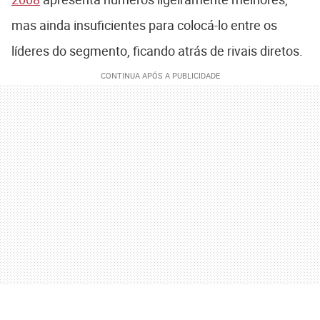
mas ainda insuficientes para colocá-lo entre os
líderes do segmento, ficando atrás de rivais diretos.