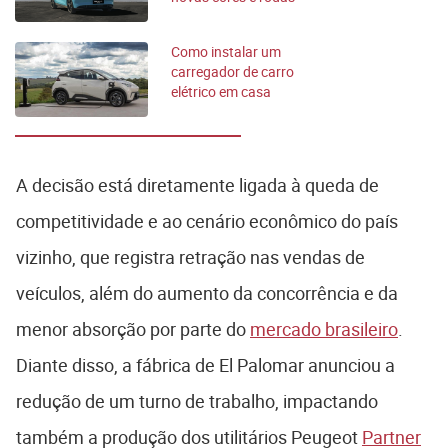
no Brasil
Como instalar um
carregador de carro
elétrico em casa
sem dor de cabeça
A decisão está diretamente ligada à queda de
competitividade e ao cenário econômico do país
vizinho, que registra retração nas vendas de
veículos, além do aumento da concorrência e da
menor absorção por parte do
mercado brasileiro
.
Diante disso, a fábrica de El Palomar anunciou a
redução de um turno de trabalho, impactando
também a produção dos utilitários Peugeot
Partner