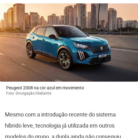
Peugeot 2008 na cor azul em movimento
Foto: Divulgação/Stellantis
Mesmo com a introdução recente do sistema
híbrido leve, tecnologia já utilizada em outros
modelos do grupo, a dupla ainda não conseguiu