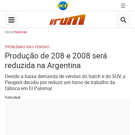
Início
Notícias
PROBLEMAS NAS VENDAS!
Produção de 208 e 2008 será
reduzida na Argentina
Devido a baixa demanda de vendas do hatch e do SUV, a
Peugeot decidiu por reduzir um turno de trabalho da
fábrica em El Palomar
Publicidade