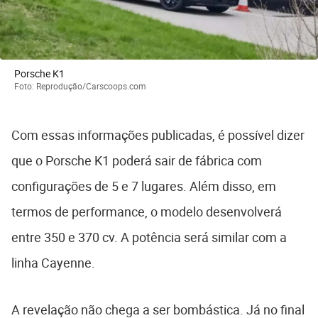
Porsche K1
Foto: Reprodução/Carscoops.com
Com essas informações publicadas, é possível dizer
que o Porsche K1 poderá sair de fábrica com
configurações de 5 e 7 lugares. Além disso, em
termos de performance, o modelo desenvolverá
entre 350 e 370 cv. A potência será similar com a
linha Cayenne.
A revelação não chega a ser bombástica. Já no final