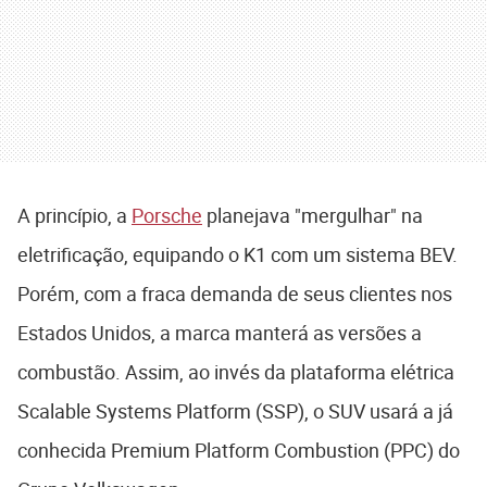
A princípio, a
Porsche
planejava "mergulhar" na
eletrificação, equipando o K1 com um sistema BEV.
Porém, com a fraca demanda de seus clientes nos
Estados Unidos, a marca manterá as versões a
combustão. Assim, ao invés da plataforma elétrica
Scalable Systems Platform (SSP), o SUV usará a já
conhecida Premium Platform Combustion (PPC) do