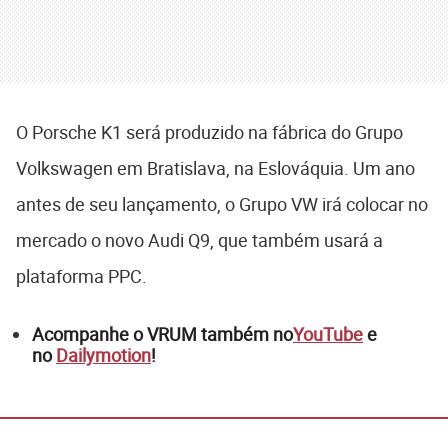
O Porsche K1 será produzido na fábrica do Grupo
Volkswagen em Bratislava, na Eslováquia. Um ano
antes de seu lançamento, o Grupo VW irá colocar no
mercado o novo Audi Q9, que também usará a
plataforma PPC.
Acompanhe o VRUM também no
YouTube
e
no
Dailymotion
!