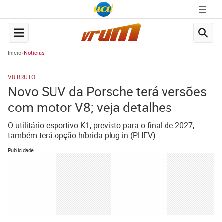
Início
Notícias
V8 BRUTO
Novo SUV da Porsche terá versões
com motor V8; veja detalhes
O utilitário esportivo K1, previsto para o final de 2027,
também terá opção híbrida plug-in (PHEV)
Publicidade