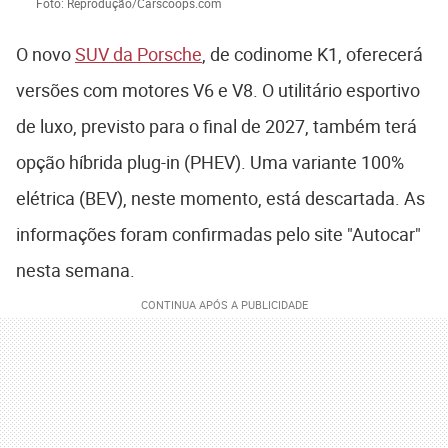
Foto: Reprodução/Carscoops.com
O novo
SUV da Porsche
, de codinome K1, oferecerá
versões com motores V6 e V8. O utilitário esportivo
de luxo, previsto para o final de 2027, também terá
opção híbrida plug-in (PHEV). Uma variante 100%
elétrica (BEV), neste momento, está descartada. As
informações foram confirmadas pelo site "Autocar"
nesta semana.