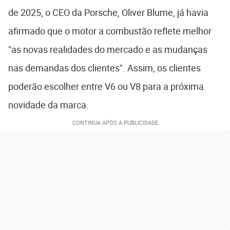
de 2025, o CEO da Porsche, Oliver Blume, já havia
afirmado que o motor a combustão reflete melhor
"as novas realidades do mercado e as mudanças
nas demandas dos clientes". Assim, os clientes
poderão escolher entre V6 ou V8 para a próxima
novidade da marca.