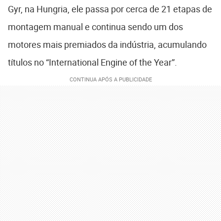
Gyr, na Hungria, ele passa por cerca de 21 etapas de
montagem manual e continua sendo um dos
motores mais premiados da indústria, acumulando
títulos no “International Engine of the Year”.