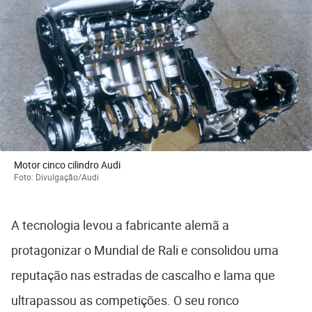
Motor cinco cilindro Audi
Foto: Divulgação/Audi
A tecnologia levou a fabricante alemã a
protagonizar o Mundial de Rali e consolidou uma
reputação nas estradas de cascalho e lama que
ultrapassou as competições. O seu ronco