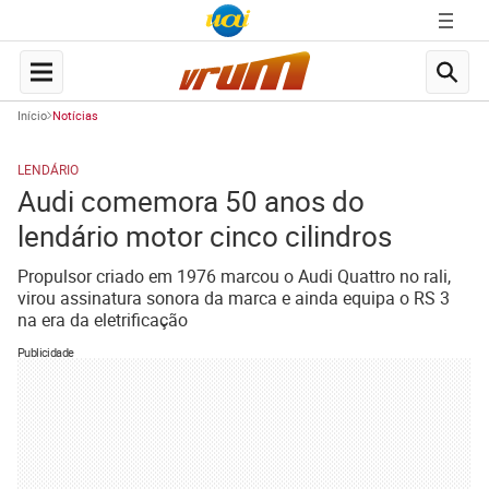
Início
Notícias
LENDÁRIO
Audi comemora 50 anos do
lendário motor cinco cilindros
Propulsor criado em 1976 marcou o Audi Quattro no rali,
virou assinatura sonora da marca e ainda equipa o RS 3
na era da eletrificação
Publicidade