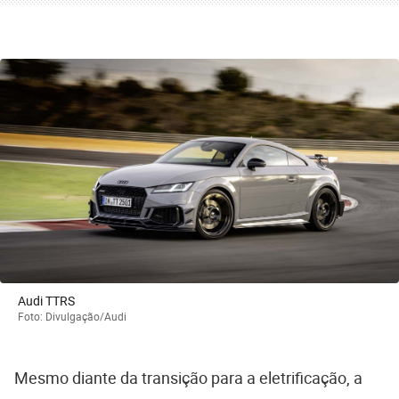
Audi TTRS
Foto: Divulgação/Audi
Mesmo diante da transição para a eletrificação, a