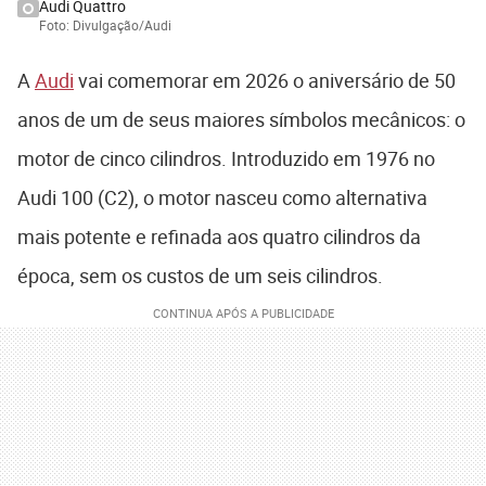
Audi Quattro
Foto: Divulgação/Audi
A
Audi
vai comemorar em 2026 o aniversário de 50
anos de um de seus maiores símbolos mecânicos: o
motor de cinco cilindros. Introduzido em 1976 no
Audi 100 (C2), o motor nasceu como alternativa
mais potente e refinada aos quatro cilindros da
época, sem os custos de um seis cilindros.