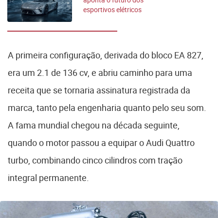
esportivos elétricos
A primeira configuração, derivada do bloco EA 827,
era um 2.1 de 136 cv, e abriu caminho para uma
receita que se tornaria assinatura registrada da
marca, tanto pela engenharia quanto pelo seu som.
A fama mundial chegou na década seguinte,
quando o motor passou a equipar o Audi Quattro
turbo, combinando cinco cilindros com tração
integral permanente.