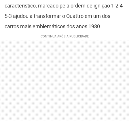
característico, marcado pela ordem de ignição 1-2-4-
5-3 ajudou a transformar o Quattro em um dos
carros mais emblemáticos dos anos 1980.