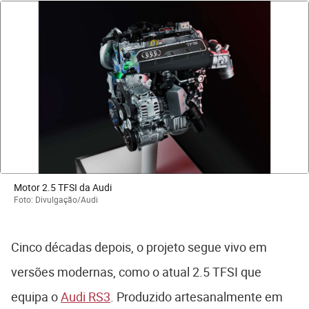
Motor 2.5 TFSI da Audi
Foto: Divulgação/Audi
Cinco décadas depois, o projeto segue vivo em
versões modernas, como o atual 2.5 TFSI que
equipa o
Audi RS3
. Produzido artesanalmente em