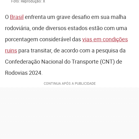
Foto: Reprodução: X
O
Brasil
enfrenta um grave desafio em sua malha
rodoviária, onde diversos estados estão com uma
porcentagem considerável das
vias em condições
ruins
para transitar, de acordo com a pesquisa da
Confederação Nacional do Transporte (CNT) de
Rodovias 2024.