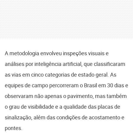
A metodologia envolveu inspeções visuais e
análises por inteligência artificial, que classificaram
as vias em cinco categorias de estado geral. As
equipes de campo percorreram o Brasil em 30 dias e
observaram não apenas o pavimento, mas também
o grau de visibilidade e a qualidade das placas de
sinalização, além das condições de acostamento e
pontes.