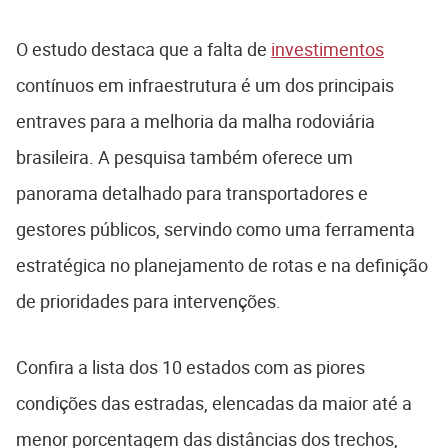
O estudo destaca que a falta de
investimentos
contínuos em infraestrutura é um dos principais
entraves para a melhoria da malha rodoviária
brasileira. A pesquisa também oferece um
panorama detalhado para transportadores e
gestores públicos, servindo como uma ferramenta
estratégica no planejamento de rotas e na definição
de prioridades para intervenções.
Confira a lista dos 10 estados com as piores
condições das estradas, elencadas da maior até a
menor porcentagem das distâncias dos trechos,