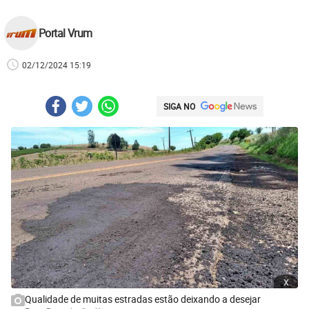
Portal Vrum
02/12/2024 15:19
SIGA NO
x
Qualidade de muitas estradas estão deixando a desejar