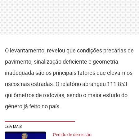
O levantamento, revelou que condições precárias de
pavimento, sinalização deficiente e geometria
inadequada são os principais fatores que elevam os
riscos nas estradas. O relatório abrangeu 111.853
quilômetros de rodovias, sendo o maior estudo do
gênero já feito no país.
LEIA MAIS
Pedido de demissão