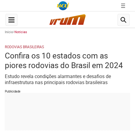
Início
Notícias
RODOVIAS BRASILEIRAS
Confira os 10 estados com as
piores rodovias do Brasil em 2024
Estudo revela condições alarmantes e desafios de
infraestrutura nas principais rodovias brasileiras
Publicidade