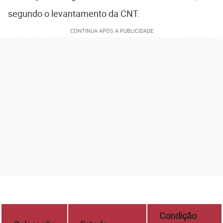
segundo o levantamento da CNT.
Condição