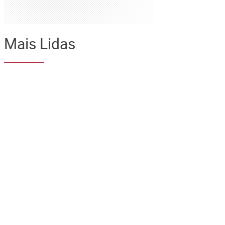
Mais Lidas