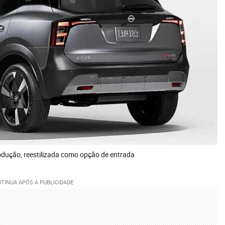
dução, reestilizada como opção de entrada