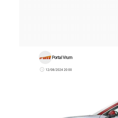
Portal Vrum
12/08/2024 20:00