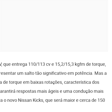
 que entrega 110/113 cv e 15,2/15,3 kgfm de torque,
esentar um salto tão significativo em potência. Mas a
 de torque em baixas rotações, característica dos
arantirá respostas mais ágeis e uma condução mais
a o novo Nissan Kicks, que será maior e cerca de 150