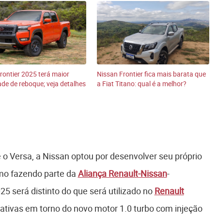
rontier 2025 terá maior
Nissan Frontier fica mais barata que
de de reboque; veja detalhes
a Fiat Titano: qual é a melhor?
 o Versa, a Nissan optou por desenvolver seu próprio
mo fazendo parte da
Aliança Renault-Nissan
-
25 será distinto do que será utilizado no
Renault
tativas em torno do novo motor 1.0 turbo com injeção