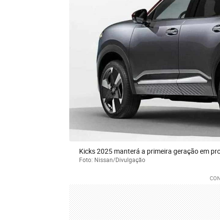
Kicks 2025 manterá a primeira geração em pro
Foto: Nissan/Divulgação