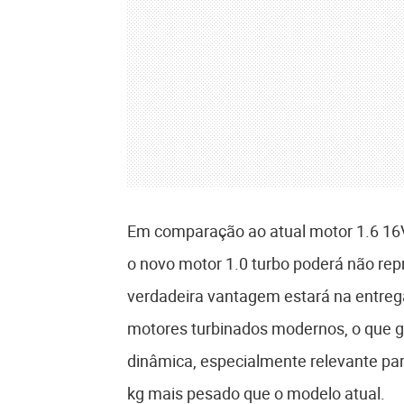
Em comparação ao atual motor 1.6 16V,
o novo motor 1.0 turbo poderá não repr
verdadeira vantagem estará na entrega
motores turbinados modernos, o que g
dinâmica, especialmente relevante par
kg mais pesado que o modelo atual.