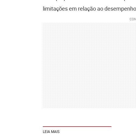
limitações em relação ao desempenh
LEIA MAIS