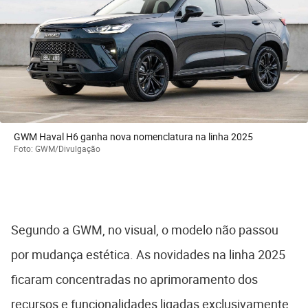
GWM Haval H6 ganha nova nomenclatura na linha 2025
Foto: GWM/Divulgação
Segundo a GWM, no visual, o modelo não passou
por mudança estética. As novidades na linha 2025
ficaram concentradas no aprimoramento dos
recursos e funcionalidades ligadas exclusivamente