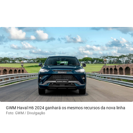
GWM Haval H6 2024 ganhará os mesmos recursos da nova linha
Foto: GWM / Divulgação