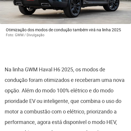
Otimização dos modos de condução também virá na linha 2025
Foto: GWM / Divulgação
Na linha GWM Haval H6 2025, os modos de
condução foram otimizados e receberam uma nova
opção. Além do modo 100% elétrico e do modo
prioridade EV ou inteligente, que combina o uso do
motor a combustão com o elétrico, priorizando a
performance, agora está disponível o modo HEV,