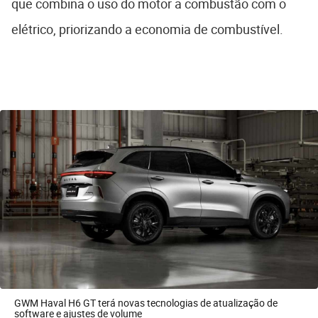
que combina o uso do motor a combustão com o
elétrico, priorizando a economia de combustível.
GWM Haval H6 GT terá novas tecnologias de atualização de
software e ajustes de volume