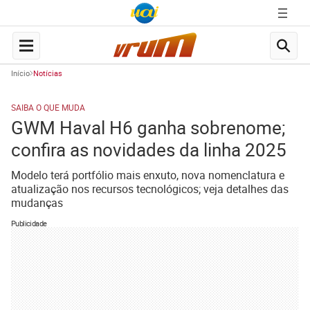
Início
Notícias
SAIBA O QUE MUDA
GWM Haval H6 ganha sobrenome;
confira as novidades da linha 2025
Modelo terá portfólio mais enxuto, nova nomenclatura e
atualização nos recursos tecnológicos; veja detalhes das
mudanças
Publicidade