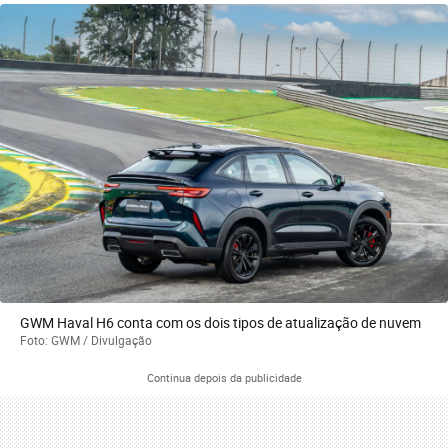
GWM Haval H6 conta com os dois tipos de atualização de nuvem
Foto: GWM / Divulgação
Continua depois da publicidade