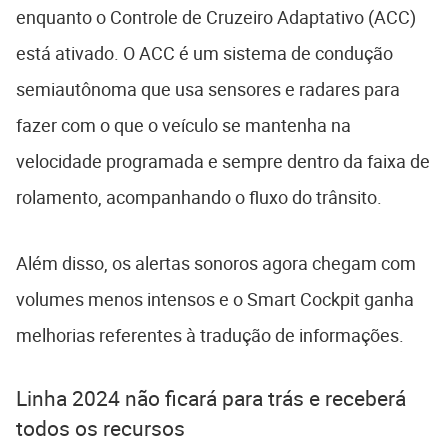
enquanto o Controle de Cruzeiro Adaptativo (ACC)
está ativado. O ACC é um sistema de condução
semiautônoma que usa sensores e radares para
fazer com o que o veículo se mantenha na
velocidade programada e sempre dentro da faixa de
rolamento, acompanhando o fluxo do trânsito.
Além disso, os alertas sonoros agora chegam com
volumes menos intensos e o Smart Cockpit ganha
melhorias referentes à tradução de informações.
Linha 2024 não ficará para trás e receberá
todos os recursos