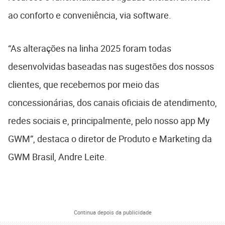
ao conforto e conveniência, via software.
“As alterações na linha 2025 foram todas
desenvolvidas baseadas nas sugestões dos nossos
clientes, que recebemos por meio das
concessionárias, dos canais oficiais de atendimento,
redes sociais e, principalmente, pelo nosso app My
GWM”, destaca o diretor de Produto e Marketing da
GWM Brasil, Andre Leite.
Continua depois da publicidade