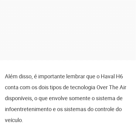
Além disso, é importante lembrar que o Haval H6
conta com os dois tipos de tecnologia Over The Air
disponíveis, o que envolve somente o sistema de
infoentretenimento e os sistemas do controle do
veículo.