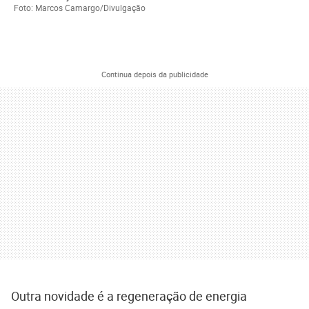
Foto: Marcos Camargo/Divulgação
Continua depois da publicidade
Outra novidade é a regeneração de energia