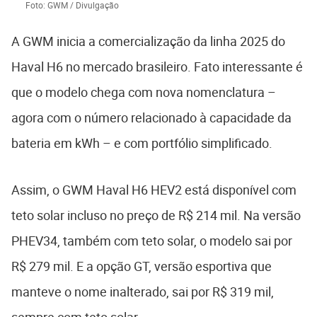
Foto: GWM / Divulgação
A GWM inicia a comercialização da linha 2025 do
Haval H6 no mercado brasileiro. Fato interessante é
que o modelo chega com nova nomenclatura –
agora com o número relacionado à capacidade da
bateria em kWh – e com portfólio simplificado.
Assim, o GWM Haval H6 HEV2 está disponível com
teto solar incluso no preço de R$ 214 mil. Na versão
PHEV34, também com teto solar, o modelo sai por
R$ 279 mil. E a opção GT, versão esportiva que
manteve o nome inalterado, sai por R$ 319 mil,