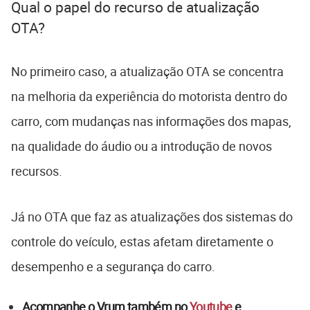
Qual o papel do recurso de atualização
OTA?
No primeiro caso, a atualização OTA se concentra
na melhoria da experiência do motorista dentro do
carro, com mudanças nas informações dos mapas,
na qualidade do áudio ou a introdução de novos
recursos.
Já no OTA que faz as atualizações dos sistemas do
controle do veículo, estas afetam diretamente o
desempenho e a segurança do carro.
Acompanhe o Vrum também no
Youtube
e