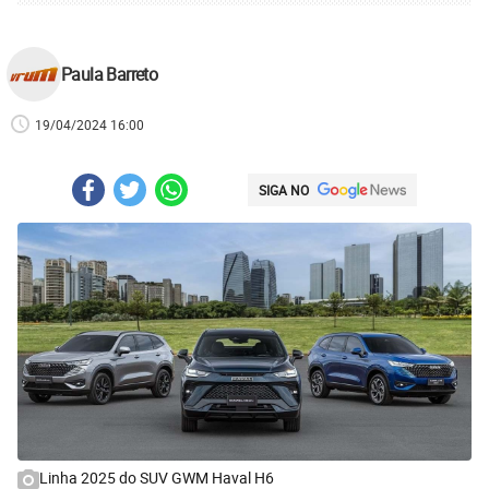
Paula Barreto
19/04/2024 16:00
SIGA NO
Linha 2025 do SUV GWM Haval H6