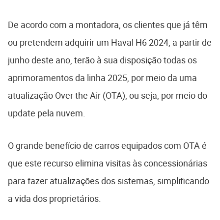
De acordo com a montadora, os clientes que já têm
ou pretendem adquirir um Haval H6 2024, a partir de
junho deste ano, terão à sua disposição todas os
aprimoramentos da linha 2025, por meio da uma
atualização Over the Air (OTA), ou seja, por meio do
update pela nuvem.
O grande benefício de carros equipados com OTA é
que este recurso elimina visitas às concessionárias
para fazer atualizações dos sistemas, simplificando
a vida dos proprietários.