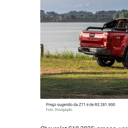
Preço sugerido da Z71 é de R$ 281.900
Foto: Divulgação