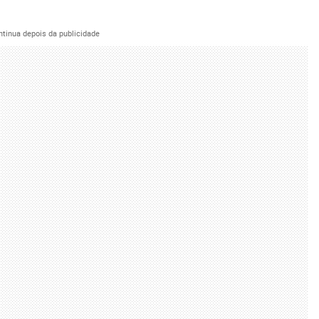
ntinua depois da publicidade