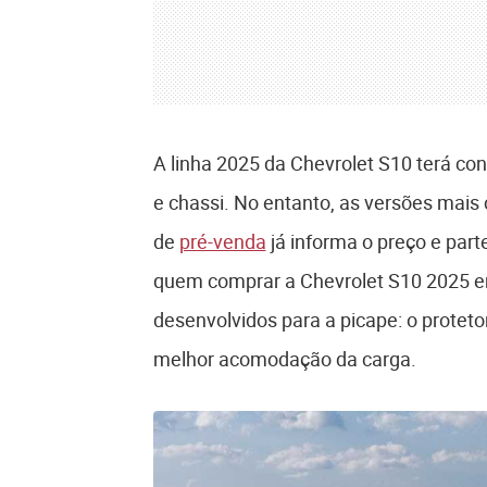
A linha 2025 da Chevrolet S10 terá con
e chassi. No entanto, as versões mais
de
pré-venda
já informa o preço e par
quem comprar a Chevrolet S10 2025 e
desenvolvidos para a picape: o proteto
melhor acomodação da carga.