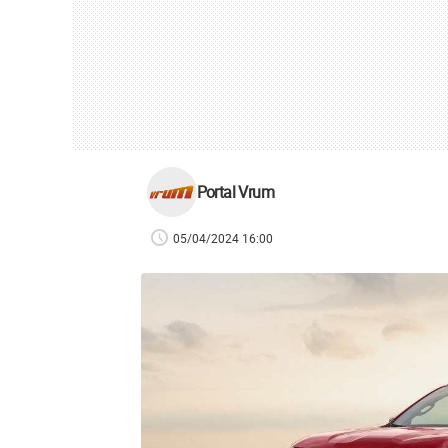
Portal Vrum
05/04/2024 16:00