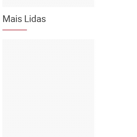
Mais Lidas