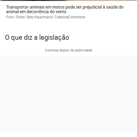
Transportar animais em motos pode ser prejudicial à saúde do
animal em decorrência do vento
Foto: Flickr/ Bob Haarmans/ CreativeCommons
O que diz a legislação
Continua depois da publicidade