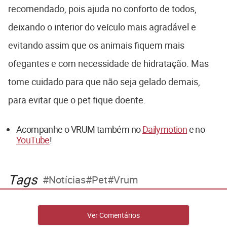
recomendado, pois ajuda no conforto de todos,
deixando o interior do veículo mais agradável e
evitando assim que os animais fiquem mais
ofegantes e com necessidade de hidratação. Mas
tome cuidado para que não seja gelado demais,
para evitar que o pet fique doente.
Acompanhe o VRUM também no
Dailymotion
e no
YouTube
!
Tags
Notícias
Pet
Vrum
Ver Comentários