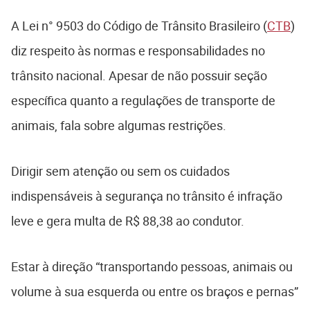
A Lei n° 9503 do Código de Trânsito Brasileiro (
CTB
)
diz respeito às normas e responsabilidades no
trânsito nacional. Apesar de não possuir seção
específica quanto a regulações de transporte de
animais, fala sobre algumas restrições.
Dirigir sem atenção ou sem os cuidados
indispensáveis à segurança no trânsito é infração
leve e gera multa de R$ 88,38 ao condutor.
Estar à direção “transportando pessoas, animais ou
volume à sua esquerda ou entre os braços e pernas”