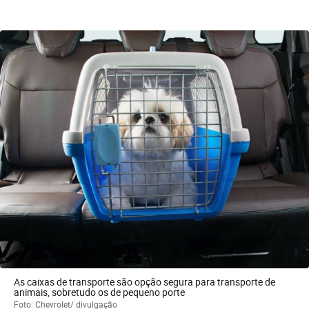
As caixas de transporte são opção segura para transporte de
animais, sobretudo os de pequeno porte
Foto: Chevrolet/ divulgação