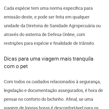
Cada espécie tem uma norma específica para
emissão deste, e pode ser feita em qualquer
unidade da Diretoria de Sanidade Agropecuária ou
através do sistema de Defesa Online, com
restrições para espécie e finalidade de trânsito.
Dicas para uma viagem mais tranquila
com o pet
Com todos os cuidados relacionados à segurança,
legislação e documentação assegurados, é hora de
pensar no conforto do bichinho. Afinal, se uma
viagem de longas horas é desconfortável para os