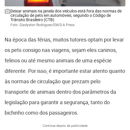
Deixar animais na janela dos veículos está fora das normas de
circulação de pets em automóveis, segundo o Código de
Trânsito Brasileiro (CTB)
Foto: Gladyston Rodrigues/EM/D.A Press
Na época das férias, muitos tutores optam por levar
os pets consigo nas viagens, sejam eles caninos,
felinos ou até mesmo animais de uma espécie
diferente. Por isso, é importante estar atento quanto
às normas de circulação que prezam pelo
transporte de animais dentro dos parâmetros da
legislação para garantir a segurança, tanto do
bichinho como dos passageiros.
Continua depois da publicidade