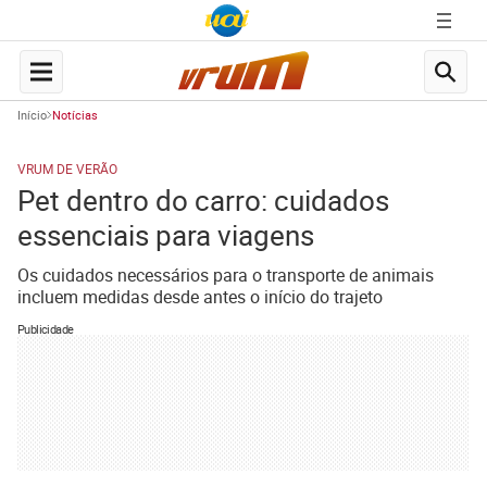
Início
Notícias
VRUM DE VERÃO
Pet dentro do carro: cuidados
essenciais para viagens
Os cuidados necessários para o transporte de animais
incluem medidas desde antes o início do trajeto
Publicidade