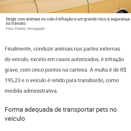
Dirigir com animais no colo é infração e um grande risco à segurança
no trânsito
Foto: Pexels/ divulgação
Finalmente, conduzir animais nas partes externas
do veículo, exceto em casos autorizados, é infração
grave, com cinco pontos na carteira. A multa é de R$
195,23 e o veículo é retido para transbordo, como
medida administrativa.
Forma adequada de transportar pets no
veículo