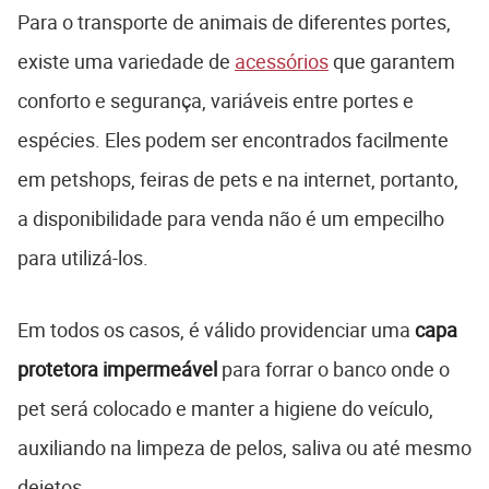
Para o transporte de animais de diferentes portes,
existe uma variedade de
acessórios
que garantem
conforto e segurança, variáveis entre portes e
espécies. Eles podem ser encontrados facilmente
em petshops, feiras de pets e na internet, portanto,
a disponibilidade para venda não é um empecilho
para utilizá-los.
Em todos os casos, é válido providenciar uma
capa
protetora impermeável
para forrar o banco onde o
pet será colocado e manter a higiene do veículo,
auxiliando na limpeza de pelos, saliva ou até mesmo
dejetos.