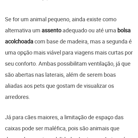
Se for um animal pequeno, ainda existe como
alternativa um
assento
adequado ou até uma
bolsa
acolchoada
com base de madeira, mas a segunda é
uma opção mais viável para viagens mais curtas por
seu conforto. Ambas possibilitam ventilação, já que
são abertas nas laterais, além de serem boas
aliadas aos pets que gostam de visualizar os
arredores.
Já para cães maiores, a limitação de espaço das
caixas pode ser maléfica, pois são animais que