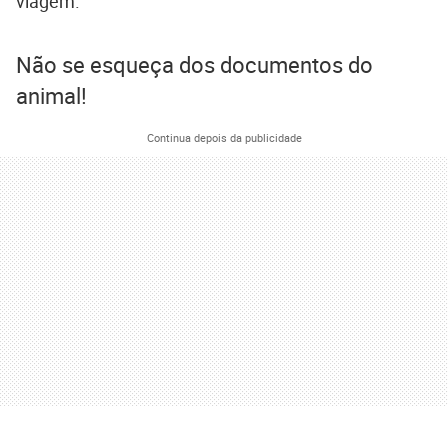
viagem.
Não se esqueça dos documentos do
animal!
Continua depois da publicidade