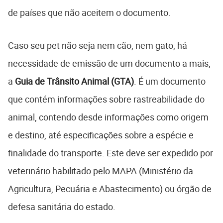
de países que não aceitem o documento.
Caso seu pet não seja nem cão, nem gato, há
necessidade de emissão de um documento a mais,
a
Guia de Trânsito Animal (GTA)
. É um documento
que contém informações sobre rastreabilidade do
animal, contendo desde informações como origem
e destino, até especificações sobre a espécie e
finalidade do transporte. Este deve ser expedido por
veterinário habilitado pelo MAPA (Ministério da
Agricultura, Pecuária e Abastecimento) ou órgão de
defesa sanitária do estado.