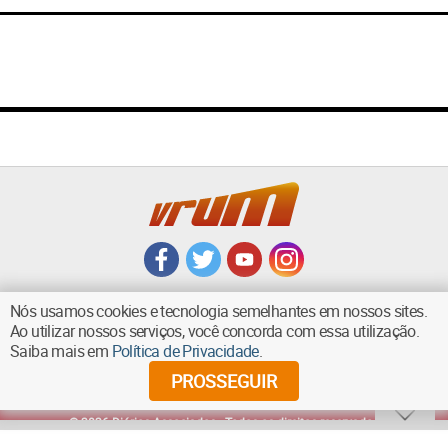
Nós usamos cookies e tecnologia semelhantes em nossos sites.
Ao utilizar nossos serviços, você concorda com essa utilização.
Saiba mais em
Política de Privacidade
.
VOLTAR AO TOPO
PROSSEGUIR
©
2026
Diários Associados - Todos os direitos reservados