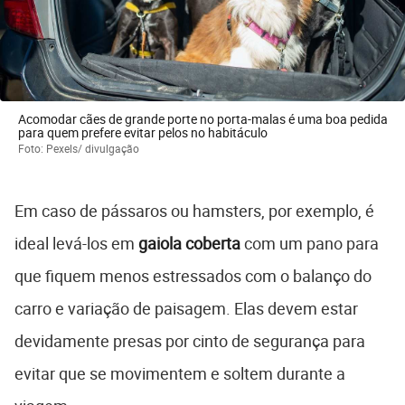
Acomodar cães de grande porte no porta-malas é uma boa pedida
para quem prefere evitar pelos no habitáculo
Foto: Pexels/ divulgação
Em caso de pássaros ou hamsters, por exemplo, é
ideal levá-los em
gaiola coberta
com um pano para
que fiquem menos estressados com o balanço do
carro e variação de paisagem. Elas devem estar
devidamente presas por cinto de segurança para
evitar que se movimentem e soltem durante a