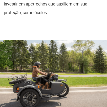
investir em apetrechos que auxiliem em sua
proteção, como óculos.