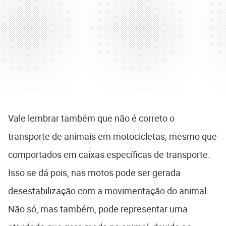
Vale lembrar também que não é correto o
transporte de animais em motocicletas, mesmo que
comportados em caixas específicas de transporte.
Isso se dá pois, nas motos pode ser gerada
desestabilização com a movimentação do animal.
Não só, mas também, pode representar uma