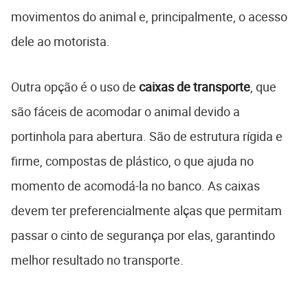
movimentos do animal e, principalmente, o acesso
dele ao motorista.
Outra opção é o uso de
caixas de transporte
, que
são fáceis de acomodar o animal devido a
portinhola para abertura. São de estrutura rígida e
firme, compostas de plástico, o que ajuda no
momento de acomodá-la no banco. As caixas
devem ter preferencialmente alças que permitam
passar o cinto de segurança por elas, garantindo
melhor resultado no transporte.