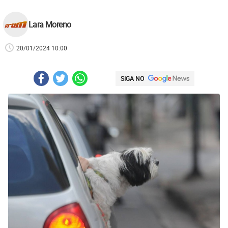
Lara Moreno
20/01/2024 10:00
SIGA NO