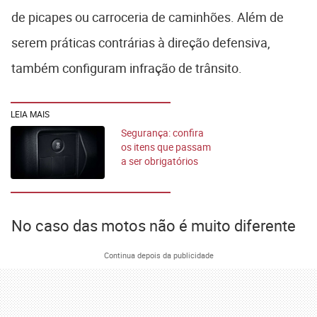
de picapes ou carroceria de caminhões. Além de
serem práticas contrárias à direção defensiva,
também configuram infração de trânsito.
LEIA MAIS
Segurança: confira
os itens que passam
a ser obrigatórios
em 2024
No caso das motos não é muito diferente
Continua depois da publicidade