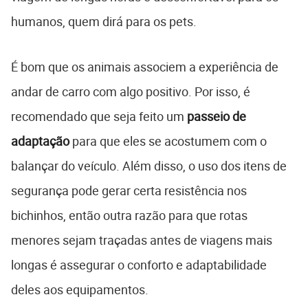
humanos, quem dirá para os pets.
É bom que os animais associem a experiência de
andar de carro com algo positivo. Por isso, é
recomendado que seja feito um
passeio de
adaptação
para que eles se acostumem com o
balançar do veículo. Além disso, o uso dos itens de
segurança pode gerar certa resistência nos
bichinhos, então outra razão para que rotas
menores sejam traçadas antes de viagens mais
longas é assegurar o conforto e adaptabilidade
deles aos equipamentos.