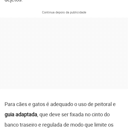
Continua depois da publicidade
Para cães e gatos é adequado o uso de peitoral e
guia adaptada
, que deve ser fixada no cinto do
banco traseiro e regulada de modo que limite os