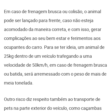
Em caso de frenagem brusca ou colisão, o animal
pode ser lançado para frente, caso não esteja
acomodado da maneira correta, e com isso, gerar
complicações ao seu bem estar e ferimentos aos
ocupantes do carro. Para se ter ideia, um animal de
25kg dentro de um veículo trafegando a uma
velocidade de 50km/h, em caso de frenagem brusca
ou batida, será arremessado com o peso de mais de
meia tonelada.
Outro risco diz respeito também ao transporte de
pets na parte exterior do veículo, como caçambas