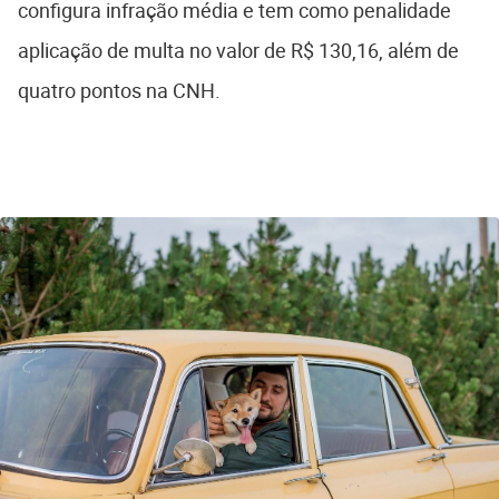
configura infração média e tem como penalidade
aplicação de multa no valor de R$ 130,16, além de
quatro pontos na CNH.