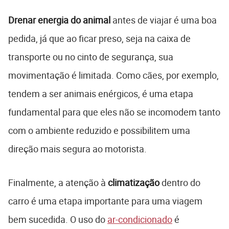
Drenar energia do animal
antes de viajar é uma boa
pedida, já que ao ficar preso, seja na caixa de
transporte ou no cinto de segurança, sua
movimentação é limitada. Como cães, por exemplo,
tendem a ser animais enérgicos, é uma etapa
fundamental para que eles não se incomodem tanto
com o ambiente reduzido e possibilitem uma
direção mais segura ao motorista.
Finalmente, a atenção à
climatização
dentro do
carro é uma etapa importante para uma viagem
bem sucedida. O uso do
ar-condicionado
é