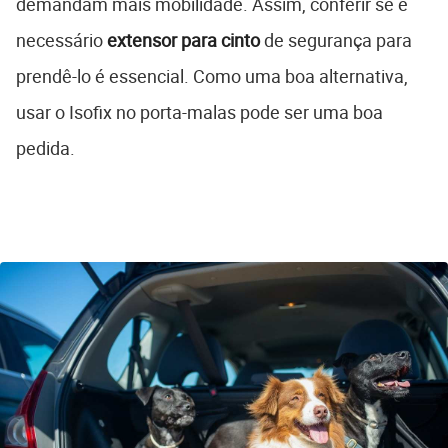
demandam mais mobilidade. Assim, conferir se é
necessário
extensor para cinto
de segurança para
prendê-lo é essencial. Como uma boa alternativa,
usar o Isofix no porta-malas pode ser uma boa
pedida.