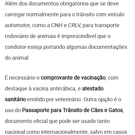
Além dos documentos obrigatórios que se deve
carregar normalmente para o trânsito com veículo
automotor, como a CNH e CRLV, para transporte
rodoviário de animais é imprescindível que o
condutor esteja portando algumas documentações
do animal.
É necessário o
comprovante de vacinação
, com
destaque à vacina antirrábica, e
atestado
sanitário
emitido por veterinário. Outra opção é o
uso do
Passaporte para Trânsito de Cães e Gatos
,
documento oficial que pode ser usado tanto
nacional como internacionalmente, salvo em casos