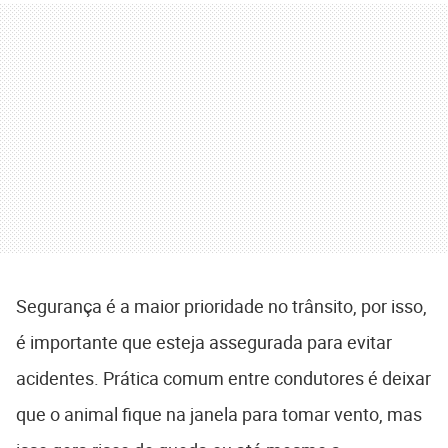
Segurança é a maior prioridade no trânsito, por isso,
é importante que esteja assegurada para evitar
acidentes. Prática comum entre condutores é deixar
que o animal fique na janela para tomar vento, mas