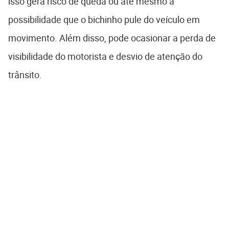
isso gera risco de queda ou até mesmo a
possibilidade que o bichinho pule do veículo em
movimento. Além disso, pode ocasionar a perda de
visibilidade do motorista e desvio de atenção do
trânsito.