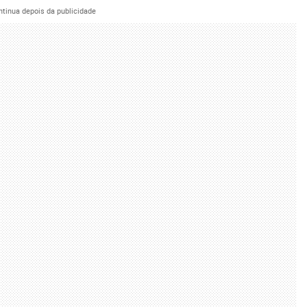
ntinua depois da publicidade