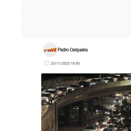
Pedro Cerqueira
23/11/2023 16:00