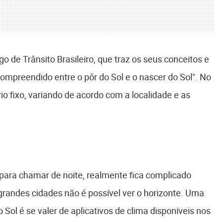
 de Trânsito Brasileiro, que traz os seus conceitos e
 compreendido entre o pôr do Sol e o nascer do Sol". No
io fixo, variando de acordo com a localidade e as
 para chamar de noite, realmente fica complicado
grandes cidades não é possível ver o horizonte. Uma
 Sol é se valer de aplicativos de clima disponíveis nos