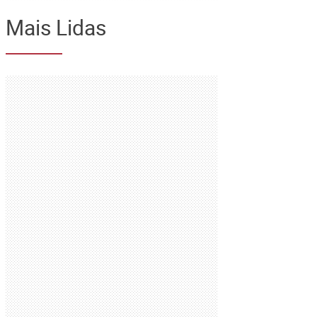
Mais Lidas