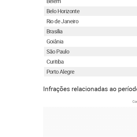
Belém
Belo Horizonte
Rio de Janeiro
Brasília
Goiânia
São Paulo
Curitiba
Porto Alegre
Infrações relacionadas ao períod
Co