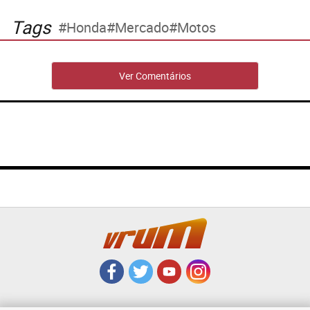
Tags
Honda
Mercado
Motos
Ver Comentários