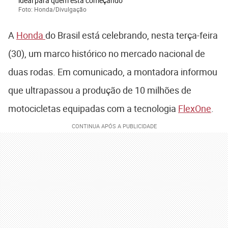
ideal para quem está começando
Foto: Honda/Divulgação
A
Honda
do Brasil está celebrando, nesta terça-feira
(30), um marco histórico no mercado nacional de
duas rodas. Em comunicado, a montadora informou
que ultrapassou a produção de 10 milhões de
motocicletas equipadas com a tecnologia
FlexOne
.