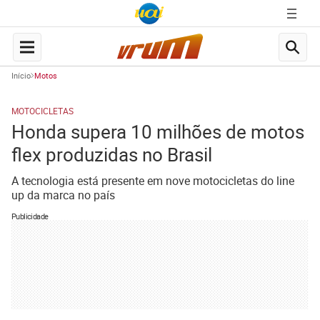
Início
Motos
MOTOCICLETAS
Honda supera 10 milhões de motos
flex produzidas no Brasil
A tecnologia está presente em nove motocicletas do line
up da marca no país
Publicidade