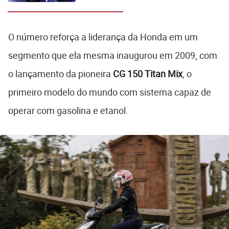
O número reforça a liderança da Honda em um
segmento que ela mesma inaugurou em 2009, com
o lançamento da pioneira
CG 150 Titan Mix
, o
primeiro modelo do mundo com sistema capaz de
operar com gasolina e etanol.