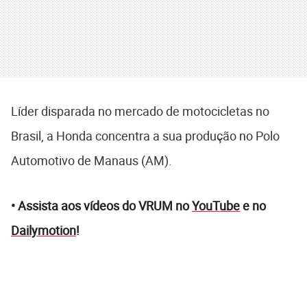
Líder disparada no mercado de motocicletas no
Brasil, a Honda concentra a sua produção no Polo
Automotivo de Manaus (AM).
• Assista aos vídeos do VRUM no
YouTube
e no
Dailymotion
!