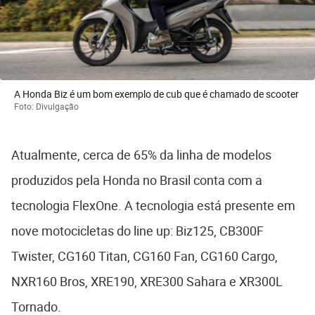
A Honda Biz é um bom exemplo de cub que é chamado de scooter
Foto: Divulgação
Atualmente, cerca de 65% da linha de modelos
produzidos pela Honda no Brasil conta com a
tecnologia FlexOne. A tecnologia está presente em
nove motocicletas do line up: Biz125, CB300F
Twister, CG160 Titan, CG160 Fan, CG160 Cargo,
NXR160 Bros, XRE190, XRE300 Sahara e XR300L
Tornado.