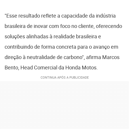
"Esse resultado reflete a capacidade da indústria
brasileira de inovar com foco no cliente, oferecendo
soluções alinhadas à realidade brasileira e
contribuindo de forma concreta para o avanço em
direção à neutralidade de carbono", afirma Marcos
Bento, Head Comercial da Honda Motos.