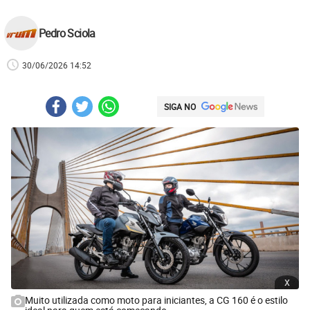
Pedro Sciola
30/06/2026 14:52
SIGA NO
x
Muito utilizada como moto para iniciantes, a CG 160 é o estilo