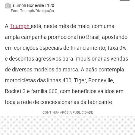
Triumph Boneville T120
Foto: Triumph/Divulgação
A
Triumph
está, neste mês de maio, com uma
ampla campanha promocional no Brasil, apostando
em condições especiais de financiamento, taxa 0%
e descontos agressivos para impulsionar as vendas
de diversos modelos da marca. A ação contempla
motocicletas das linhas 400, Tiger, Bonneville,
Rocket 3 e família 660, com benefícios válidos em
toda a rede de concessionárias da fabricante.