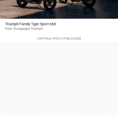
Triumph Family Tiger Sport 660
Foto: Divulgação/Triumph