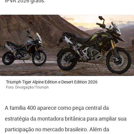
IPVA 2026 grátis.
Triumph Tiger Alpine Edition e Desert Edition 2026
Foto: Divulgação/Triumph
A família 400 aparece como peça central da
estratégia da montadora britânica para ampliar sua
participação no mercado brasileiro. Além da