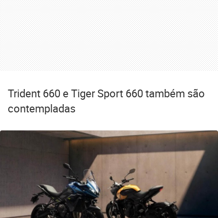
Trident 660 e Tiger Sport 660 também são
contempladas