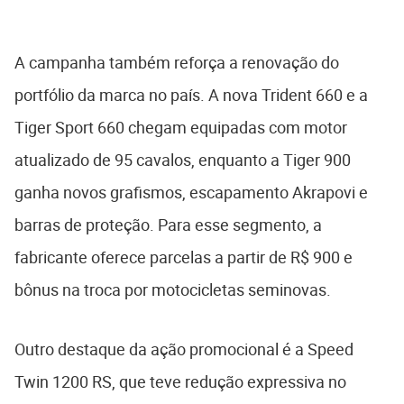
A campanha também reforça a renovação do
portfólio da marca no país. A nova Trident 660 e a
Tiger Sport 660 chegam equipadas com motor
atualizado de 95 cavalos, enquanto a Tiger 900
ganha novos grafismos, escapamento Akrapovi e
barras de proteção. Para esse segmento, a
fabricante oferece parcelas a partir de R$ 900 e
bônus na troca por motocicletas seminovas.
Outro destaque da ação promocional é a Speed
Twin 1200 RS, que teve redução expressiva no