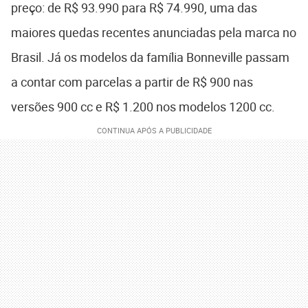
preço: de R$ 93.990 para R$ 74.990, uma das
maiores quedas recentes anunciadas pela marca no
Brasil. Já os modelos da família Bonneville passam
a contar com parcelas a partir de R$ 900 nas
versões 900 cc e R$ 1.200 nos modelos 1200 cc.