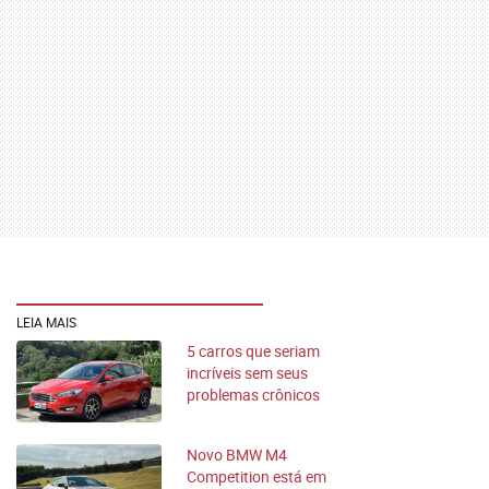
LEIA MAIS
5 carros que seriam
incríveis sem seus
problemas crônicos
Novo BMW M4
Competition está em