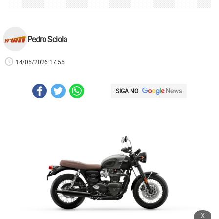
Pedro Sciola
14/05/2026 17:55
SIGA NO
x