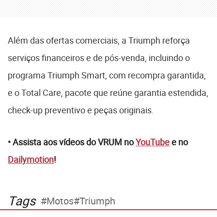
Além das ofertas comerciais, a Triumph reforça
serviços financeiros e de pós-venda, incluindo o
programa Triumph Smart, com recompra garantida,
e o Total Care, pacote que reúne garantia estendida,
check-up preventivo e peças originais.
• Assista aos vídeos do VRUM no
YouTube
e no
Dailymotion
!
Tags
Motos
Triumph