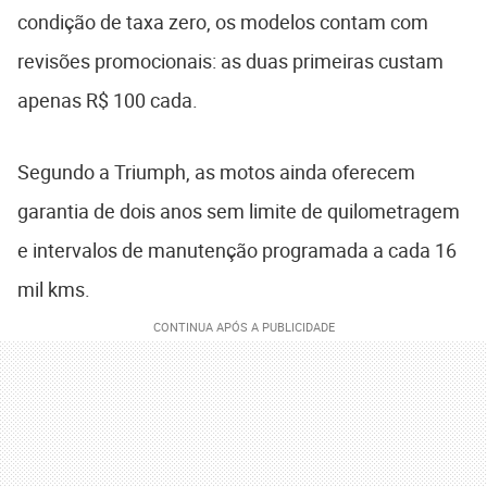
condição de taxa zero, os modelos contam com
revisões promocionais: as duas primeiras custam
apenas R$ 100 cada.
Segundo a Triumph, as motos ainda oferecem
garantia de dois anos sem limite de quilometragem
e intervalos de manutenção programada a cada 16
mil kms.