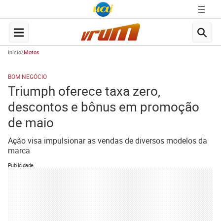
Início
Motos
BOM NEGÓCIO
Triumph oferece taxa zero,
descontos e bônus em promoção
de maio
Ação visa impulsionar as vendas de diversos modelos da
marca
Publicidade