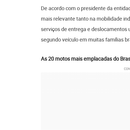
De acordo com o presidente da entidade
mais relevante tanto na mobilidade ind
serviços de entrega e deslocamentos 
segundo veículo em muitas famílias bra
As 20 motos mais emplacadas do Brasil