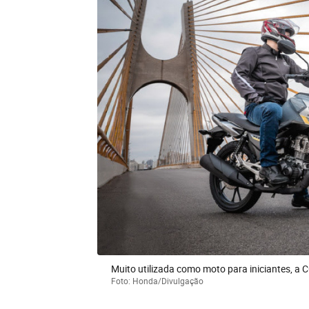
Muito utilizada como moto para iniciantes, a 
Foto: Honda/Divulgação