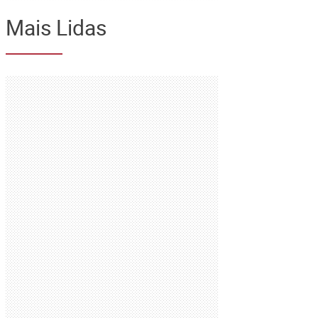
Mais Lidas