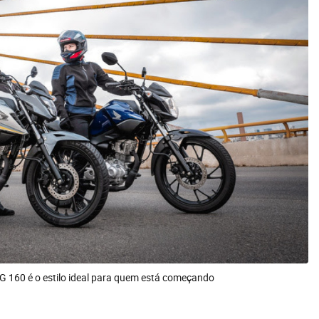
CG 160 é o estilo ideal para quem está começando