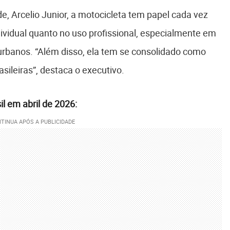
, Arcelio Junior, a motocicleta tem papel cada vez
ividual quanto no uso profissional, especialmente em
urbanos. “Além disso, ela tem se consolidado como
sileiras”, destaca o executivo.
 em abril de 2026: