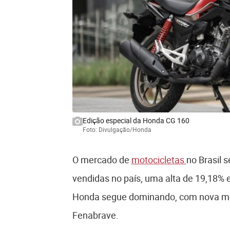
Edição especial da Honda CG 160
Foto: Divulgação/Honda
O mercado de
motocicletas
no Brasil 
vendidas no país, uma alta de 19,18
Honda segue dominando, com nova mod
Fenabrave.