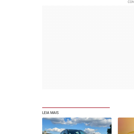
LEIA MAIS