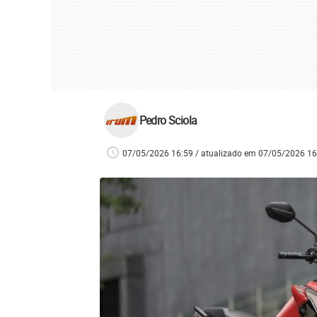
Pedro Sciola
07/05/2026 16:59 / atualizado em 07/05/2026 16