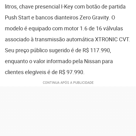
litros, chave presencial I-Key com botão de partida
Push Start e bancos dianteiros Zero Gravity. O
modelo é equipado com motor 1.6 de 16 válvulas
associado à transmissão automática XTRONIC CVT.
Seu preço público sugerido é de R$ 117.990,
enquanto o valor informado pela Nissan para
clientes elegíveis é de R$ 97.990.