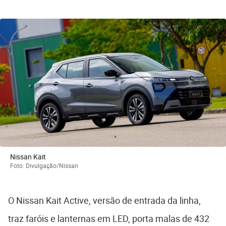
Nissan Kait
Foto: Divulgação/Nissan
O Nissan Kait Active, versão de entrada da linha,
traz faróis e lanternas em LED, porta malas de 432