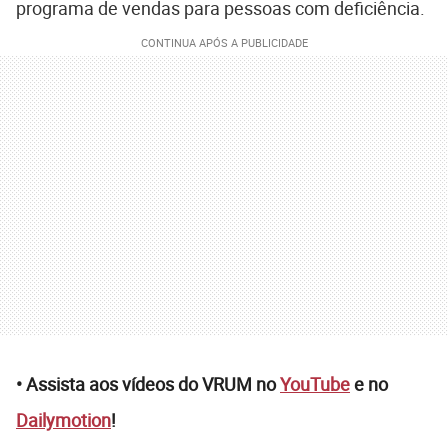
programa de vendas para pessoas com deficiência.
• Assista aos vídeos do VRUM no
YouTube
e no
Dailymotion
!