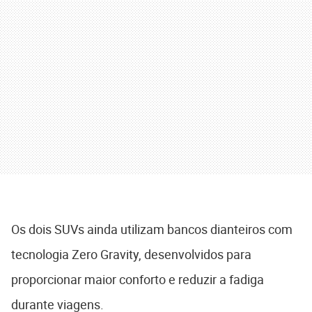
Os dois SUVs ainda utilizam bancos dianteiros com
tecnologia Zero Gravity, desenvolvidos para
proporcionar maior conforto e reduzir a fadiga
durante viagens.