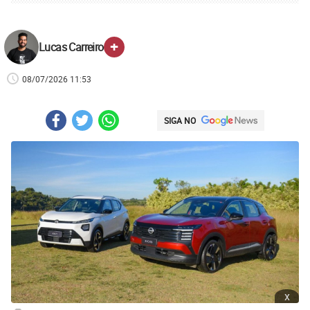
+
Lucas Carreiro
08/07/2026 11:53
SIGA NO
x