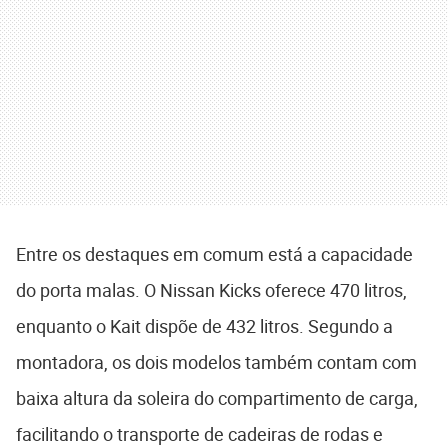
Entre os destaques em comum está a capacidade
do porta malas. O Nissan Kicks oferece 470 litros,
enquanto o Kait dispõe de 432 litros. Segundo a
montadora, os dois modelos também contam com
baixa altura da soleira do compartimento de carga,
facilitando o transporte de cadeiras de rodas e