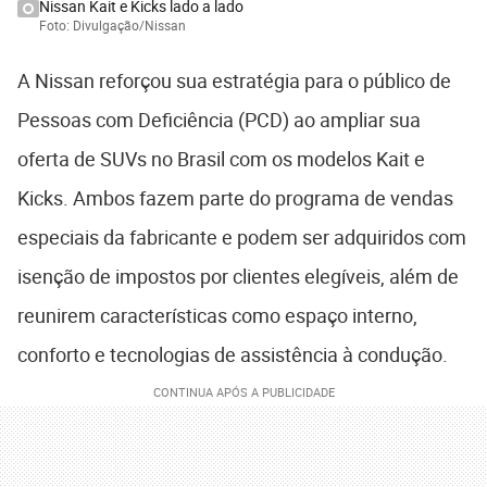
Nissan Kait e Kicks lado a lado
Foto: Divulgação/Nissan
A Nissan reforçou sua estratégia para o público de
Pessoas com Deficiência (PCD) ao ampliar sua
oferta de SUVs no Brasil com os modelos Kait e
Kicks. Ambos fazem parte do programa de vendas
especiais da fabricante e podem ser adquiridos com
isenção de impostos por clientes elegíveis, além de
reunirem características como espaço interno,
conforto e tecnologias de assistência à condução.