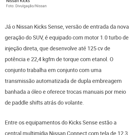
Nissan Kicks
Foto: Divulgação/Nissan
Já o Nissan Kicks Sense, versão de entrada da nova
geração do SUV, é equipado com motor 1.0 turbo de
injeção direta, que desenvolve até 125 cv de
potência e 22,4 kgfm de torque com etanol. O
conjunto trabalha em conjunto com uma
transmissão automatizada de dupla embreagem
banhada a óleo e oferece trocas manuais por meio
de paddle shifts atrás do volante.
Entre os equipamentos do Kicks Sense estão a
central multimídia Nissan Connect com tela de 12,3