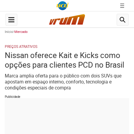
Início
Mercado
PREÇOS ATRATIVOS
Nissan oferece Kait e Kicks como
opções para clientes PCD no Brasil
Marca amplia oferta para o público com dois SUVs que
apostam em espaço interno, conforto, tecnologia e
condições especiais de compra
Publicidade