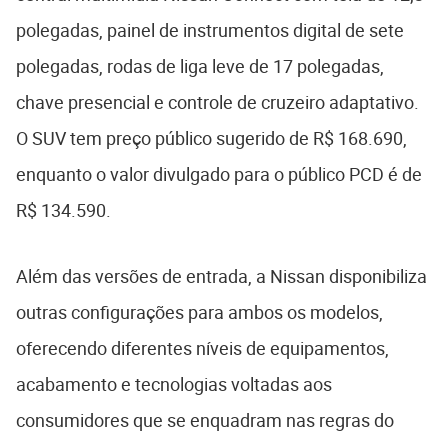
polegadas, painel de instrumentos digital de sete
polegadas, rodas de liga leve de 17 polegadas,
chave presencial e controle de cruzeiro adaptativo.
O SUV tem preço público sugerido de R$ 168.690,
enquanto o valor divulgado para o público PCD é de
R$ 134.590.
Além das versões de entrada, a Nissan disponibiliza
outras configurações para ambos os modelos,
oferecendo diferentes níveis de equipamentos,
acabamento e tecnologias voltadas aos
consumidores que se enquadram nas regras do