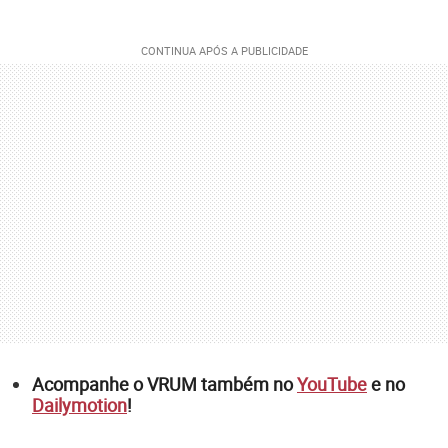
Acompanhe o VRUM também no
YouTube
e no
Dailymotion
!