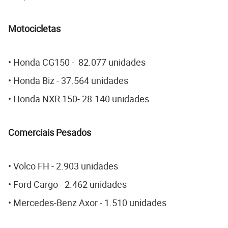
Motocicletas
• Honda CG150 - 82.077 unidades
• Honda Biz - 37.564 unidades
• Honda NXR 150- 28.140 unidades
Comerciais Pesados
• Volco FH - 2.903 unidades
• Ford Cargo - 2.462 unidades
• Mercedes-Benz Axor - 1.510 unidades