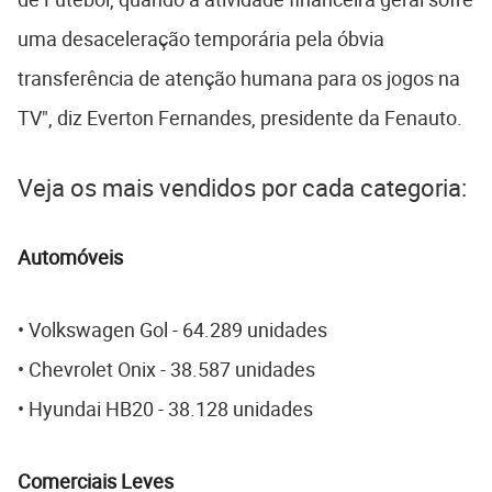
uma desaceleração temporária pela óbvia
transferência de atenção humana para os jogos na
TV", diz Everton Fernandes, presidente da Fenauto.
Veja os mais vendidos por cada categoria:
Automóveis
• Volkswagen Gol - 64.289 unidades
• Chevrolet Onix - 38.587 unidades
• Hyundai HB20 - 38.128 unidades
Comerciais Leves