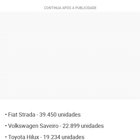
• Fiat Strada - 39.450 unidades
• Volkswagen Saveiro - 22.899 unidades
• Toyota Hilux - 19.234 unidades