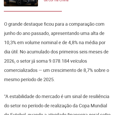
O grande destaque ficou para a comparação com
junho do ano passado, apresentando uma alta de
10,3% em volume nominal e de 4,8% na média por
dia útil. No acumulado dos primeiros seis meses de
2026, o setor já soma 9.078.184 veículos
comercializados — um crescimento de 8,7% sobre o
mesmo período de 2025.
"A estabilidade do mercado é um sinal de resiliência
do setor no período de realização da Copa Mundial
de Futebol, quando a atividade financeira geral sofre