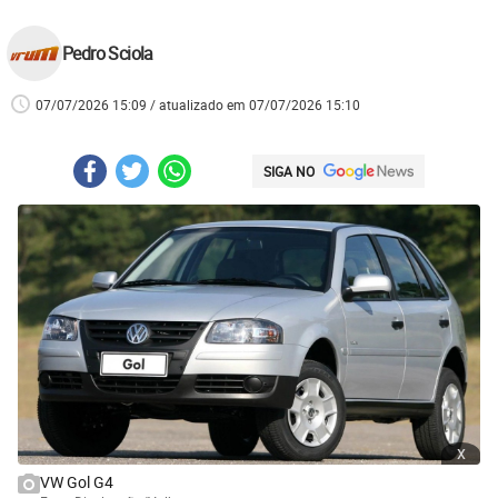
Pedro Sciola
07/07/2026 15:09 / atualizado em 07/07/2026 15:10
SIGA NO
x
VW Gol G4