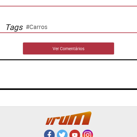
Tags
Carros
Ver Comentários