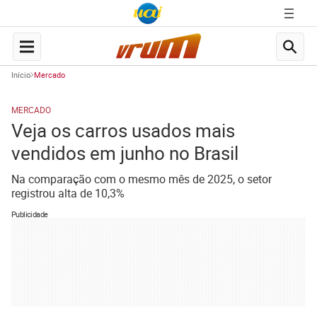
Início
Mercado
MERCADO
Veja os carros usados mais
vendidos em junho no Brasil
Na comparação com o mesmo mês de 2025, o setor
registrou alta de 10,3%
Publicidade