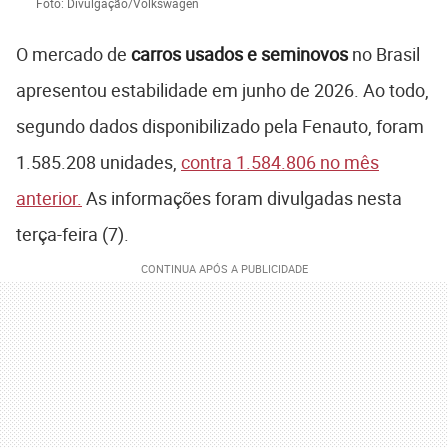
Foto: Divulgação/Volkswagen
O mercado de
carros usados e seminovos
no Brasil
apresentou estabilidade em junho de 2026. Ao todo,
segundo dados disponibilizado pela Fenauto, foram
1.585.208 unidades,
contra 1.584.806 no mês
anterior.
As informações foram divulgadas nesta
terça-feira (7).