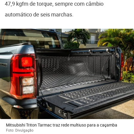
47,9 kgfm de torque, sempre com câmbio
automático de seis marchas.
Mitsubishi Triton Tarmac traz rede multiuso para a caçamba
Foto: Divulgação