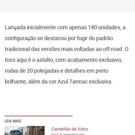
Lançada inicialmente com apenas 140 unidades, a
configuração se destacou por fugir do padrão
tradicional das versões mais voltadas ao off-road. O
foco aqui é o asfalto, com acabamento exclusivo,
rodas de 20 polegadas e detalhes em preto
brilhante, além da cor Azul Tarmac exclusiva.
LEIA MAIS
Caminhão da Volvo
leva 5 estrelas em