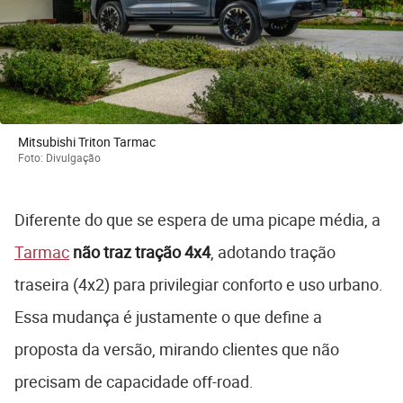
Mitsubishi Triton Tarmac
Foto: Divulgação
Diferente do que se espera de uma picape média, a
Tarmac
não traz tração 4x4
, adotando tração
traseira (4x2) para privilegiar conforto e uso urbano.
Essa mudança é justamente o que define a
proposta da versão, mirando clientes que não
precisam de capacidade off-road.