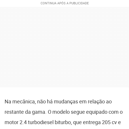
Na mecânica, não há mudanças em relação ao
restante da gama. O modelo segue equipado com o
motor 2.4 turbodiesel biturbo, que entrega 205 cv e