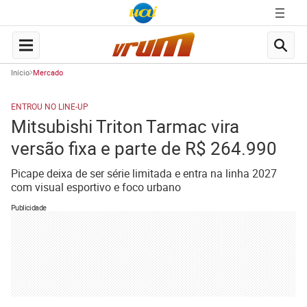
Início
Mercado
ENTROU NO LINE-UP
Mitsubishi Triton Tarmac vira
versão fixa e parte de R$ 264.990
Picape deixa de ser série limitada e entra na linha 2027
com visual esportivo e foco urbano
Publicidade