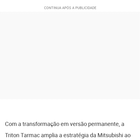
Com a transformação em versão permanente, a
Triton Tarmac amplia a estratégia da Mitsubishi ao