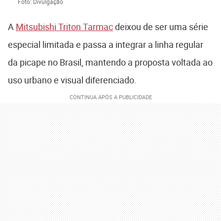
Foto: Divulgação
A
Mitsubishi Triton
Tarmac
deixou de ser uma série
especial limitada e passa a integrar a linha regular
da picape no Brasil, mantendo a proposta voltada ao
uso urbano e visual diferenciado.