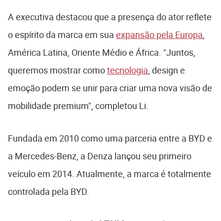
A executiva destacou que a presença do ator reflete
o espírito da marca em sua
expansão pela Europa
,
América Latina, Oriente Médio e África. "Juntos,
queremos mostrar como
tecnologia
, design e
emoção podem se unir para criar uma nova visão de
mobilidade premium", completou Li.
Fundada em 2010 como uma parceria entre a BYD e
a Mercedes-Benz, a Denza lançou seu primeiro
veículo em 2014. Atualmente, a marca é totalmente
controlada pela BYD.