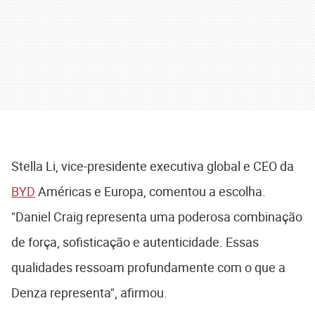
Stella Li, vice-presidente executiva global e CEO da
BYD
Américas e Europa, comentou a escolha.
"Daniel Craig representa uma poderosa combinação
de força, sofisticação e autenticidade. Essas
qualidades ressoam profundamente com o que a
Denza representa", afirmou.