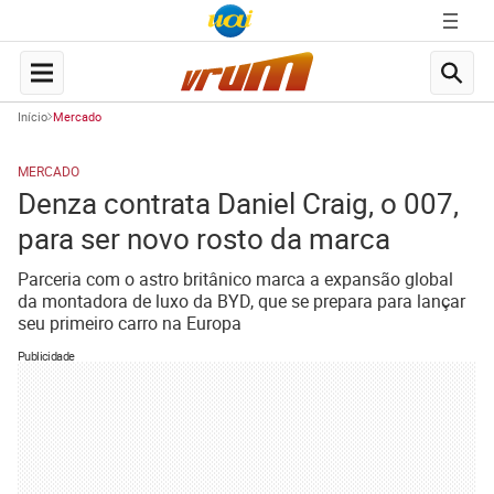
Início
Mercado
MERCADO
Denza contrata Daniel Craig, o 007,
para ser novo rosto da marca
Parceria com o astro britânico marca a expansão global
da montadora de luxo da BYD, que se prepara para lançar
seu primeiro carro na Europa
Publicidade