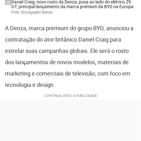
Daniel Craig, novo rosto da Denza, posa ao lado do elétrico Z9
GT, principal lançamento da marca premium da BYD na Europa.
Foto: Divulgação/Denza
A Denza, marca premium do grupo BYD, anunciou a
contratação do ator britânico Daniel Craig para
estrelar suas campanhas globais. Ele será o rosto
dos lançamentos de novos modelos, materiais de
marketing e comerciais de televisão, com foco em
tecnologia e design.