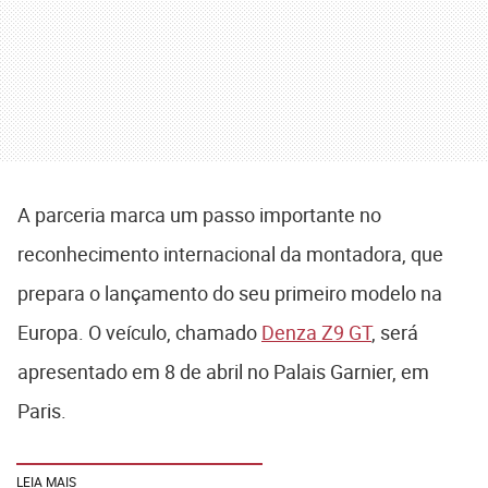
A parceria marca um passo importante no
reconhecimento internacional da montadora, que
prepara o lançamento do seu primeiro modelo na
Europa. O veículo, chamado
Denza Z9 GT
, será
apresentado em 8 de abril no Palais Garnier, em
Paris.
LEIA MAIS