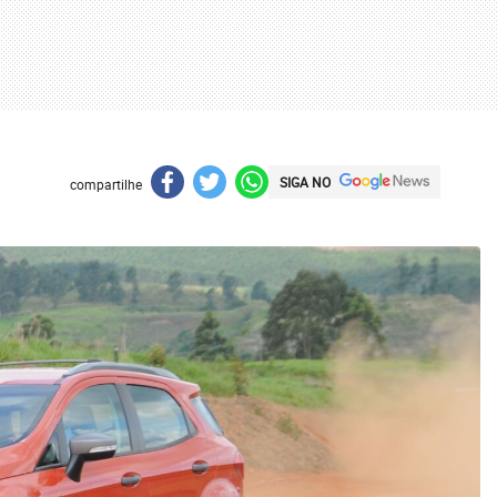
SIGA NO
compartilhe