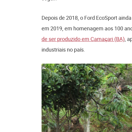
Depois de 2018, o Ford EcoSport ainda
em 2019, em homenagem aos 100 anos 
de ser produzido em Camaçari (BA)
, a
industriais no país.