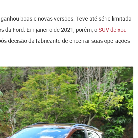
 ganhou boas e novas versões. Teve até série limitada
da Ford. Em janeiro de 2021, porém, o
SUV deixou
pós decisão da fabricante de encerrar suas operações