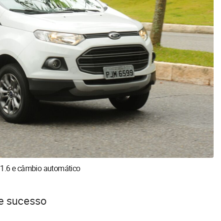
 1.6 e câmbio automático
de sucesso