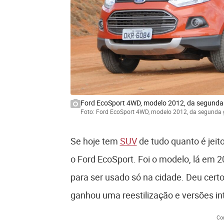
Ford EcoSport 4WD, modelo 2012, da segunda
Foto: Ford EcoSport 4WD, modelo 2012, da segunda
Se hoje tem
SUV
de tudo quanto é jeit
o Ford EcoSport. Foi o modelo, lá em 20
para ser usado só na cidade. Deu cert
ganhou uma reestilização e versões in
Co