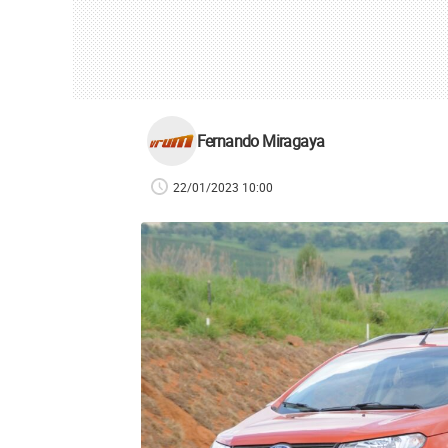
Fernando Miragaya
22/01/2023 10:00