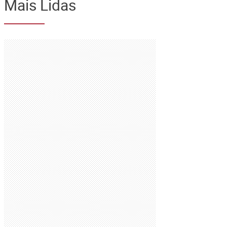
Mais Lidas