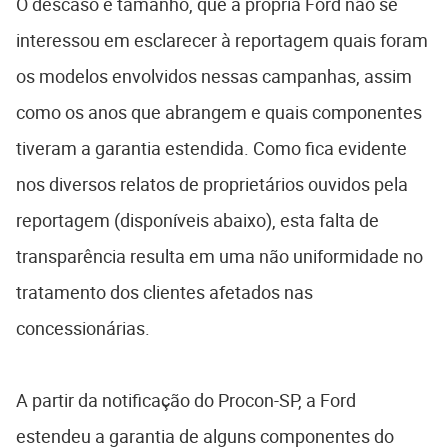
O descaso é tamanho, que a própria Ford não se
interessou em esclarecer à reportagem quais foram
os modelos envolvidos nessas campanhas, assim
como os anos que abrangem e quais componentes
tiveram a garantia estendida. Como fica evidente
nos diversos relatos de proprietários ouvidos pela
reportagem (disponíveis abaixo), esta falta de
transparência resulta em uma não uniformidade no
tratamento dos clientes afetados nas
concessionárias.
A partir da notificação do Procon-SP, a Ford
estendeu a garantia de alguns componentes do