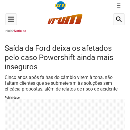
Início
Notícias
Saída da Ford deixa os afetados
pelo caso Powershift ainda mais
inseguros
Cinco anos após falhas do câmbio virem à tona, não
faltam clientes que se submeteram às soluções sem
eficácia propostas, além de relatos de risco de acidente
Publicidade