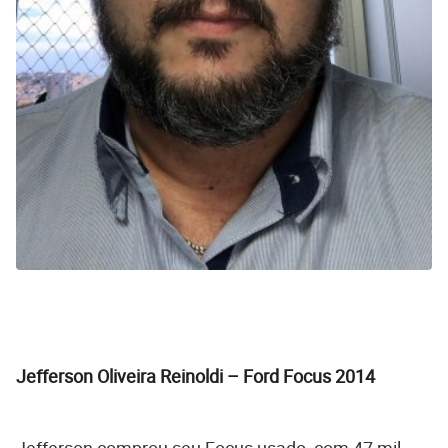
Jefferson Oliveira Reinoldi – Ford Focus 2014