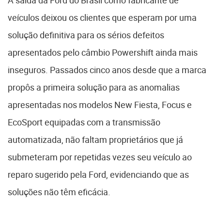
A saída da Ford do Brasil como fabricante de
veículos deixou os clientes que esperam por uma
solução definitiva para os sérios defeitos
apresentados pelo câmbio Powershift ainda mais
inseguros. Passados cinco anos desde que a marca
propôs a primeira solução para as anomalias
apresentadas nos modelos New Fiesta, Focus e
EcoSport equipadas com a transmissão
automatizada, não faltam proprietários que já
submeteram por repetidas vezes seu veículo ao
reparo sugerido pela Ford, evidenciando que as
soluções não têm eficácia.