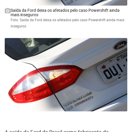
Saída da Ford deixa os afetados pelo caso Powershift ainda
mais inseguros
Foto: Saída da Ford deixa os afetados pelo caso Powershift ainda mais
inseguros