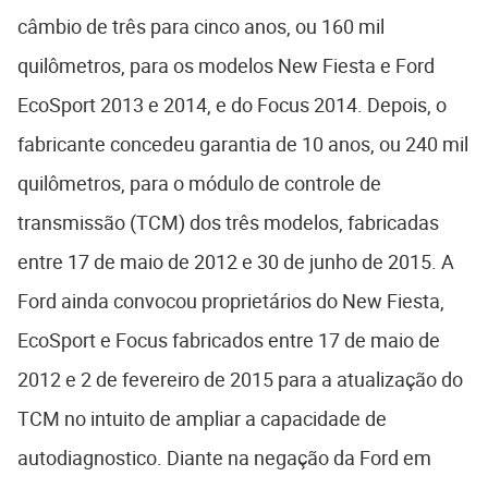
câmbio de três para cinco anos, ou 160 mil
quilômetros, para os modelos New Fiesta e Ford
EcoSport 2013 e 2014, e do Focus 2014. Depois, o
fabricante concedeu garantia de 10 anos, ou 240 mil
quilômetros, para o módulo de controle de
transmissão (TCM) dos três modelos, fabricadas
entre 17 de maio de 2012 e 30 de junho de 2015. A
Ford ainda convocou proprietários do New Fiesta,
EcoSport e Focus fabricados entre 17 de maio de
2012 e 2 de fevereiro de 2015 para a atualização do
TCM no intuito de ampliar a capacidade de
autodiagnostico. Diante na negação da Ford em