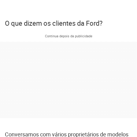
O que dizem os clientes da Ford?
Continua depois da publicidade
Conversamos com vários proprietários de modelos