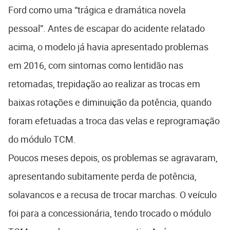
Ford como uma “trágica e dramática novela
pessoal”. Antes de escapar do acidente relatado
acima, o modelo já havia apresentado problemas
em 2016, com sintomas como lentidão nas
retomadas, trepidação ao realizar as trocas em
baixas rotações e diminuição da potência, quando
foram efetuadas a troca das velas e reprogramação
do módulo TCM.
Poucos meses depois, os problemas se agravaram,
apresentando subitamente perda de potência,
solavancos e a recusa de trocar marchas. O veículo
foi para a concessionária, tendo trocado o módulo