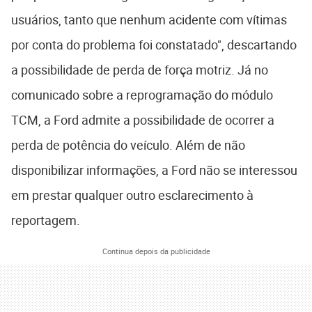
usuários, tanto que nenhum acidente com vítimas
por conta do problema foi constatado", descartando
a possibilidade de perda de força motriz. Já no
comunicado sobre a reprogramação do módulo
TCM, a Ford admite a possibilidade de ocorrer a
perda de potência do veículo. Além de não
disponibilizar informações, a Ford não se interessou
em prestar qualquer outro esclarecimento à
reportagem.
Continua depois da publicidade