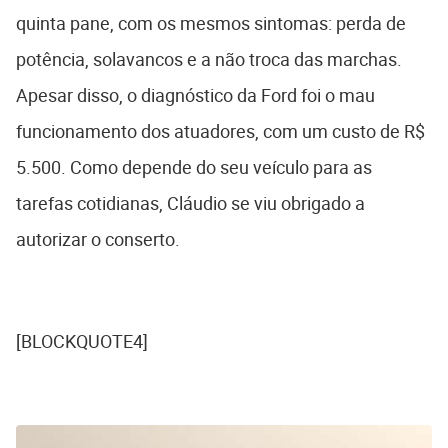
quinta pane, com os mesmos sintomas: perda de
potência, solavancos e a não troca das marchas.
Apesar disso, o diagnóstico da Ford foi o mau
funcionamento dos atuadores, com um custo de R$
5.500. Como depende do seu veículo para as
tarefas cotidianas, Cláudio se viu obrigado a
autorizar o conserto.
[BLOCKQUOTE4]