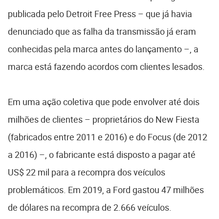
publicada pelo Detroit Free Press – que já havia
denunciado que as falha da transmissão já eram
conhecidas pela marca antes do lançamento –, a
marca está fazendo acordos com clientes lesados.
Em uma ação coletiva que pode envolver até dois
milhões de clientes – proprietários do New Fiesta
(fabricados entre 2011 e 2016) e do Focus (de 2012
a 2016) –, o fabricante está disposto a pagar até
US$ 22 mil para a recompra dos veículos
problemáticos. Em 2019, a Ford gastou 47 milhões
de dólares na recompra de 2.666 veículos.