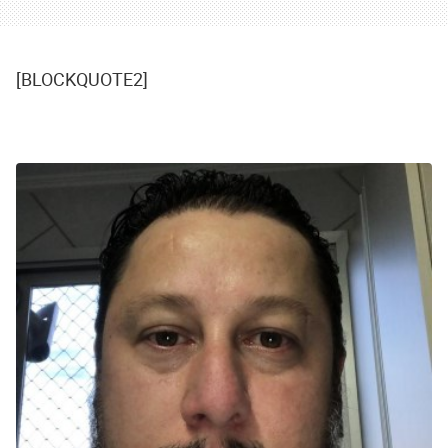
[BLOCKQUOTE2]