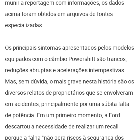
munir a reportagem com informações, os dados
acima foram obtidos em arquivos de fontes
especializadas.
Os principais sintomas apresentados pelos modelos
equipados com o câmbio Powershift são trancos,
reduções abruptas e acelerações intempestivas.
Mas, sem dúvida, o mais grave nesta história são os
diversos relatos de proprietários que se envolveram
em acidentes, principalmente por uma súbita falta
de potência. Em um primeiro momento, a Ford
descartou a necessidade de realizar um recall
porque a falha "não gera riscos à segurança dos