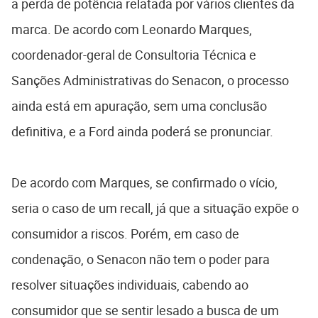
a perda de potência relatada por vários clientes da
marca. De acordo com Leonardo Marques,
coordenador-geral de Consultoria Técnica e
Sanções Administrativas do Senacon, o processo
ainda está em apuração, sem uma conclusão
definitiva, e a Ford ainda poderá se pronunciar.
De acordo com Marques, se confirmado o vício,
seria o caso de um recall, já que a situação expõe o
consumidor a riscos. Porém, em caso de
condenação, o Senacon não tem o poder para
resolver situações individuais, cabendo ao
consumidor que se sentir lesado a busca de um