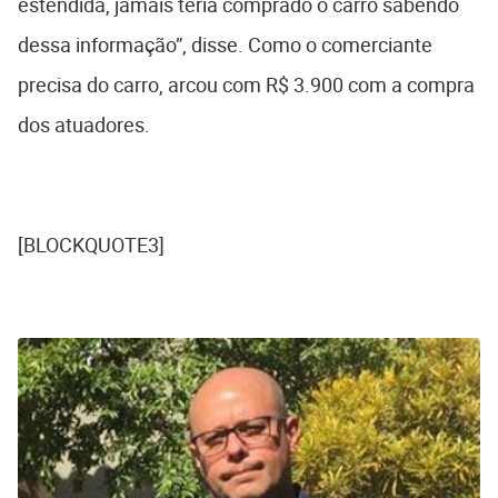
estendida, jamais teria comprado o carro sabendo
dessa informação”, disse. Como o comerciante
precisa do carro, arcou com R$ 3.900 com a compra
dos atuadores.
[BLOCKQUOTE3]