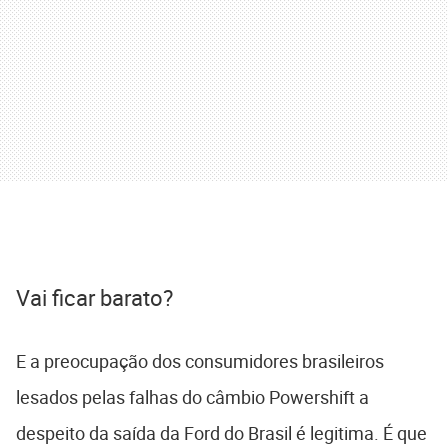
Vai ficar barato?
E a preocupação dos consumidores brasileiros
lesados pelas falhas do câmbio Powershift a
despeito da saída da Ford do Brasil é legitima. É que