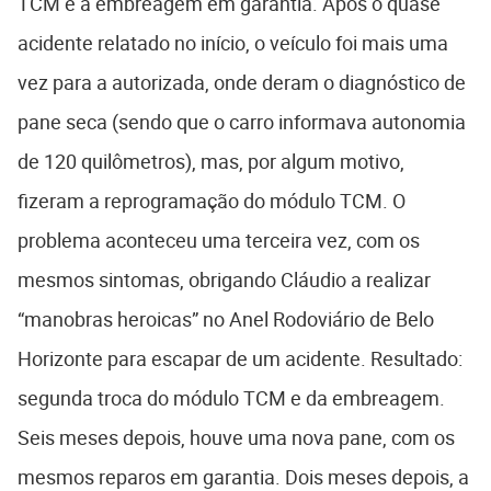
TCM e a embreagem em garantia. Após o quase
acidente relatado no início, o veículo foi mais uma
vez para a autorizada, onde deram o diagnóstico de
pane seca (sendo que o carro informava autonomia
de 120 quilômetros), mas, por algum motivo,
fizeram a reprogramação do módulo TCM. O
problema aconteceu uma terceira vez, com os
mesmos sintomas, obrigando Cláudio a realizar
“manobras heroicas” no Anel Rodoviário de Belo
Horizonte para escapar de um acidente. Resultado:
segunda troca do módulo TCM e da embreagem.
Seis meses depois, houve uma nova pane, com os
mesmos reparos em garantia. Dois meses depois, a