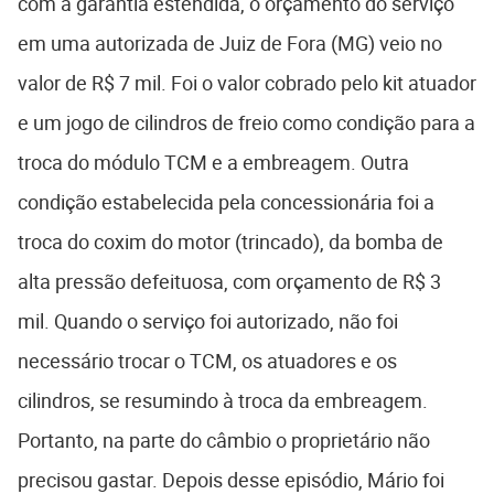
com a garantia estendida, o orçamento do serviço
em uma autorizada de Juiz de Fora (MG) veio no
valor de R$ 7 mil. Foi o valor cobrado pelo kit atuador
e um jogo de cilindros de freio como condição para a
troca do módulo TCM e a embreagem. Outra
condição estabelecida pela concessionária foi a
troca do coxim do motor (trincado), da bomba de
alta pressão defeituosa, com orçamento de R$ 3
mil. Quando o serviço foi autorizado, não foi
necessário trocar o TCM, os atuadores e os
cilindros, se resumindo à troca da embreagem.
Portanto, na parte do câmbio o proprietário não
precisou gastar. Depois desse episódio, Mário foi