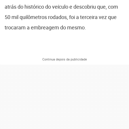
atrás do histórico do veículo e descobriu que, com
50 mil quilômetros rodados, foi a terceira vez que
trocaram a embreagem do mesmo.
Continua depois da publicidade