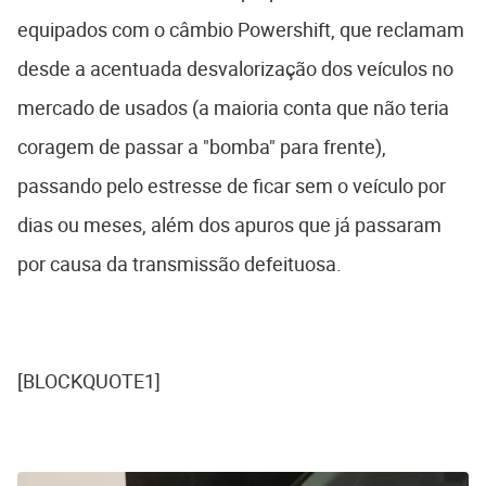
equipados com o câmbio Powershift, que reclamam
desde a acentuada desvalorização dos veículos no
mercado de usados (a maioria conta que não teria
coragem de passar a "bomba" para frente),
passando pelo estresse de ficar sem o veículo por
dias ou meses, além dos apuros que já passaram
por causa da transmissão defeituosa.
[BLOCKQUOTE1]