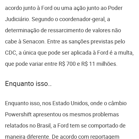
acordo junto à Ford ou uma ação junto ao Poder
Judiciário. Segundo o coordenador-geral, a
determinação de ressarcimento de valores não
cabe à Senacon. Entre as sanções previstas pelo
CDC, a única que pode ser aplicada à Ford é a multa,
que pode variar entre R$ 700 e R$ 11 milhões.
Enquanto isso..
Enquanto isso, nos Estado Unidos, onde o câmbio
Powershift apresentou os mesmos problemas
relatados no Brasil, a Ford tem se comportado de
maneira diferente. De acordo com reportagem