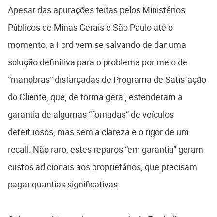
Apesar das apurações feitas pelos Ministérios
Públicos de Minas Gerais e São Paulo até o
momento, a Ford vem se salvando de dar uma
solução definitiva para o problema por meio de
“manobras” disfarçadas de Programa de Satisfação
do Cliente, que, de forma geral, estenderam a
garantia de algumas “fornadas” de veículos
defeituosos, mas sem a clareza e o rigor de um
recall. Não raro, estes reparos “em garantia” geram
custos adicionais aos proprietários, que precisam
pagar quantias significativas.