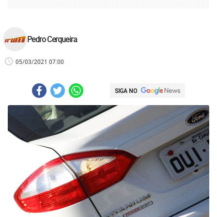
Pedro Cerqueira
05/03/2021 07:00
SIGA NO