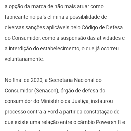
a opção da marca de não mais atuar como
fabricante no país elimina a possibilidade de
diversas sanções aplicáveis pelo Código de Defesa
do Consumidor, como a suspensão das atividades e
a interdição do estabelecimento, o que já ocorreu
voluntariamente.
No final de 2020, a Secretaria Nacional do
Consumidor (Senacon), órgão de defesa do
consumidor do Ministério da Justiça, instaurou
processo contra a Ford a partir da constatação de
que existe uma relação entre o câmbio Powershift e