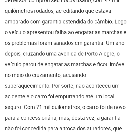
Jefferson comprou seu Focus usado, com 47 mil
quilômetros rodados, acreditando que estava
amparado com garantia estendida do câmbio. Logo
o veículo apresentou falha ao engatar as marchas e
os problemas foram sanados em garantia. Um ano
depois, cruzando uma avenida de Porto Alegre, o
veículo parou de engatar as marchas e ficou imóvel
no meio do cruzamento, acusando
superaquecimento. Por sorte, não aconteceu um
acidente e o carro foi empurrando até um local
seguro. Com 71 mil quilômetros, o carro foi de novo
para a concessionária, mas, desta vez, a garantia
não foi concedida para a troca dos atuadores, que