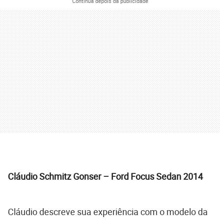
Continua depois da publicidade
Cláudio Schmitz Gonser – Ford Focus Sedan 2014
Cláudio descreve sua experiência com o modelo da