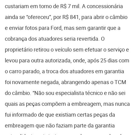
custariam em torno de R$ 7 mil. A concessionária
ainda se “ofereceu”, por R$ 841, para abrir o câmbio
e enviar fotos para Ford, mas sem garantir que a
cobrança dos atuadores seria revertida. O
proprietário retirou o veículo sem efetuar o serviço e
levou para outra autorizada, onde, após 25 dias com
o carro parado, a troca dos atuadores em garantia
foi novamente negada, abrangendo apenas o TCM
do câmbio. “Não sou especialista técnico e não sei
quais as peças compõem a embreagem, mas nunca
fui informado de que existiam certas peças da
embreagem que não faziam parte da garantia