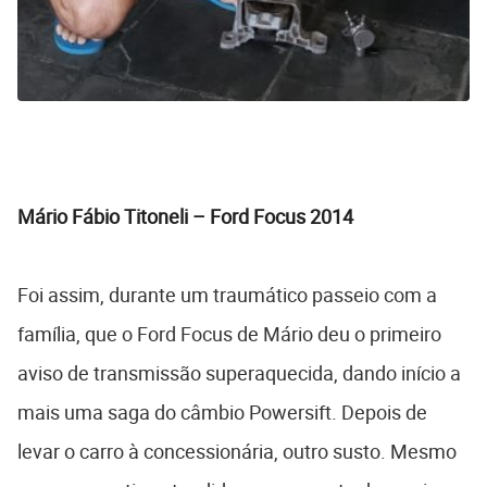
Mário Fábio Titoneli – Ford Focus 2014
Foi assim, durante um traumático passeio com a
família, que o Ford Focus de Mário deu o primeiro
aviso de transmissão superaquecida, dando início a
mais uma saga do câmbio Powersift. Depois de
levar o carro à concessionária, outro susto. Mesmo