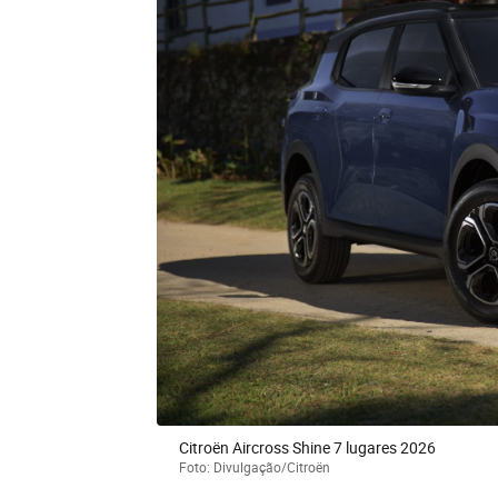
Citroën Aircross Shine 7 lugares 2026
Foto: Divulgação/Citroën