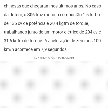
chinesas que chegaram nos últimos anos. No caso
da Jetour, o S06 traz motor a combustão 1.5 turbo
de 135 cv de potência e 20,4 kgfm de torque,
trabalhando junto de um motor elétrico de 204 cv e
31,6 kgfm de torque. A aceleração de zero aos 100
km/h acontece em 7,9 segundos.