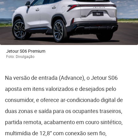
Jetour S06 Premium
Foto: Divulgação
Na versão de entrada (Advance), o Jetour S06
aposta em itens valorizados e desejados pelo
consumidor, e oferece ar-condicionado digital de
duas zonas e saída para os ocupantes traseiros,
partida remota, acabamento em couro sintético,
multimídia de 12,8” com conexão sem fio,