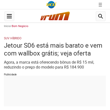
Início
Bom Negócio
SUV HÍBRIDO
Jetour S06 está mais barato e vem
com wallbox grátis; veja oferta
Agora, a marca está oferecendo bônus de R$ 15 mil,
reduzindo o preço do modelo para R$ 184.900
Publicidade