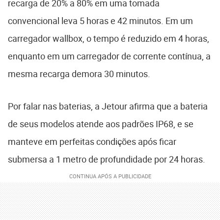
recarga de 20% a 80% em uma tomada
convencional leva 5 horas e 42 minutos. Em um
carregador wallbox, o tempo é reduzido em 4 horas,
enquanto em um carregador de corrente contínua, a
mesma recarga demora 30 minutos.
Por falar nas baterias, a Jetour afirma que a bateria
de seus modelos atende aos padrões IP68, e se
manteve em perfeitas condições após ficar
submersa a 1 metro de profundidade por 24 horas.