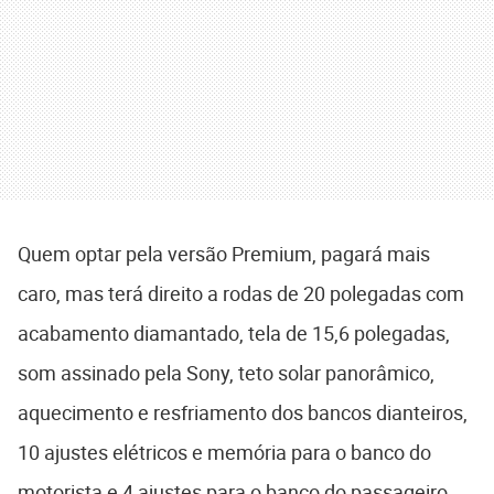
Quem optar pela versão Premium, pagará mais
caro, mas terá direito a rodas de 20 polegadas com
acabamento diamantado, tela de 15,6 polegadas,
som assinado pela Sony, teto solar panorâmico,
aquecimento e resfriamento dos bancos dianteiros,
10 ajustes elétricos e memória para o banco do
motorista e 4 ajustes para o banco do passageiro,