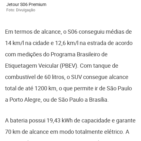
Jetour S06 Premium
Foto: Divulgação
Em termos de alcance, o S06 conseguiu médias de
14 km/l na cidade e 12,6 km/l na estrada de acordo
com medições do Programa Brasileiro de
Etiquetagem Veicular (PBEV). Com tanque de
combustível de 60 litros, o SUV consegue alcance
total de até 1200 km, o que permite ir de São Paulo
a Porto Alegre, ou de São Paulo a Brasília.
A bateria possui 19,43 kWh de capacidade e garante
70 km de alcance em modo totalmente elétrico. A