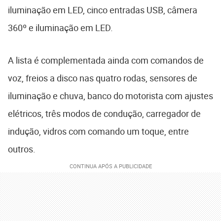
iluminação em LED, cinco entradas USB, câmera
360º e iluminação em LED.
A lista é complementada ainda com comandos de
voz, freios a disco nas quatro rodas, sensores de
iluminação e chuva, banco do motorista com ajustes
elétricos, três modos de condução, carregador de
indução, vidros com comando um toque, entre
outros.