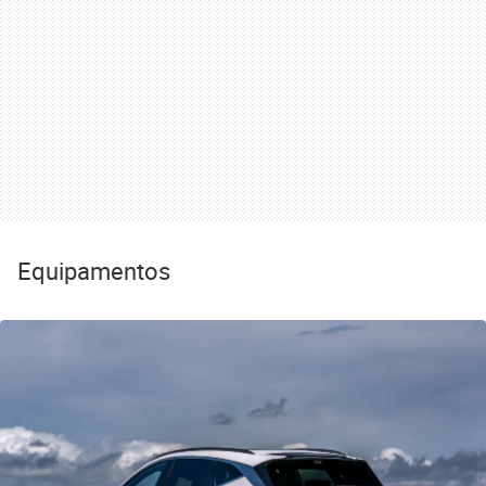
Equipamentos