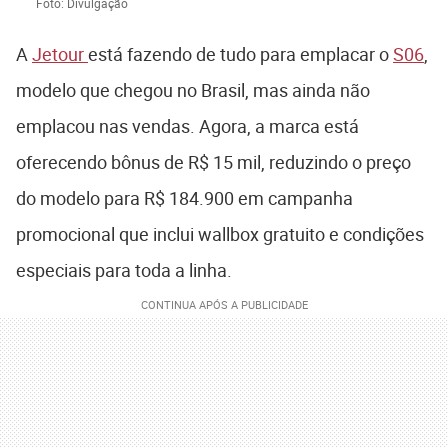
Foto: Divulgação
A
Jetour
está fazendo de tudo para emplacar o
S06
,
modelo que chegou no Brasil, mas ainda não
emplacou nas vendas. Agora, a marca está
oferecendo bônus de R$ 15 mil, reduzindo o preço
do modelo para R$ 184.900 em campanha
promocional que inclui wallbox gratuito e condições
especiais para toda a linha.