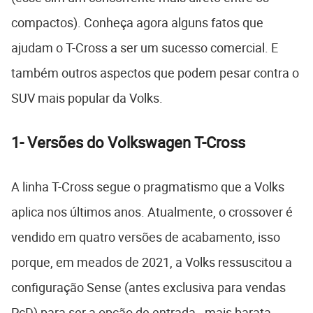
compactos). Conheça agora alguns fatos que
ajudam o T-Cross a ser um sucesso comercial. E
também outros aspectos que podem pesar contra o
SUV mais popular da Volks.
1- Versões do Volkswagen T-Cross
A linha T-Cross segue o pragmatismo que a Volks
aplica nos últimos anos. Atualmente, o crossover é
vendido em quatro versões de acabamento, isso
porque, em meados de 2021, a Volks ressuscitou a
configuração Sense (antes exclusiva para vendas
PcD) para ser a opção de entrada - mais barata,