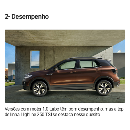
2- Desempenho
Versões com motor 1.0 turbo têm bom desempenho, mas a top
de linha Highline 250 TSI se destaca nesse quesito