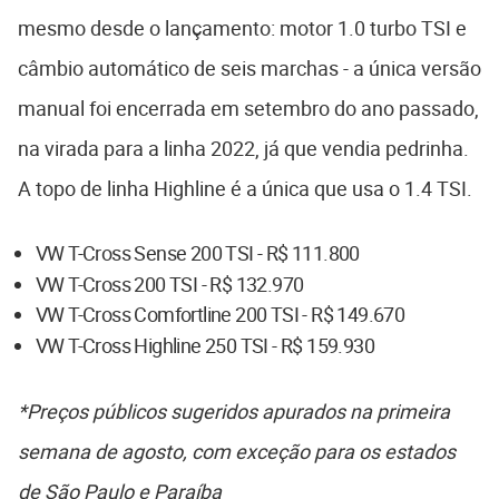
mesmo desde o lançamento: motor 1.0 turbo TSI e
câmbio automático de seis marchas - a única versão
manual foi encerrada em setembro do ano passado,
na virada para a linha 2022, já que vendia pedrinha.
A topo de linha Highline é a única que usa o 1.4 TSI.
VW T-Cross Sense 200 TSI - R$ 111.800
VW T-Cross 200 TSI - R$ 132.970
VW T-Cross Comfortline 200 TSI - R$ 149.670
VW T-Cross Highline 250 TSI - R$ 159.930
*Preços públicos sugeridos apurados na primeira
semana de agosto, com exceção para os estados
de São Paulo e Paraíba