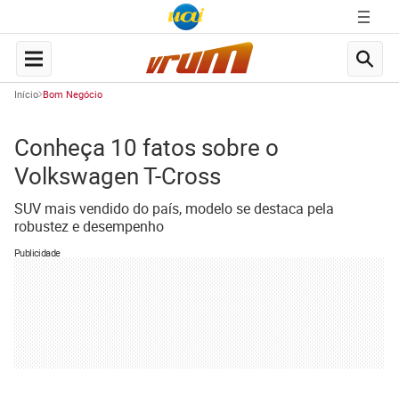
Início
Bom Negócio
Conheça 10 fatos sobre o
Volkswagen T-Cross
SUV mais vendido do país, modelo se destaca pela
robustez e desempenho
Publicidade