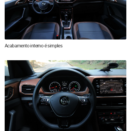
Acabamento interno é simples