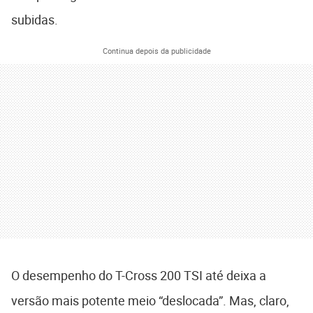
subidas.
Continua depois da publicidade
O desempenho do T-Cross 200 TSI até deixa a
versão mais potente meio “deslocada”. Mas, claro,