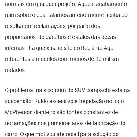
normais em qualquer projeto. Aquele acabamento
ruim sobre o qual falamos anteriormente acaba por
resultar em reclamações, por parte dos
proprietários, de barulhos e estalos das peças
internas - há queixas no site do Reclame Aqui
referentes a modelos com menos de 10 mil km
rodados.
O problema mais comum do SUV compacto está na
suspensão. Ruído excessivo e trepidação no jogo
McPherson dianteiro são fontes constantes de
reclamações nos primeiros anos de fabricação do
carro. O que motivou até recall para solução do