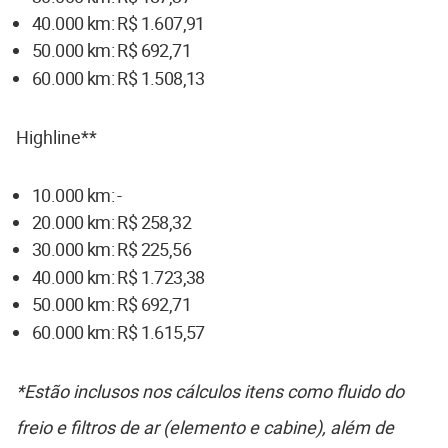
40.000 km: R$ 1.607,91
50.000 km: R$ 692,71
60.000 km: R$ 1.508,13
Highline**
10.000 km: -
20.000 km: R$ 258,32
30.000 km: R$ 225,56
40.000 km: R$ 1.723,38
50.000 km: R$ 692,71
60.000 km: R$ 1.615,57
*Estão inclusos nos cálculos itens como fluido do
freio e filtros de ar (elemento e cabine), além de