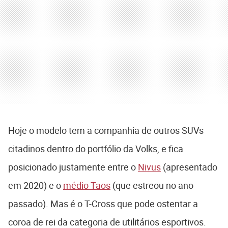
Hoje o modelo tem a companhia de outros SUVs
citadinos dentro do portfólio da Volks, e fica
posicionado justamente entre o
Nivus
(apresentado
em 2020) e o
médio Taos
(que estreou no ano
passado). Mas é o T-Cross que pode ostentar a
coroa de rei da categoria de utilitários esportivos.