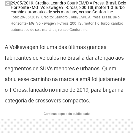
29/05/2019. Credito: Leandro Couri/EM/D.A Press. Brasil. Belo
Horizonte - MG. Volkswagen T-Cross, 200 TSI, motor 1.0 Turbo,
cambio automatico de seis marchas, versao Confortline.
Foto: 29/05/2019. Credito: Leandro Couri/EM/D.A Press. Brasil. Belo
Horizonte - MG. Volkswagen T-Cross, 200 TSI, motor 1.0 Turbo, cambio
automatico de seis marchas, versao Confortline.
A Volkswagen foi uma das últimas grandes
fabricantes de veículos no Brasil a dar atenção aos
segmentos de SUVs menores e urbanos. Quem
abriu esse caminho na marca alemã foi justamente
o T-Cross, lançado no início de 2019, para brigar na
categoria de crossovers compactos.
Continua depois da publicidade