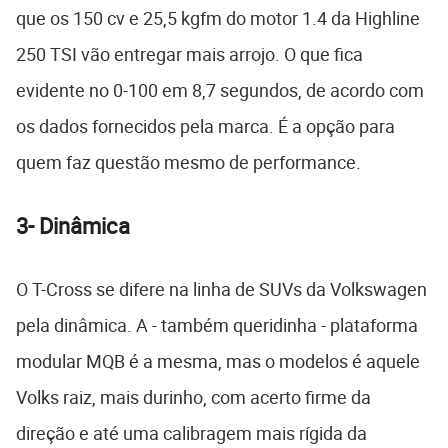
que os 150 cv e 25,5 kgfm do motor 1.4 da Highline
250 TSI vão entregar mais arrojo. O que fica
evidente no 0-100 em 8,7 segundos, de acordo com
os dados fornecidos pela marca. É a opção para
quem faz questão mesmo de performance.
3- Dinâmica
O T-Cross se difere na linha de SUVs da Volkswagen
pela dinâmica. A - também queridinha - plataforma
modular MQB é a mesma, mas o modelos é aquele
Volks raiz, mais durinho, com acerto firme da
direção e até uma calibragem mais rígida da