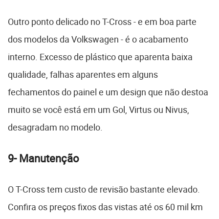
Outro ponto delicado no T-Cross - e em boa parte
dos modelos da Volkswagen - é o acabamento
interno. Excesso de plástico que aparenta baixa
qualidade, falhas aparentes em alguns
fechamentos do painel e um design que não destoa
muito se você está em um Gol, Virtus ou Nivus,
desagradam no modelo.
9- Manutenção
O T-Cross tem custo de revisão bastante elevado.
Confira os preços fixos das vistas até os 60 mil km