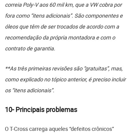
correia Poly-V aos 60 mil km, que a VW cobra por
fora como “itens adicionais”. São componentes e
óleos que têm de ser trocados de acordo com a
recomendação da própria montadora e com o
contrato de garantia.
**As três primeiras revisões são “gratuitas”, mas,
como explicado no tópico anterior, é preciso incluir
os “itens adicionais”.
10-
Principais problemas
O T-Cross carrega aqueles “defeitos crônicos”