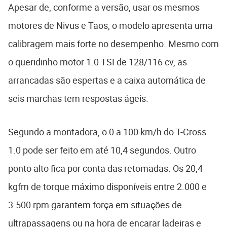
Apesar de, conforme a versão, usar os mesmos
motores de Nivus e Taos, o modelo apresenta uma
calibragem mais forte no desempenho. Mesmo com
o queridinho motor 1.0 TSI de 128/116 cv, as
arrancadas são espertas e a caixa automática de
seis marchas tem respostas ágeis.
Segundo a montadora, o 0 a 100 km/h do T-Cross
1.0 pode ser feito em até 10,4 segundos. Outro
ponto alto fica por conta das retomadas. Os 20,4
kgfm de torque máximo disponíveis entre 2.000 e
3.500 rpm garantem força em situações de
ultrapassagens ou na hora de encarar ladeiras e