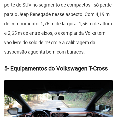
porte de SUV no segmento de compactos - só perde
para o Jeep Renegade nesse aspecto. Com 4,19 m
de comprimento, 1,76 m de largura, 1,56 m de altura
e 2,65 m de entre eixos, o exemplar da Volks tem
vão livre do solo de 19 cm e a calibragem da
suspensão aguenta bem com buracos.
5-
Equipamentos do Volkswagen T-Cross