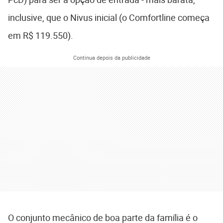
inclusive, que o Nivus inicial (o Comfortline começa
em R$ 119.550).
Continua depois da publicidade
O conjunto mecânico de boa parte da família é o