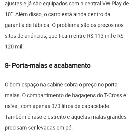
ajustes e já são equipados com a central VW Play de
10”. Além disso, o carro está ainda dentro da
garantia de fábrica. O problema são os preços nos
sites de anúncios, que ficam entre R$ 113 mil e R$
120 mil…
8-
Porta-malas e acabamento
O bom espaço na cabine cobra o preço no porta-
malas. O compartimento de bagagens do T-Cross é
risível, com apenas 373 litros de capacidade.
Também é raso e estreito e aquelas malas grandes
precisam ser levadas em pé.