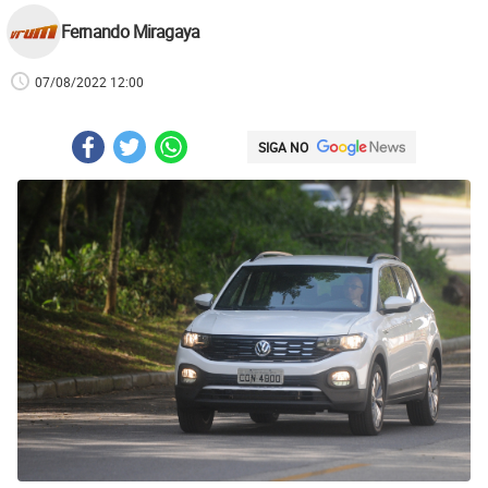
Fernando Miragaya
07/08/2022 12:00
SIGA NO