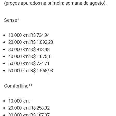
(preços apurados na primeira semana de agosto).
Sense*
10.000 km: R$ 734,94
20.000 km: R$ 1.092,23
30.000 km: R$ 918,48
40.000 km: R$ 1.675,11
50.000 km: R$ 724,71
60.000 km: R$ 1.568,93
Comfortline**
10.000 km: -
20.000 km: R$ 258,32
30.000 km: R$ 187,37