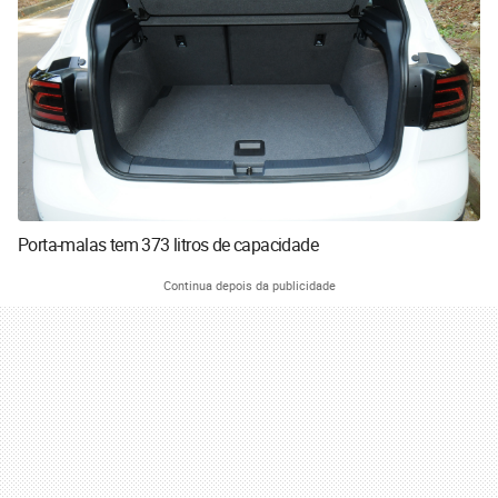
Porta-malas tem 373 litros de capacidade
Continua depois da publicidade