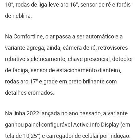
10”, rodas de liga-leve aro 16”, sensor de ré e faróis
de neblina.
Na Comfortline, o ar passa a ser automático e a
variante agrega, ainda, câmera de ré, retrovisores
rebatíveis eletricamente, chave presencial, detector
de fadiga, sensor de estacionamento dianteiro,
rodas aro 17” e grade em preto brilhante com
detalhes cromados.
Na linha 2022 lançada no ano passado, a variante
ganhou painel configurável Active Info Display (em
tela de 10,25”) e carregador de celular por indução.