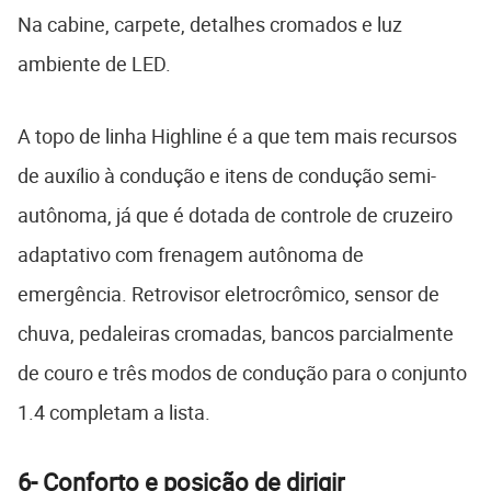
Na cabine, carpete, detalhes cromados e luz
ambiente de LED.
A topo de linha Highline é a que tem mais recursos
de auxílio à condução e itens de condução semi-
autônoma, já que é dotada de controle de cruzeiro
adaptativo com frenagem autônoma de
emergência. Retrovisor eletrocrômico, sensor de
chuva, pedaleiras cromadas, bancos parcialmente
de couro e três modos de condução para o conjunto
1.4 completam a lista.
6- Conforto e posição de dirigir