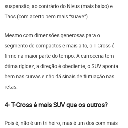
suspensão, ao contrário do Nivus (mais baixo) e
Taos (com acerto bem mais “suave”).
Mesmo com dimensões generosas para o
segmento de compactos e mais alto, o T-Cross é
firme na maior parte do tempo. A carroceria tem
ótima rigidez, a direção é obediente, o SUV aponta
bem nas curvas e não dá sinais de flutuação nas
retas.
4- T-Cross é mais SUV que os outros?
Pois é, não é um trilheiro, mas é um dos com mais