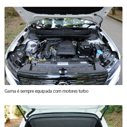
Gama é sempre equipada com motores turbo