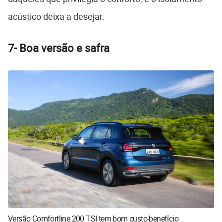
acústico deixa a desejar.
7-
Boa versão e safra
Versão Comfortline 200 TSI tem bom custo-benefício