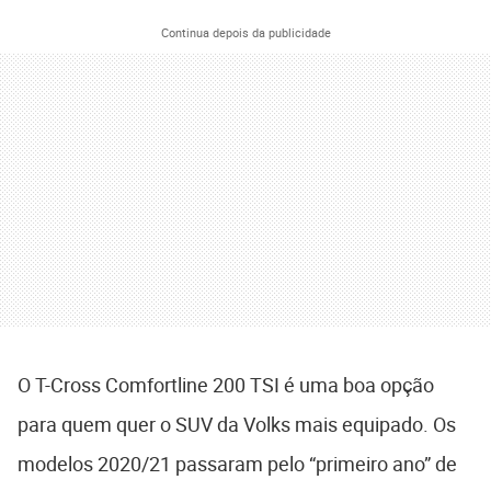
Continua depois da publicidade
O T-Cross Comfortline 200 TSI é uma boa opção
para quem quer o SUV da Volks mais equipado. Os
modelos 2020/21 passaram pelo “primeiro ano” de