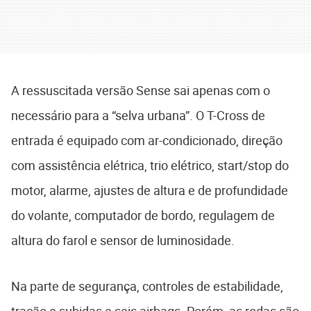
A ressuscitada versão Sense sai apenas com o
necessário para a “selva urbana”. O T-Cross de
entrada é equipado com ar-condicionado, direção
com assistência elétrica, trio elétrico, start/stop do
motor, alarme, ajustes de altura e de profundidade
do volante, computador de bordo, regulagem de
altura do farol e sensor de luminosidade.
Na parte de segurança, controles de estabilidade,