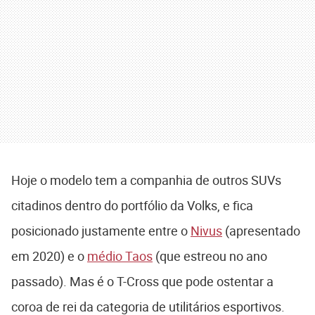
Hoje o modelo tem a companhia de outros SUVs
citadinos dentro do portfólio da Volks, e fica
posicionado justamente entre o
Nivus
(apresentado
em 2020) e o
médio Taos
(que estreou no ano
passado). Mas é o T-Cross que pode ostentar a
coroa de rei da categoria de utilitários esportivos.