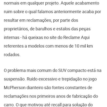
normais em qualquer projeto. Aquele acabamento
ruim sobre o qual falamos anteriormente acaba por
resultar em reclamações, por parte dos
proprietários, de barulhos e estalos das peças
internas - há queixas no site do Reclame Aqui
referentes a modelos com menos de 10 mil km
rodados.
O problema mais comum do SUV compacto está na
suspensão. Ruído excessivo e trepidação no jogo
McPherson dianteiro são fontes constantes de
reclamações nos primeiros anos de fabricação do
carro. O que motivou até recall para solução do