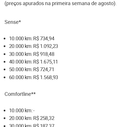
(preços apurados na primeira semana de agosto).
Sense*
10.000 km: R$ 734,94
20.000 km: R$ 1.092,23
30.000 km: R$ 918,48
40.000 km: R$ 1.675,11
50.000 km: R$ 724,71
60.000 km: R$ 1.568,93
Comfortline**
10.000 km: -
20.000 km: R$ 258,32
30.000 km: R$ 187,37