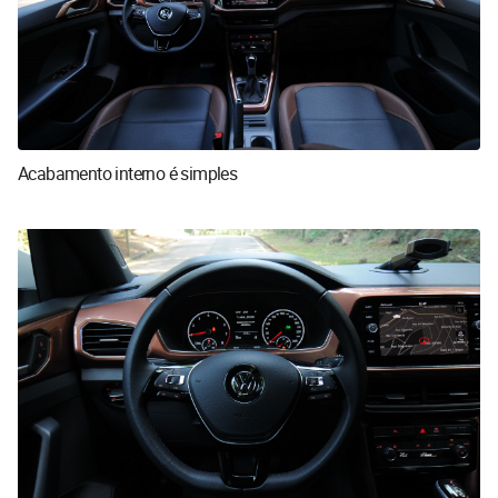
Acabamento interno é simples