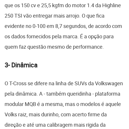
que os 150 cv e 25,5 kgfm do motor 1.4 da Highline
250 TSI vão entregar mais arrojo. O que fica
evidente no 0-100 em 8,7 segundos, de acordo com
os dados fornecidos pela marca. É a opção para
quem faz questão mesmo de performance.
3- Dinâmica
O T-Cross se difere na linha de SUVs da Volkswagen
pela dinâmica. A - também queridinha - plataforma
modular MQB é a mesma, mas o modelos é aquele
Volks raiz, mais durinho, com acerto firme da
direção e até uma calibragem mais rígida da