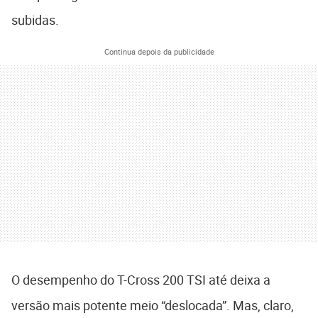
subidas.
Continua depois da publicidade
O desempenho do T-Cross 200 TSI até deixa a
versão mais potente meio “deslocada”. Mas, claro,