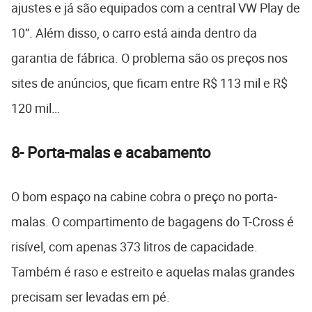
ajustes e já são equipados com a central VW Play de
10”. Além disso, o carro está ainda dentro da
garantia de fábrica. O problema são os preços nos
sites de anúncios, que ficam entre R$ 113 mil e R$
120 mil…
8-
Porta-malas e acabamento
O bom espaço na cabine cobra o preço no porta-
malas. O compartimento de bagagens do T-Cross é
risível, com apenas 373 litros de capacidade.
Também é raso e estreito e aquelas malas grandes
precisam ser levadas em pé.