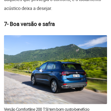
acústico deixa a desejar.
7-
Boa versão e safra
Versão Comfortline 200 TSI tem bom custo-benefício