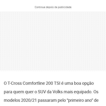
Continua depois da publicidade
O T-Cross Comfortline 200 TSI é uma boa opção
para quem quer o SUV da Volks mais equipado. Os
modelos 2020/21 passaram pelo “primeiro ano” de