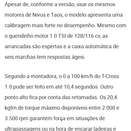
Apesar de, conforme a versão, usar os mesmos
motores de Nivus e Taos, o modelo apresenta uma
calibragem mais forte no desempenho. Mesmo com
o queridinho motor 1.0 TSI de 128/116 cv, as
arrancadas são espertas e a caixa automática de
seis marchas tem respostas ágeis.
Segundo a montadora, o 0 a 100 km/h do T-Cross
1.0 pode ser feito em até 10,4 segundos. Outro
ponto alto fica por conta das retomadas. Os 20,4
kgfm de torque máximo disponíveis entre 2.000 e
3.500 rpm garantem força em situações de
ultrapassagens ou na hora de encarar ladeiras e