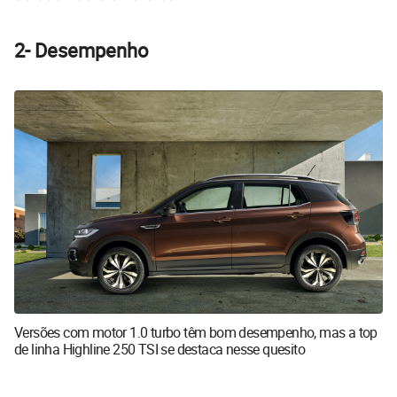
2- Desempenho
Versões com motor 1.0 turbo têm bom desempenho, mas a top
de linha Highline 250 TSI se destaca nesse quesito