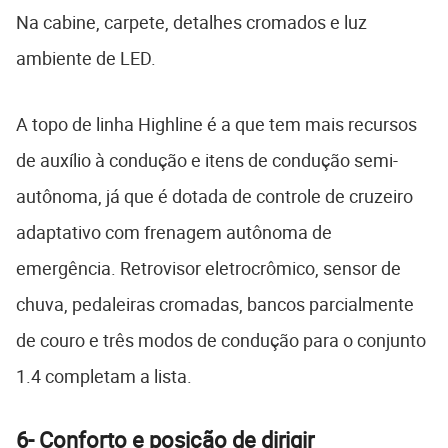
Na cabine, carpete, detalhes cromados e luz
ambiente de LED.
A topo de linha Highline é a que tem mais recursos
de auxílio à condução e itens de condução semi-
autônoma, já que é dotada de controle de cruzeiro
adaptativo com frenagem autônoma de
emergência. Retrovisor eletrocrômico, sensor de
chuva, pedaleiras cromadas, bancos parcialmente
de couro e três modos de condução para o conjunto
1.4 completam a lista.
6- Conforto e posição de dirigir