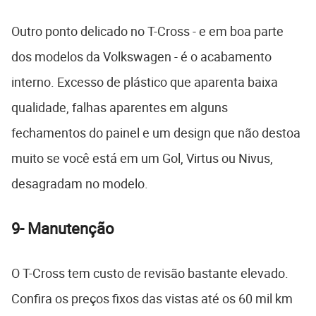
Outro ponto delicado no T-Cross - e em boa parte
dos modelos da Volkswagen - é o acabamento
interno. Excesso de plástico que aparenta baixa
qualidade, falhas aparentes em alguns
fechamentos do painel e um design que não destoa
muito se você está em um Gol, Virtus ou Nivus,
desagradam no modelo.
9- Manutenção
O T-Cross tem custo de revisão bastante elevado.
Confira os preços fixos das vistas até os 60 mil km