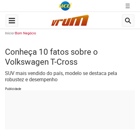
Início
Bom Negócio
Conheça 10 fatos sobre o
Volkswagen T-Cross
SUV mais vendido do país, modelo se destaca pela
robustez e desempenho
Publicidade