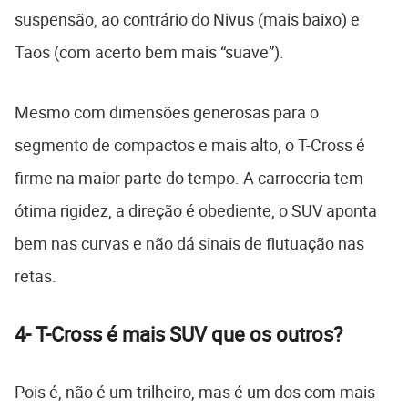
suspensão, ao contrário do Nivus (mais baixo) e
Taos (com acerto bem mais “suave”).
Mesmo com dimensões generosas para o
segmento de compactos e mais alto, o T-Cross é
firme na maior parte do tempo. A carroceria tem
ótima rigidez, a direção é obediente, o SUV aponta
bem nas curvas e não dá sinais de flutuação nas
retas.
4- T-Cross é mais SUV que os outros?
Pois é, não é um trilheiro, mas é um dos com mais