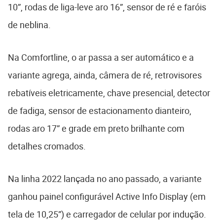
10”, rodas de liga-leve aro 16”, sensor de ré e faróis
de neblina.
Na Comfortline, o ar passa a ser automático e a
variante agrega, ainda, câmera de ré, retrovisores
rebatíveis eletricamente, chave presencial, detector
de fadiga, sensor de estacionamento dianteiro,
rodas aro 17” e grade em preto brilhante com
detalhes cromados.
Na linha 2022 lançada no ano passado, a variante
ganhou painel configurável Active Info Display (em
tela de 10,25”) e carregador de celular por indução.