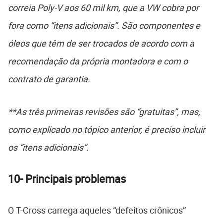
correia Poly-V aos 60 mil km, que a VW cobra por
fora como “itens adicionais”. São componentes e
óleos que têm de ser trocados de acordo com a
recomendação da própria montadora e com o
contrato de garantia.
**As três primeiras revisões são “gratuitas”, mas,
como explicado no tópico anterior, é preciso incluir
os “itens adicionais”.
10-
Principais problemas
O T-Cross carrega aqueles “defeitos crônicos”