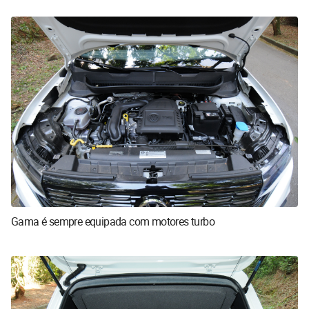
Gama é sempre equipada com motores turbo