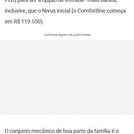
inclusive, que o Nivus inicial (o Comfortline começa
em R$ 119.550).
Continua depois da publicidade
O conjunto mecânico de boa parte da família é o