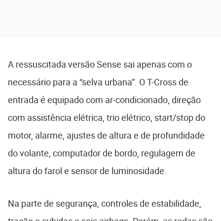
A ressuscitada versão Sense sai apenas com o
necessário para a “selva urbana”. O T-Cross de
entrada é equipado com ar-condicionado, direção
com assistência elétrica, trio elétrico, start/stop do
motor, alarme, ajustes de altura e de profundidade
do volante, computador de bordo, regulagem de
altura do farol e sensor de luminosidade.
Na parte de segurança, controles de estabilidade,