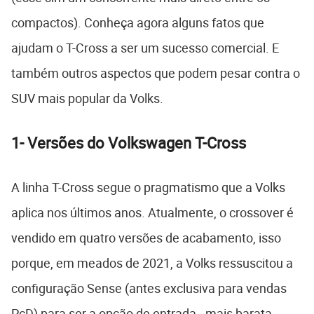
compactos). Conheça agora alguns fatos que
ajudam o T-Cross a ser um sucesso comercial. E
também outros aspectos que podem pesar contra o
SUV mais popular da Volks.
1- Versões do Volkswagen T-Cross
A linha T-Cross segue o pragmatismo que a Volks
aplica nos últimos anos. Atualmente, o crossover é
vendido em quatro versões de acabamento, isso
porque, em meados de 2021, a Volks ressuscitou a
configuração Sense (antes exclusiva para vendas
PcD) para ser a opção de entrada - mais barata,