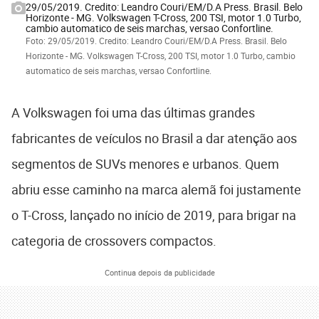
29/05/2019. Credito: Leandro Couri/EM/D.A Press. Brasil. Belo
Horizonte - MG. Volkswagen T-Cross, 200 TSI, motor 1.0 Turbo,
cambio automatico de seis marchas, versao Confortline.
Foto: 29/05/2019. Credito: Leandro Couri/EM/D.A Press. Brasil. Belo
Horizonte - MG. Volkswagen T-Cross, 200 TSI, motor 1.0 Turbo, cambio
automatico de seis marchas, versao Confortline.
A Volkswagen foi uma das últimas grandes
fabricantes de veículos no Brasil a dar atenção aos
segmentos de SUVs menores e urbanos. Quem
abriu esse caminho na marca alemã foi justamente
o T-Cross, lançado no início de 2019, para brigar na
categoria de crossovers compactos.
Continua depois da publicidade