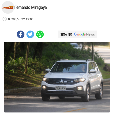
Fernando Miragaya
07/08/2022 12:00
SIGA NO