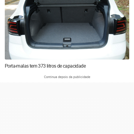
Porta-malas tem 373 litros de capacidade
Continua depois da publicidade