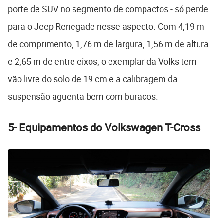
porte de SUV no segmento de compactos - só perde
para o Jeep Renegade nesse aspecto. Com 4,19 m
de comprimento, 1,76 m de largura, 1,56 m de altura
e 2,65 m de entre eixos, o exemplar da Volks tem
vão livre do solo de 19 cm e a calibragem da
suspensão aguenta bem com buracos.
5-
Equipamentos do Volkswagen T-Cross