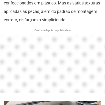
confeccionados em plástico. Mas as várias texturas
aplicadas às peças, além do padrão de montagem
correto, disfarçam a simplicidade.
Continua depois da publicidade