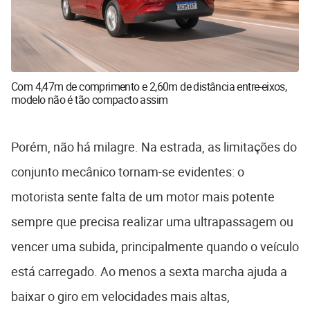
Com 4,47m de comprimento e 2,60m de distância entre-eixos,
modelo não é tão compacto assim
Porém, não há milagre. Na estrada, as limitações do
conjunto mecânico tornam-se evidentes: o
motorista sente falta de um motor mais potente
sempre que precisa realizar uma ultrapassagem ou
vencer uma subida, principalmente quando o veículo
está carregado. Ao menos a sexta marcha ajuda a
baixar o giro em velocidades mais altas,