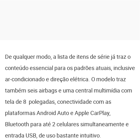
De qualquer modo, a lista de itens de série já traz o
conteúdo essencial para os padrões atuais, inclusive
ar-condicionado e direção elétrica. O modelo traz
também seis airbags e uma central multimídia com
tela de 8 polegadas, conectividade com as
plataformas Android Auto e Apple CarPlay,
Bluetooth para até 2 celulares simultaneamente e
entrada USB, de uso bastante intuitivo.