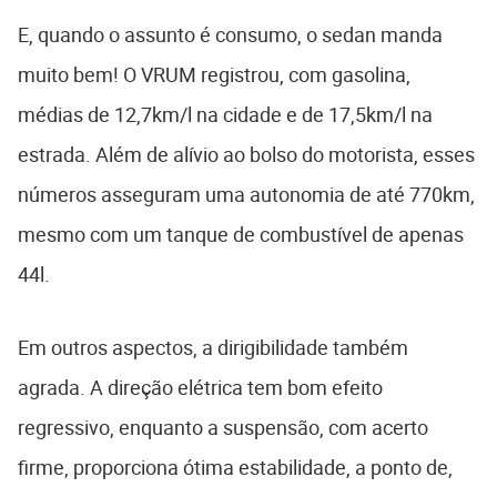
E, quando o assunto é consumo, o sedan manda
muito bem! O VRUM registrou, com gasolina,
médias de 12,7km/l na cidade e de 17,5km/l na
estrada. Além de alívio ao bolso do motorista, esses
números asseguram uma autonomia de até 770km,
mesmo com um tanque de combustível de apenas
44l.
Em outros aspectos, a dirigibilidade também
agrada. A direção elétrica tem bom efeito
regressivo, enquanto a suspensão, com acerto
firme, proporciona ótima estabilidade, a ponto de,