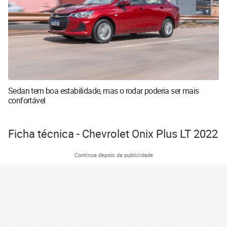
Sedan tem boa estabilidade, mas o rodar poderia ser mais
confortável
Ficha técnica - Chevrolet Onix Plus LT 2022
Continua depois da publicidade