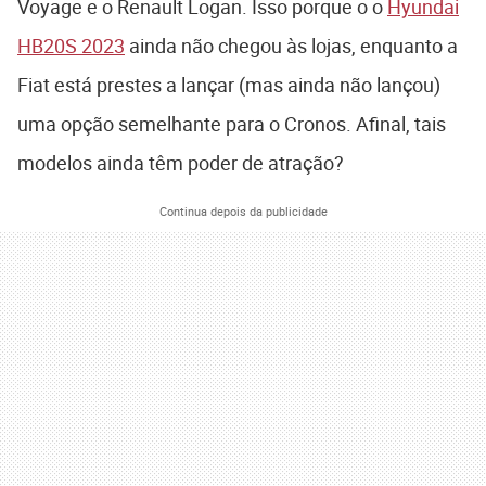
Voyage e o Renault Logan. Isso porque o o
Hyundai
HB20S 2023
ainda não chegou às lojas, enquanto a
Fiat está prestes a lançar (mas ainda não lançou)
uma opção semelhante para o Cronos. Afinal, tais
modelos ainda têm poder de atração?
Continua depois da publicidade