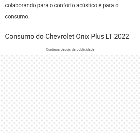
colaborando para o conforto acústico e para o
consumo.
Consumo do Chevrolet Onix Plus LT 2022
Continua depois da publicidade