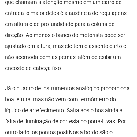
que chamam a atenção mesmo em um carro de
entrada: o maior deles é a ausência de regulagens
em altura e de profundidade para a coluna de
direção. Ao menos o banco do motorista pode ser
ajustado em altura, mas ele tem o assento curto e
não acomoda bem as pernas, além de exibir um
encosto de cabeça fixo.
Já o quadro de instrumentos analógico proporciona
boa leitura, mas não vem com termômetro do
líquido de arrefecimento. Salta aos olhos ainda a
falta de iluminação de cortesia no porta-luvas. Por
outro lado, os pontos positivos a bordo são o