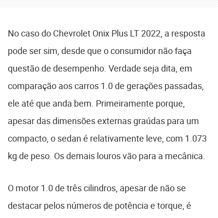
No caso do Chevrolet Onix Plus LT 2022, a resposta
pode ser sim, desde que o consumidor não faça
questão de desempenho. Verdade seja dita, em
comparação aos carros 1.0 de gerações passadas,
ele até que anda bem. Primeiramente porque,
apesar das dimensões externas graúdas para um
compacto, o sedan é relativamente leve, com 1.073
kg de peso. Os demais louros vão para a mecânica.
O motor 1.0 de três cilindros, apesar de não se
destacar pelos números de potência e torque, é