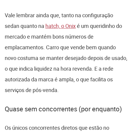
Vale lembrar ainda que, tanto na configuração
sedan quanto na
hatch, o Onix
é um queridinho do
mercado e mantém bons números de
emplacamentos. Carro que vende bem quando
novo costuma se manter desejado depois de usado,
o que indica liquidez na hora revenda. E a rede
autorizada da marca é ampla, o que facilita os
serviços de pós-venda.
Quase sem concorrentes (por enquanto)
Os únicos concorrentes diretos que estão no