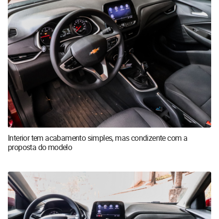
Interior tem acabamento simples, mas condizente com a
proposta do modelo