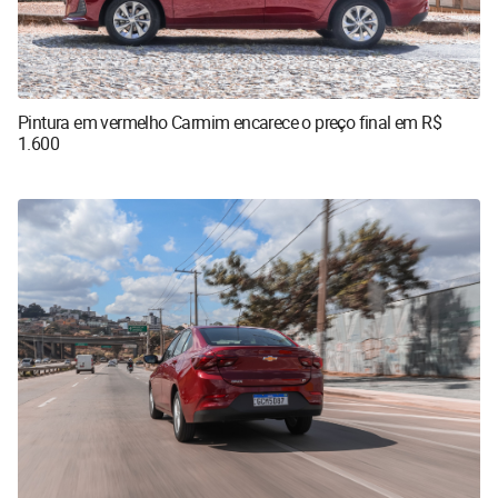
Pintura em vermelho Carmim encarece o preço final em R$
1.600