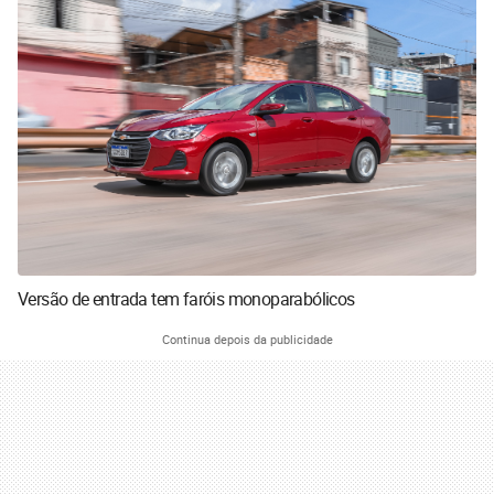
Versão de entrada tem faróis monoparabólicos
Continua depois da publicidade