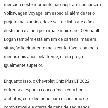
mercado neste momento não inspiram confiança: o
Volkswagen Voyage, em especial, além de ter o
projeto mais antigo, deve sair de linha até o fim
deste ano e ainda por cima é mais caro. O Renault
Logan também está em fim de carreira, mas em
situação ligeiramente mais confortável, com pelo
menos dois anos pela frente, e tem preço
igualmente superior.
Enquanto isso, o Chevrolet Onix Plus LT 2022
enfrenta a esparsa concorrência com bons
atributos, com destaque para o consumo de
combustível e a oferta de itens de segurança.