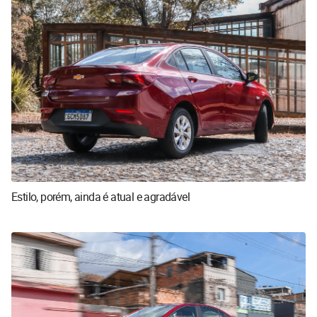
Estilo, porém, ainda é atual e agradável