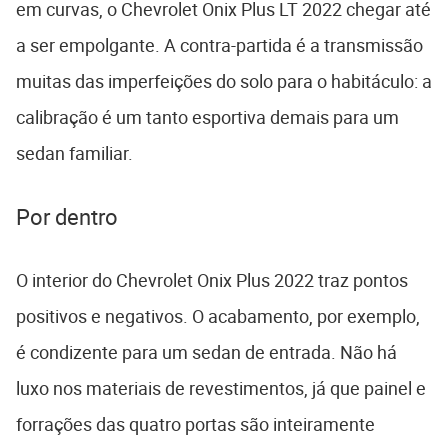
em curvas, o Chevrolet Onix Plus LT 2022 chegar até
a ser empolgante. A contra-partida é a transmissão
muitas das imperfeições do solo para o habitáculo: a
calibração é um tanto esportiva demais para um
sedan familiar.
Por dentro
O interior do Chevrolet Onix Plus 2022 traz pontos
positivos e negativos. O acabamento, por exemplo,
é condizente para um sedan de entrada. Não há
luxo nos materiais de revestimentos, já que painel e
forrações das quatro portas são inteiramente