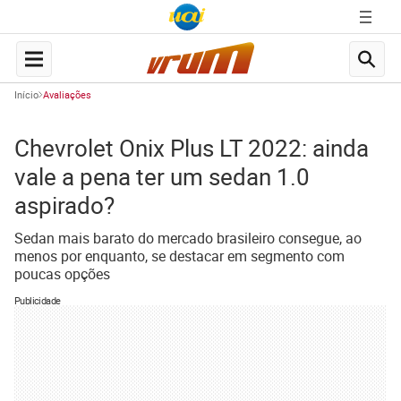
Início
Avaliações
Chevrolet Onix Plus LT 2022: ainda
vale a pena ter um sedan 1.0
aspirado?
Sedan mais barato do mercado brasileiro consegue, ao
menos por enquanto, se destacar em segmento com
poucas opções
Publicidade