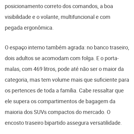
posicionamento correto dos comandos, a boa
visibilidade e o volante, multifuncional e com
pegada ergonômica.
O espaço interno também agrada: no banco traseiro,
dois adultos se acomodam com folga. E o porta-
malas, com 469 litros, pode até não ser o maior da
categoria, mas tem volume mais que suficiente para
os pertences de toda a família. Cabe ressaltar que
ele supera os compartimentos de bagagem da
maioria dos SUVs compactos do mercado. O
encosto traseiro bipartido assegura versatilidade.