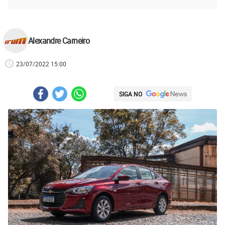
Alexandre Carneiro
23/07/2022 15:00
SIGA NO