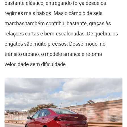
bastante elástico, entregando força desde os
regimes mais baixos. Mas o câmbio de seis
marchas também contribui bastante, graças às
relações curtas e bem-escalonadas. De quebra, os
engates são muito precisos. Desse modo, no
trânsito urbano, o modelo arranca e retoma
velocidade sem dificuldade.