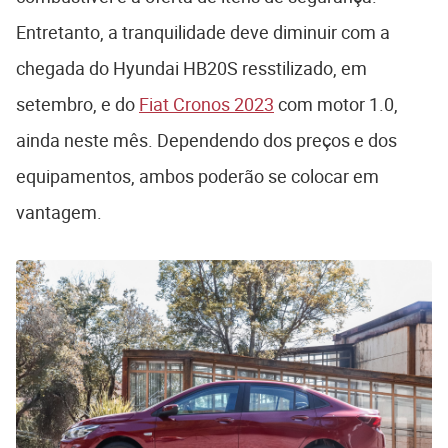
Entretanto, a tranquilidade deve diminuir com a
chegada do Hyundai HB20S resstilizado, em
setembro, e do
Fiat Cronos 2023
com motor 1.0,
ainda neste mês. Dependendo dos preços e dos
equipamentos, ambos poderão se colocar em
vantagem.