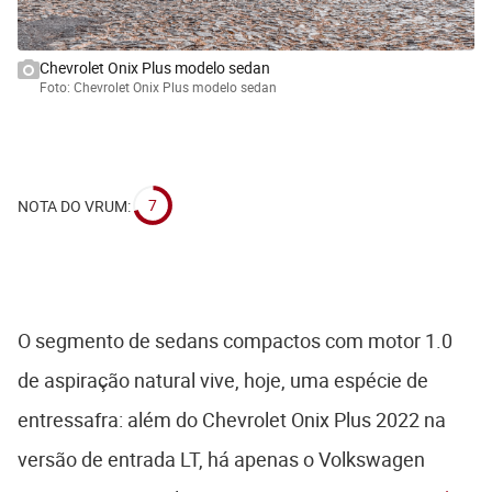
Chevrolet Onix Plus modelo sedan
Foto: Chevrolet Onix Plus modelo sedan
7
NOTA DO VRUM:
O segmento de sedans compactos com motor 1.0
de aspiração natural vive, hoje, uma espécie de
entressafra: além do Chevrolet Onix Plus 2022 na
versão de entrada LT, há apenas o Volkswagen