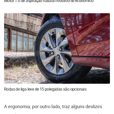
Motor 1.0 de aspiração natural mostrou-se econômico
Rodas de liga leve de 15 polegadas são opcionais
A ergonomia, por outro lado, traz alguns deslizes