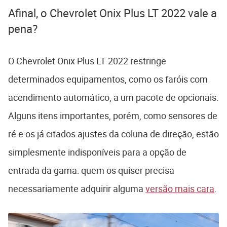
Afinal, o Chevrolet Onix Plus LT 2022 vale a
pena?
O Chevrolet Onix Plus LT 2022 restringe
determinados equipamentos, como os faróis com
acendimento automático, a um pacote de opcionais.
Alguns itens importantes, porém, como sensores de
ré e os já citados ajustes da coluna de direção, estão
simplesmente indisponíveis para a opção de
entrada da gama: quem os quiser precisa
necessariamente adquirir alguma
versão mais cara
.