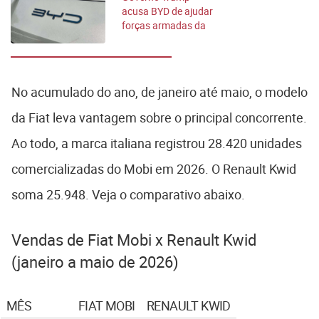
acusa BYD de ajudar
forças armadas da
China
No acumulado do ano, de janeiro até maio, o modelo
da Fiat leva vantagem sobre o principal concorrente.
Ao todo, a marca italiana registrou 28.420 unidades
comercializadas do Mobi em 2026. O Renault Kwid
soma 25.948. Veja o comparativo abaixo.
Vendas de Fiat Mobi x Renault Kwid
(janeiro a maio de 2026)
MÊS
FIAT MOBI
RENAULT KWID