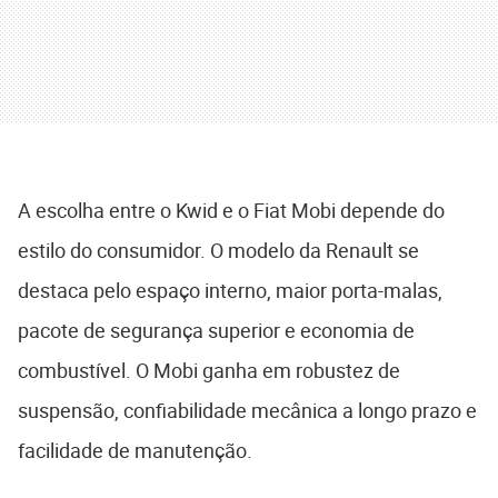
A escolha entre o Kwid e o Fiat Mobi depende do
estilo do consumidor. O modelo da Renault se
destaca pelo espaço interno, maior porta-malas,
pacote de segurança superior e economia de
combustível. O Mobi ganha em robustez de
suspensão, confiabilidade mecânica a longo prazo e
facilidade de manutenção.