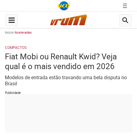
Início
Aceleradas
COMPACTOS
Fiat Mobi ou Renault Kwid? Veja
qual é o mais vendido em 2026
Modelos de entrada estão travando uma bela disputa no
Brasil
Publicidade