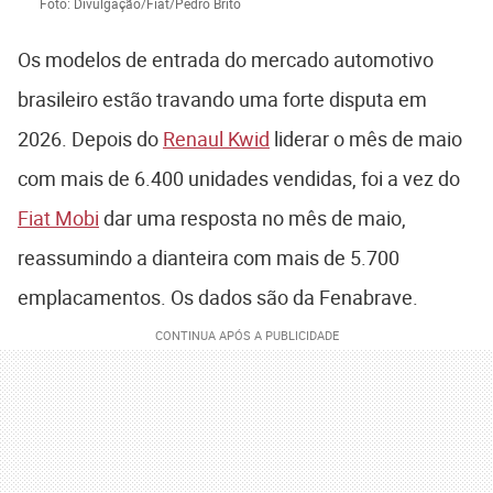
Foto: Divulgação/Fiat/Pedro Brito
Os modelos de entrada do mercado automotivo
brasileiro estão travando uma forte disputa em
2026. Depois do
Renaul Kwid
liderar o mês de maio
com mais de 6.400 unidades vendidas, foi a vez do
Fiat Mobi
dar uma resposta no mês de maio,
reassumindo a dianteira com mais de 5.700
emplacamentos. Os dados são da Fenabrave.