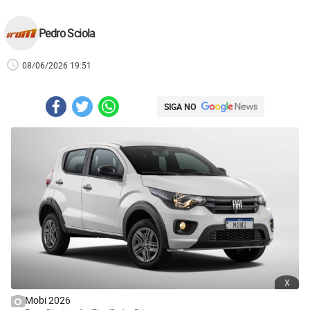
Pedro Sciola
08/06/2026 19:51
SIGA NO
x
Mobi 2026