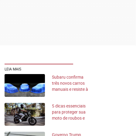
LEIA MAIS
Subaru confirma
três novos carros
manuais e resiste à
eletrificação
5 dicas essenciais
para proteger sua
moto de roubos e
furtos
Governo Trump