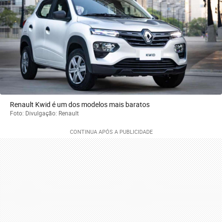
Renault Kwid é um dos modelos mais baratos
Foto: Divulgação: Renault