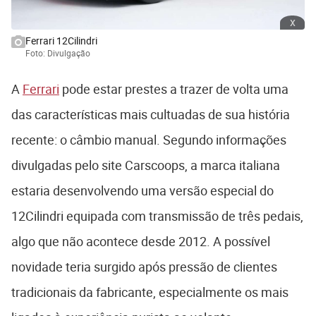
x
Ferrari 12Cilindri
Foto: Divulgação
A
Ferrari
pode estar prestes a trazer de volta uma
das características mais cultuadas de sua história
recente: o câmbio manual. Segundo informações
divulgadas pelo site Carscoops, a marca italiana
estaria desenvolvendo uma versão especial do
12Cilindri equipada com transmissão de três pedais,
algo que não acontece desde 2012. A possível
novidade teria surgido após pressão de clientes
tradicionais da fabricante, especialmente os mais