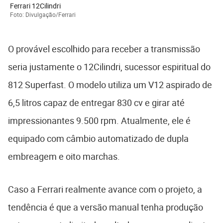
Ferrari 12Cilindri
Foto: Divulgação/Ferrari
O provável escolhido para receber a transmissão
seria justamente o 12Cilindri, sucessor espiritual do
812 Superfast. O modelo utiliza um V12 aspirado de
6,5 litros capaz de entregar 830 cv e girar até
impressionantes 9.500 rpm. Atualmente, ele é
equipado com câmbio automatizado de dupla
embreagem e oito marchas.
Caso a Ferrari realmente avance com o projeto, a
tendência é que a versão manual tenha produção