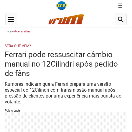
Início
Aceleradas
SERÁ QUE VEM?
Ferrari pode ressuscitar câmbio
manual no 12Cilindri após pedido
de fâns
Rumores indicam que a Ferrari prepara uma versão
especial do 12Cilindri com transmissão manual após
pressão de clientes por uma experiência mais purista ao
volante.
Publicidade