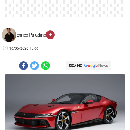
+
Enrico Paladino
30/05/2026 15:00
SIGA NO