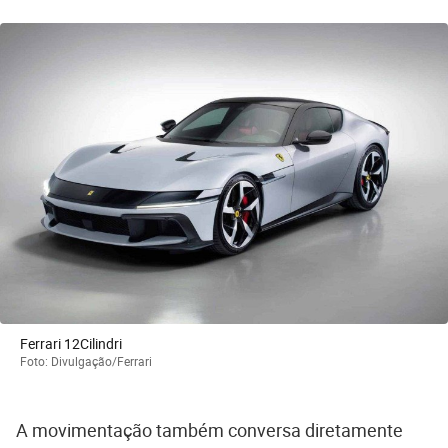
Ferrari 12Cilindri
Foto: Divulgação/Ferrari
A movimentação também conversa diretamente