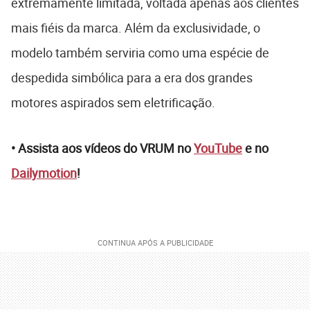
extremamente limitada, voltada apenas aos clientes
mais fiéis da marca. Além da exclusividade, o
modelo também serviria como uma espécie de
despedida simbólica para a era dos grandes
motores aspirados sem eletrificação.
• Assista aos vídeos do VRUM no
YouTube
e no
Dailymotion
!