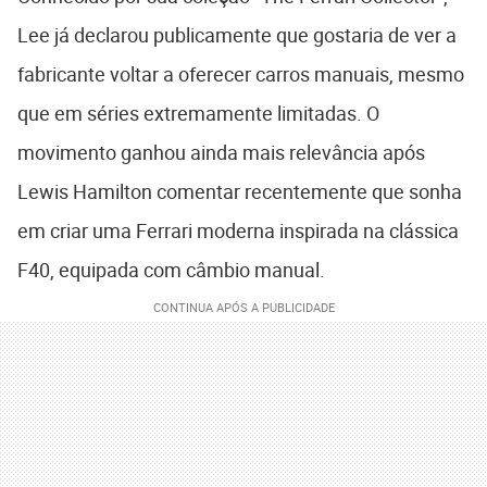
Lee já declarou publicamente que gostaria de ver a
fabricante voltar a oferecer carros manuais, mesmo
que em séries extremamente limitadas. O
movimento ganhou ainda mais relevância após
Lewis Hamilton comentar recentemente que sonha
em criar uma Ferrari moderna inspirada na clássica
F40, equipada com câmbio manual.