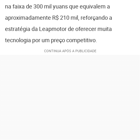
na faixa de 300 mil yuans que equivalem a
aproximadamente R$ 210 mil, reforçando a
estratégia da Leapmotor de oferecer muita
tecnologia por um preço competitivo.