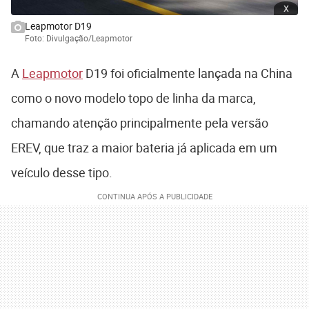
x
Leapmotor D19
Foto: Divulgação/Leapmotor
A
Leapmotor
D19
foi oficialmente lançada na China
como o novo modelo topo de linha da marca,
chamando atenção principalmente pela versão
EREV, que traz a maior bateria já aplicada em um
veículo desse tipo.