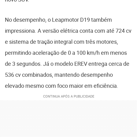
No desempenho, o Leapmotor D19 também
impressiona. A versão elétrica conta com até 724 cv
e sistema de tração integral com três motores,
permitindo aceleração de 0 a 100 km/h em menos
de 3 segundos. Já o modelo EREV entrega cerca de
536 cv combinados, mantendo desempenho
elevado mesmo com foco maior em eficiência.