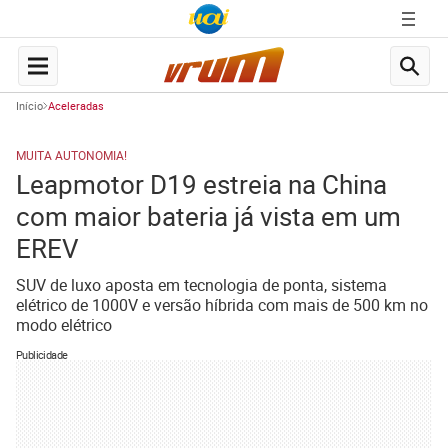
Início
Aceleradas
MUITA AUTONOMIA!
Leapmotor D19 estreia na China
com maior bateria já vista em um
EREV
SUV de luxo aposta em tecnologia de ponta, sistema
elétrico de 1000V e versão híbrida com mais de 500 km no
modo elétrico
Publicidade