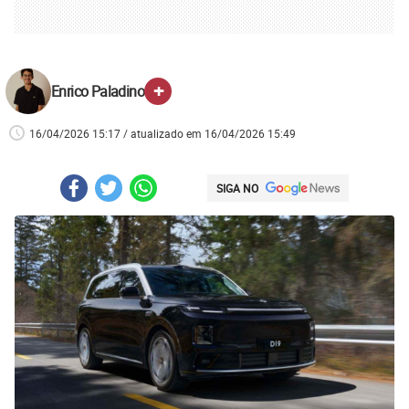
+
Enrico Paladino
16/04/2026 15:17 / atualizado em 16/04/2026 15:49
SIGA NO