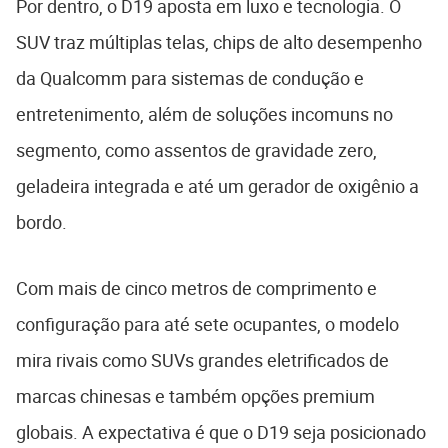
Por dentro, o D19 aposta em luxo e tecnologia. O
SUV traz múltiplas telas, chips de alto desempenho
da Qualcomm para sistemas de condução e
entretenimento, além de soluções incomuns no
segmento, como assentos de gravidade zero,
geladeira integrada e até um gerador de oxigênio a
bordo.
Com mais de cinco metros de comprimento e
configuração para até sete ocupantes, o modelo
mira rivais como SUVs grandes eletrificados de
marcas chinesas e também opções premium
globais. A expectativa é que o D19 seja posicionado