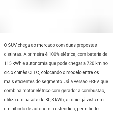
O SUV chega ao mercado com duas propostas
distintas. A primeira é 100% elétrica, com bateria de
115 kWh e autonomia que pode chegar a 720 km no
ciclo chinês CLTC, colocando o modelo entre os
mais eficientes do segmento. Já a versão EREV, que
combina motor elétrico com gerador a combustão,
utiliza um pacote de 80,3 kWh, o maior já visto em
um híbrido de autonomia estendida, permitindo