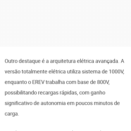
Outro destaque é a arquitetura elétrica avançada. A
versão totalmente elétrica utiliza sistema de 1000V,
enquanto o EREV trabalha com base de 800V,
possibilitando recargas rápidas, com ganho
significativo de autonomia em poucos minutos de
carga.