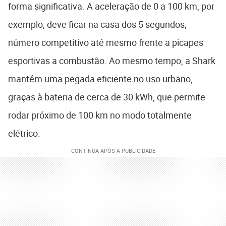
forma significativa. A aceleração de 0 a 100 km, por
exemplo, deve ficar na casa dos 5 segundos,
número competitivo até mesmo frente a picapes
esportivas a combustão. Ao mesmo tempo, a Shark
mantém uma pegada eficiente no uso urbano,
graças à bateria de cerca de 30 kWh, que permite
rodar próximo de 100 km no modo totalmente
elétrico.