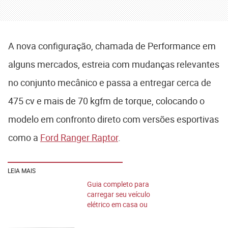
A nova configuração, chamada de Performance em
alguns mercados, estreia com mudanças relevantes
no conjunto mecânico e passa a entregar cerca de
475 cv e mais de 70 kgfm de torque, colocando o
modelo em confronto direto com versões esportivas
como a
Ford Ranger Raptor
.
LEIA MAIS
Guia completo para
carregar seu veículo
elétrico em casa ou
na rua