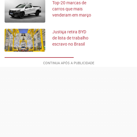
Top-20 marcas de
carros que mais
venderam em março
de 2026 no Brasil
Justiça retira BYD
de lista de trabalho
escravo no Brasil