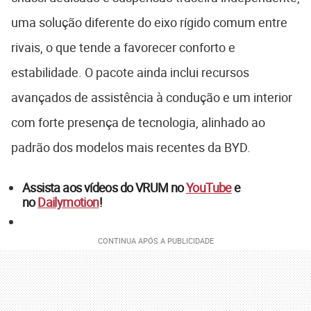
uma solução diferente do eixo rígido comum entre
rivais, o que tende a favorecer conforto e
estabilidade. O pacote ainda inclui recursos
avançados de assistência à condução e um interior
com forte presença de tecnologia, alinhado ao
padrão dos modelos mais recentes da BYD.
Assista aos vídeos do VRUM no
YouTube
e
no
Dailymotion
!