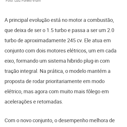
Foto: Luiz Forelli/Vrum
A principal evolução está no motor a combustão,
que deixa de ser o 1.5 turbo e passa a ser um 2.0
turbo de aproximadamente 245 cv. Ele atua em
conjunto com dois motores elétricos, um em cada
eixo, formando um sistema híbrido plug-in com
tração integral. Na prática, o modelo mantém a
proposta de rodar prioritariamente em modo
elétrico, mas agora com muito mais fôlego em
acelerações e retomadas.
Com o novo conjunto, o desempenho melhora de