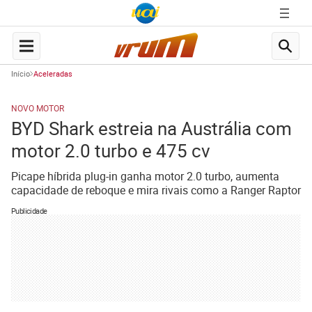
Início
Aceleradas
NOVO MOTOR
BYD Shark estreia na Austrália com
motor 2.0 turbo e 475 cv
Picape híbrida plug-in ganha motor 2.0 turbo, aumenta
capacidade de reboque e mira rivais como a Ranger Raptor
Publicidade