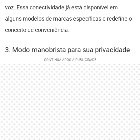
voz. Essa conectividade já está disponível em
alguns modelos de marcas específicas e redefine o
conceito de conveniência.
3. Modo manobrista para sua privacidade