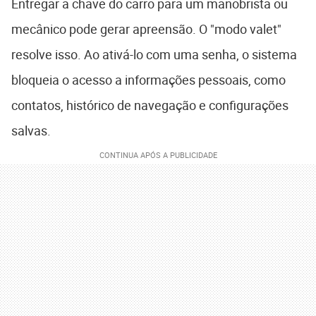
Entregar a chave do carro para um manobrista ou
mecânico pode gerar apreensão. O "modo valet"
resolve isso. Ao ativá-lo com uma senha, o sistema
bloqueia o acesso a informações pessoais, como
contatos, histórico de navegação e configurações
salvas.