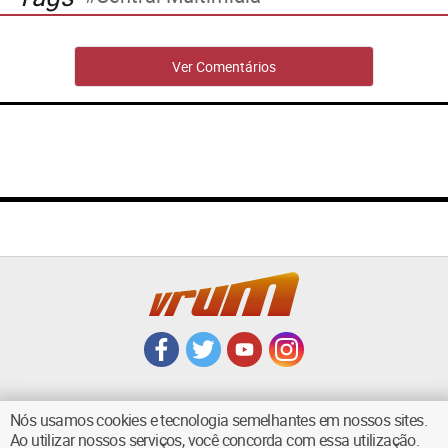
Ver Comentários
Nós usamos cookies e tecnologia semelhantes em nossos sites.
Ao utilizar nossos serviços, você concorda com essa utilização.