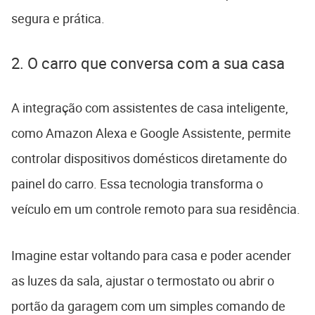
segura e prática.
2. O carro que conversa com a sua casa
A integração com assistentes de casa inteligente,
como Amazon Alexa e Google Assistente, permite
controlar dispositivos domésticos diretamente do
painel do carro. Essa tecnologia transforma o
veículo em um controle remoto para sua residência.
Imagine estar voltando para casa e poder acender
as luzes da sala, ajustar o termostato ou abrir o
portão da garagem com um simples comando de