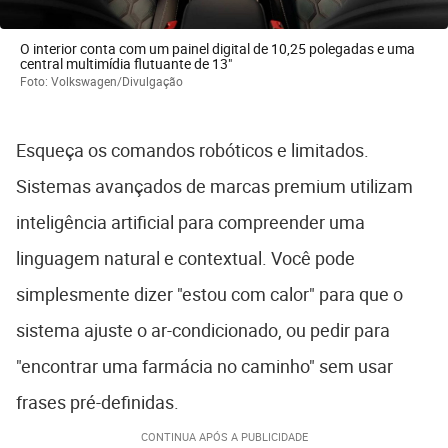
O interior conta com um painel digital de 10,25 polegadas e uma
central multimídia flutuante de 13"
Foto: Volkswagen/Divulgação
Esqueça os comandos robóticos e limitados.
Sistemas avançados de marcas premium utilizam
inteligência artificial para compreender uma
linguagem natural e contextual. Você pode
simplesmente dizer "estou com calor" para que o
sistema ajuste o ar-condicionado, ou pedir para
"encontrar uma farmácia no caminho" sem usar
frases pré-definidas.