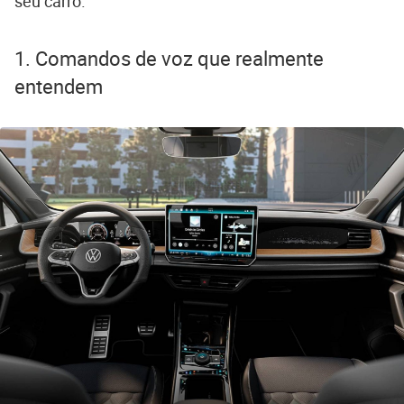
seu carro.
1. Comandos de voz que realmente
entendem