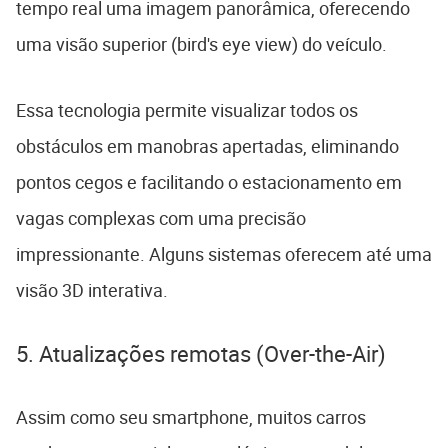
tempo real uma imagem panorâmica, oferecendo
uma visão superior (bird's eye view) do veículo.
Essa tecnologia permite visualizar todos os
obstáculos em manobras apertadas, eliminando
pontos cegos e facilitando o estacionamento em
vagas complexas com uma precisão
impressionante. Alguns sistemas oferecem até uma
visão 3D interativa.
5. Atualizações remotas (Over-the-Air)
Assim como seu smartphone, muitos carros