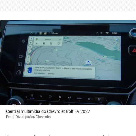
Central multimídia do Chevrolet Bolt EV 2027
Foto: Divulgação/Chevrolet