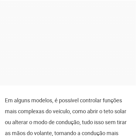
Em alguns modelos, é possível controlar funções
mais complexas do veículo, como abrir o teto solar
ou alterar o modo de condução, tudo isso sem tirar
as mãos do volante, tornando a condução mais