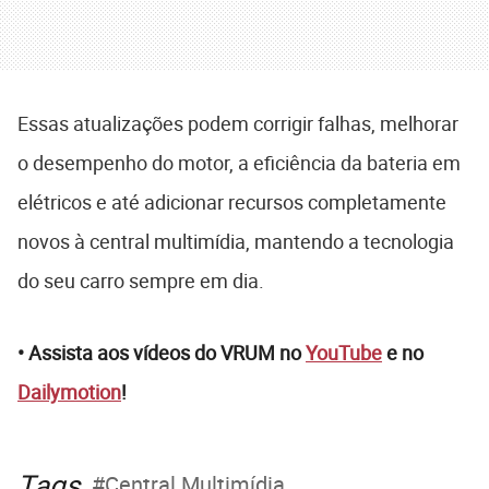
Essas atualizações podem corrigir falhas, melhorar
o desempenho do motor, a eficiência da bateria em
elétricos e até adicionar recursos completamente
novos à central multimídia, mantendo a tecnologia
do seu carro sempre em dia.
• Assista aos vídeos do VRUM no
YouTube
e no
Dailymotion
!
Tags
Central Multimídia