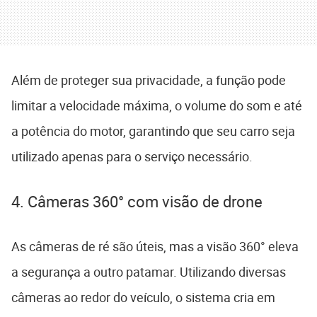
Além de proteger sua privacidade, a função pode
limitar a velocidade máxima, o volume do som e até
a potência do motor, garantindo que seu carro seja
utilizado apenas para o serviço necessário.
4. Câmeras 360° com visão de drone
As câmeras de ré são úteis, mas a visão 360° eleva
a segurança a outro patamar. Utilizando diversas
câmeras ao redor do veículo, o sistema cria em