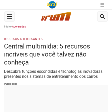
Início
Aceleradas
RECURSOS INTERESSANTES
Central multimídia: 5 recursos
incríveis que você talvez não
conheça
Descubra funções escondidas e tecnologias inovadoras
presentes nos sistemas de entretenimento dos carros
Publicidade