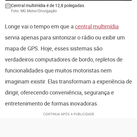
Central multimídia é de 12,8 polegadas.
Foto: MG Motor/Divulgação
Longe vai o tempo em que a
central multimídia
servia apenas para sintonizar o rádio ou exibir um
mapa de GPS. Hoje, esses sistemas são
verdadeiros computadores de bordo, repletos de
funcionalidades que muitos motoristas nem
imaginam existir. Elas transformam a experiência de
dirigir, oferecendo conveniência, segurança e
entretenimento de formas inovadoras.