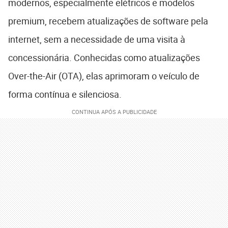
modernos, especialmente elétricos e modelos
premium, recebem atualizações de software pela
internet, sem a necessidade de uma visita à
concessionária. Conhecidas como atualizações
Over-the-Air (OTA), elas aprimoram o veículo de
forma contínua e silenciosa.