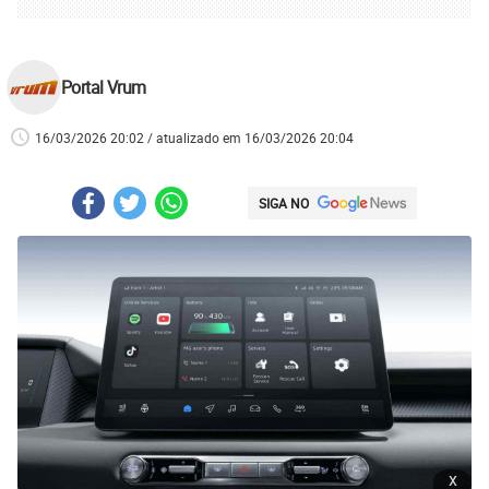
Portal Vrum
16/03/2026 20:02 / atualizado em 16/03/2026 20:04
SIGA NO
x