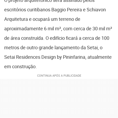
escritórios curitibanos Baggio Pereira e Schiavon
Arquitetura e ocupará um terreno de
aproximadamente 6 mil m², com cerca de 30 mil m²
de área construída. O edifício ficará a cerca de 100
metros de outro grande lançamento da Setai, o
Setai Residences Design by Pininfarina, atualmente
em construção.