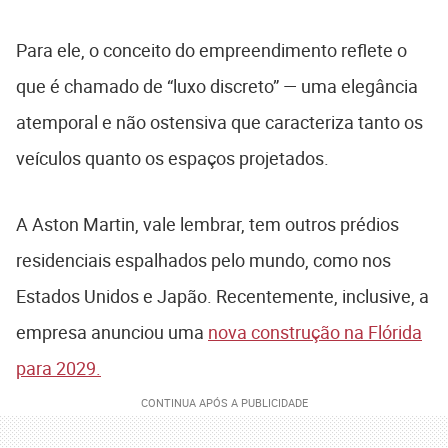
Para ele, o conceito do empreendimento reflete o
que é chamado de “luxo discreto” — uma elegância
atemporal e não ostensiva que caracteriza tanto os
veículos quanto os espaços projetados.
A Aston Martin, vale lembrar, tem outros prédios
residenciais espalhados pelo mundo, como nos
Estados Unidos e Japão. Recentemente, inclusive, a
empresa anunciou uma
nova construção na Flórida
para 2029.