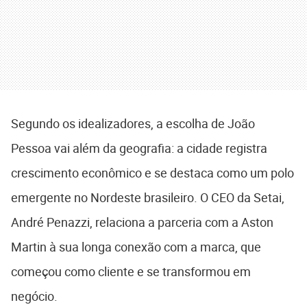
Segundo os idealizadores, a escolha de João
Pessoa vai além da geografia: a cidade registra
crescimento econômico e se destaca como um polo
emergente no Nordeste brasileiro. O CEO da Setai,
André Penazzi, relaciona a parceria com a Aston
Martin à sua longa conexão com a marca, que
começou como cliente e se transformou em
negócio.