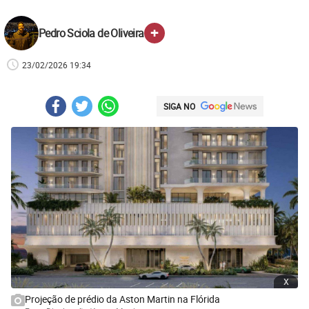
+
Pedro Sciola de Oliveira
23/02/2026 19:34
SIGA NO
x
Projeção de prédio da Aston Martin na Flórida