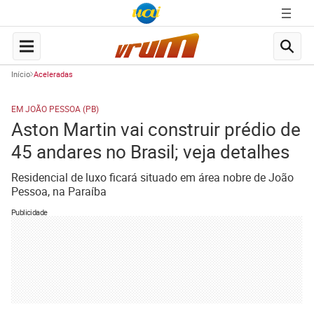
Início
Aceleradas
EM JOÃO PESSOA (PB)
Aston Martin vai construir prédio de
45 andares no Brasil; veja detalhes
Residencial de luxo ficará situado em área nobre de João
Pessoa, na Paraíba
Publicidade