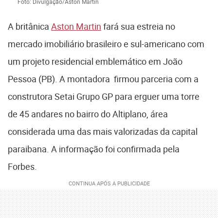
Foto: Divulgação/Aston Martin
A britânica
Aston Martin
fará sua estreia no
mercado imobiliário brasileiro e sul-americano com
um projeto residencial emblemático em João
Pessoa (PB). A montadora firmou parceria com a
construtora Setai Grupo GP para erguer uma torre
de 45 andares no bairro do Altiplano, área
considerada uma das mais valorizadas da capital
paraibana. A informação foi confirmada pela
Forbes.