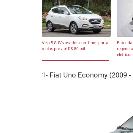
Veja 5 SUVs usados com bons porta-
Entenda 
malas por até R$ 80 mil
regenera
elétricos
1- Fiat Uno Economy (2009 -