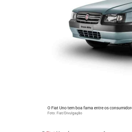
O Fiat Uno tem boa fama entre os consumidor
Foto: Fiat/Divulgação