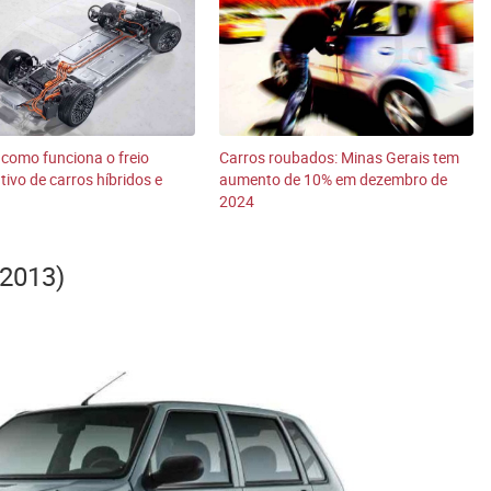
como funciona o freio
Carros roubados: Minas Gerais tem
tivo de carros híbridos e
aumento de 10% em dezembro de
2024
 2013)