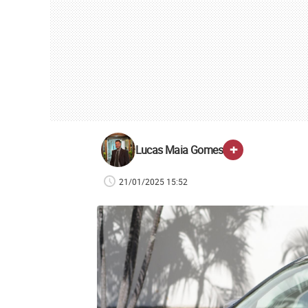
+
Lucas Maia Gomes
21/01/2025 15:52