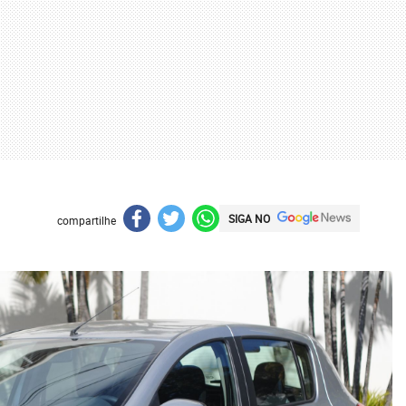
SIGA NO
compartilhe