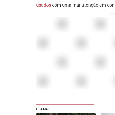
usados
com uma manutenção em conta
LEIA MAIS