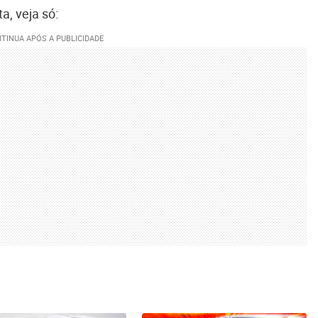
, veja só: