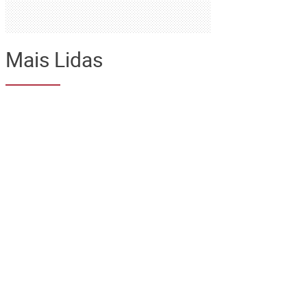
Mais Lidas