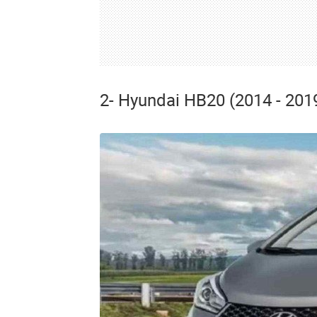
2- Hyundai HB20 (2014 - 201