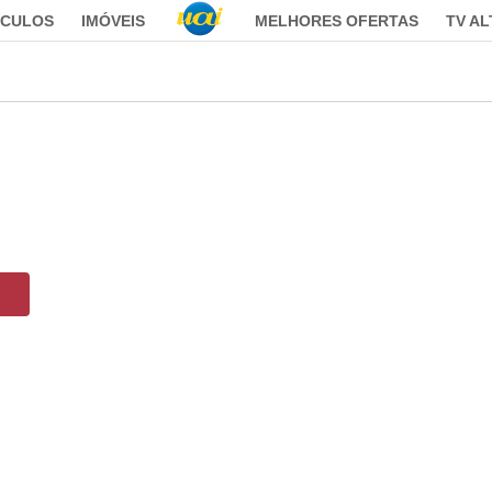
ÍCULOS
IMÓVEIS
MELHORES OFERTAS
TV A