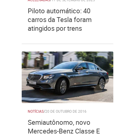
Piloto automático: 40
carros da Tesla foram
atingidos por trens
NOTÍCIAS
/
20 DE OUTUBRO DE 2016
Semiautônomo, novo
Mercedes-Benz Classe E