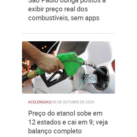
exibir preço real dos
combustíveis, sem apps
ACELERADAS
/
28 DE OUTUBRO DE 2024
Preço do etanol sobe em
12 estados e cai em 9; veja
balanço completo