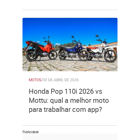
MOTOS
/
30 DE ABRIL DE 2026
Honda Pop 110i 2026 vs
Mottu: qual a melhor moto
para trabalhar com app?
Publicidade