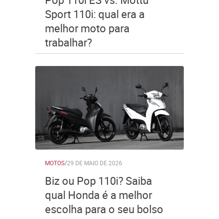
Sport 110i: qual era a
melhor moto para
trabalhar?
MOTOS
/
29 DE MAIO DE 2026
Biz ou Pop 110i? Saiba
qual Honda é a melhor
escolha para o seu bolso