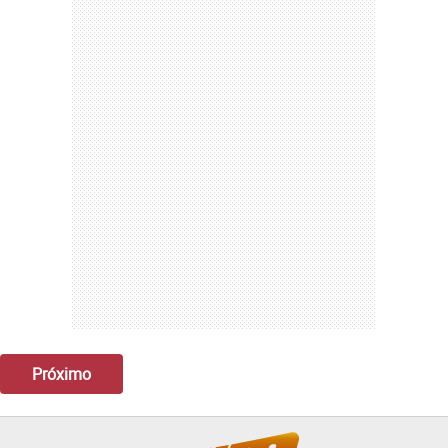
Próximo