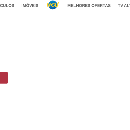
ÍCULOS
IMÓVEIS
MELHORES OFERTAS
TV A