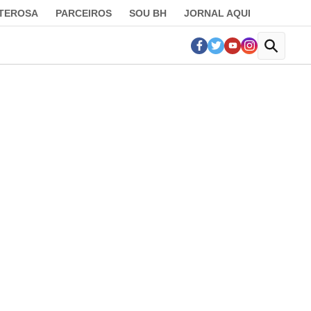
LTEROSA
PARCEIROS
SOU BH
JORNAL AQUI