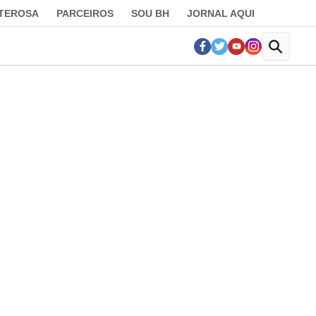
LTEROSA
PARCEIROS
SOU BH
JORNAL AQUI