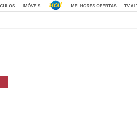
ÍCULOS
IMÓVEIS
MELHORES OFERTAS
TV A