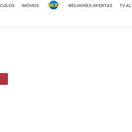
ÍCULOS
IMÓVEIS
MELHORES OFERTAS
TV A