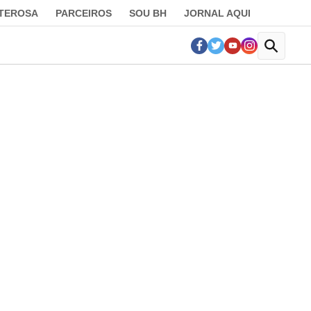
LTEROSA
PARCEIROS
SOU BH
JORNAL AQUI