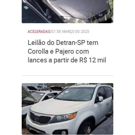
ACELERADAS
/
21 DE MARÇO DE 2025
Leilão do Detran-SP tem
Corolla e Pajero com
lances a partir de R$ 12 mil