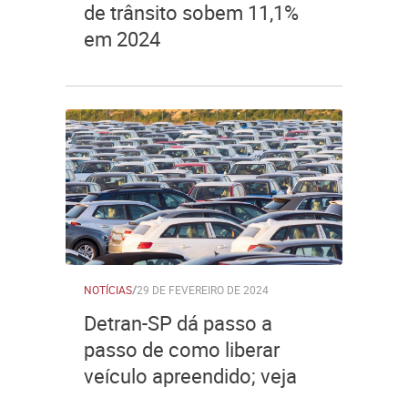
de trânsito sobem 11,1%
em 2024
NOTÍCIAS
/
29 DE FEVEREIRO DE 2024
Detran-SP dá passo a
passo de como liberar
veículo apreendido; veja