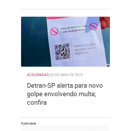
ACELERADAS
/
26 DE MAIO DE 2025
Detran-SP alerta para novo
golpe envolvendo multa;
confira
Publicidade