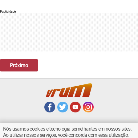
Publicidade
Próximo
Nós usamos cookies e tecnologia semelhantes em nossos sites.
Ao utilizar nossos serviços, você concorda com essa utilização.