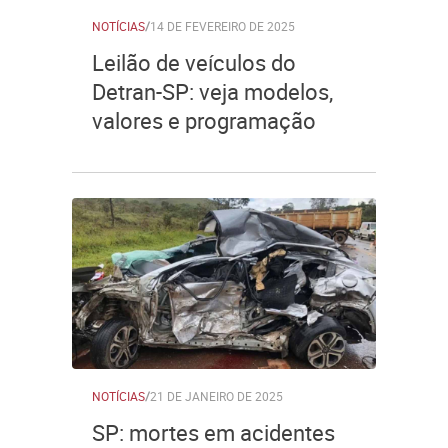
NOTÍCIAS
/
14 DE FEVEREIRO DE 2025
Leilão de veículos do
Detran-SP: veja modelos,
valores e programação
NOTÍCIAS
/
21 DE JANEIRO DE 2025
SP: mortes em acidentes